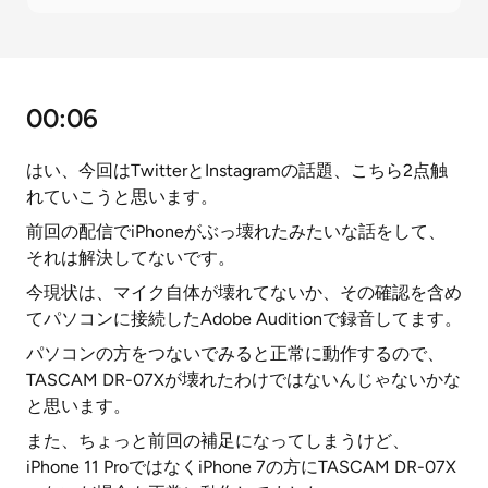
00:06
はい、今回はTwitterとInstagramの話題、こちら2点触
れていこうと思います。
前回の配信でiPhoneがぶっ壊れたみたいな話をして、
それは解決してないです。
今現状は、マイク自体が壊れてないか、その確認を含め
てパソコンに接続したAdobe Auditionで録音してます。
パソコンの方をつないでみると正常に動作するので、
TASCAM DR-07Xが壊れたわけではないんじゃないかな
と思います。
また、ちょっと前回の補足になってしまうけど、
iPhone 11 ProではなくiPhone 7の方にTASCAM DR-07X