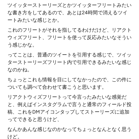
ツイッターストーリーズとかツイッターフリートみたい
な書き方をしてあるので、あとは24時間で消えるツイ
ートみたいな感じとか。
これのフリートがそれを指してるわけだけど、リアクト
ウィズフリート、フリートを使って反応みたいなそうい
う感じかな。
ってことは、普通のツイートを引用する感じで、ツイッ
ターストーリーズフリート内で引用できるみたいな感じ
なのかね。
ちょっとこれも情報を目にしてなかったので、この件に
ついても調べて合わせて書こうと思います。
リアクトウィズフリートって今言ったみたいな感覚だ
と、例えばインスタグラムで言うと通常のフィールド投
稿、これをDMアイコンタップしてストーリーズに追加
ってできると思うけど、
なんかあんな感じなのかなってちょっとなんとなく思う
けど。