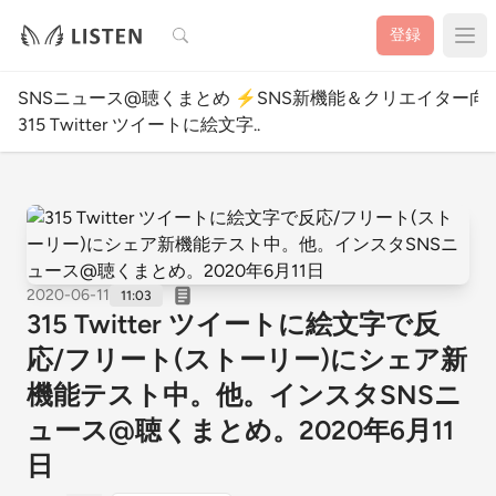
検索
登録
SNSニュース@聴くまとめ ⚡️SNS新機能＆クリエイター向
315 Twitter ツイートに絵文字..
2020-06-11
11:03
315 Twitter ツイートに絵文字で反
応/フリート(ストーリー)にシェア新
機能テスト中。他。インスタSNSニ
ュース@聴くまとめ。2020年6月11
日