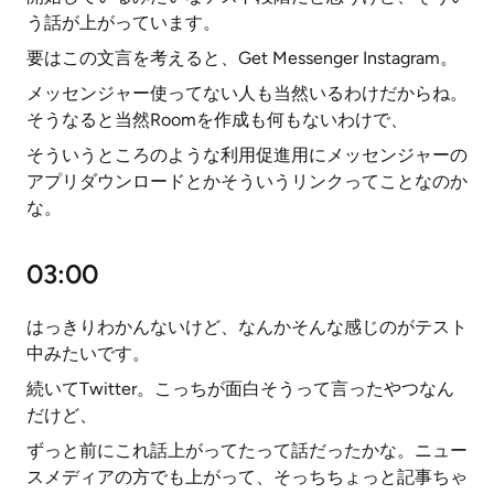
う話が上がっています。
要はこの文言を考えると、Get Messenger Instagram。
メッセンジャー使ってない人も当然いるわけだからね。
そうなると当然Roomを作成も何もないわけで、
そういうところのような利用促進用にメッセンジャーの
アプリダウンロードとかそういうリンクってことなのか
な。
03:00
はっきりわかんないけど、なんかそんな感じのがテスト
中みたいです。
続いてTwitter。こっちが面白そうって言ったやつなん
だけど、
ずっと前にこれ話上がってたって話だったかな。ニュー
スメディアの方でも上がって、そっちちょっと記事ちゃ