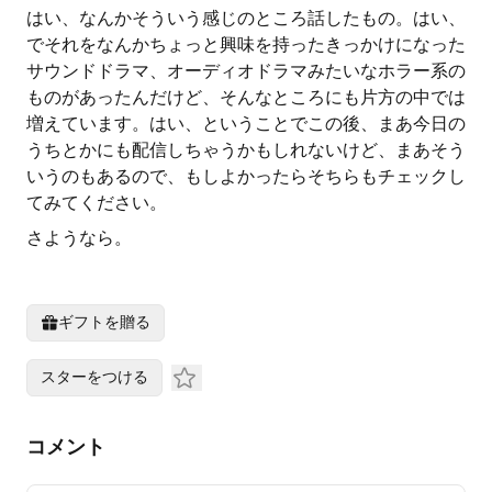
はい、なんかそういう感じのところ話したもの。はい、
でそれをなんかちょっと興味を持ったきっかけになった
サウンドドラマ、オーディオドラマみたいなホラー系の
ものがあったんだけど、そんなところにも片方の中では
増えています。はい、ということでこの後、まあ今日の
うちとかにも配信しちゃうかもしれないけど、まあそう
いうのもあるので、もしよかったらそちらもチェックし
てみてください。
さようなら。
ギフトを贈る
スターをつける
コメント