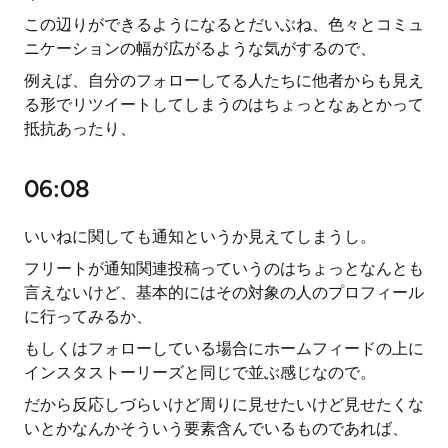
この辺りができるようになるとだいぶね、色々とコミュ
ニケーションの幅が広がるような気がするので、
例えば、自分のフォローしてる人たちに他者からも見え
る形でリツイートしてしまうのはちょっとなぁとかって
抵抗あったり、
06:08
いいねに関しても通知というか見えてしまうし。
フリートが通知関連投稿っていうのはちょっとなんとも
言えないけど、基本的にはその対象の人のプロフィール
に行ってみるか、
もしくはフォローしている場合にホームフィードの上に
インスタストーリーズと同じで並ぶ感じなので。
だから反応しづらいけど周りに見せたいけど見せたくな
いとかなんかそういう要素含んでいるものであれば、