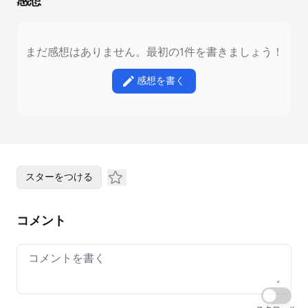
感想
まだ感想はありません。最初の1件を書きましょう！
感想を書く
スターをつける
コメント
Your comment