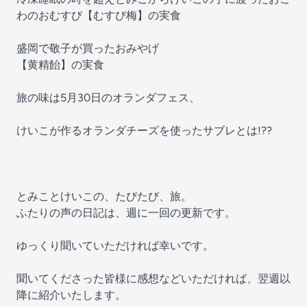
わのおむすび【むすび梅】の実食
盛岡で敬子が買ったおみやげ
【黄精飴】の実食
旅の味は5月30日のオランダフェス、
けいこが作るオランダチーズを使ったサブレとは!??
とみことけいこの、たびたび、旅。
ふたりの声の日記は、週に一回の更新です。
ゆっくり聞いていただければ幸いです。
聞いてくださった皆様に感想などいただければ、翌週以
降に紹介いたします。