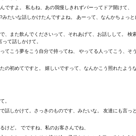
んですよ。 私もね、あの我慢しきれずバーってドア開けて、
?みたいな話しかけたんですよね。 あーって、なんかちょっ
で、また飲んでくださいって、それあげて、お話しして。 検
言って話しかけて。
ってこう夢をこう自分で持ってね、 やってる人ってこう、そ
たの初めてですと。 嬉しいですって、なんかこう照れたよう
て。
で話しかけて。さっきのものです、みたいな。 友達にも言っ
るけど。 でですね、私のお客さんでね、