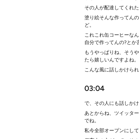
その人が配達してくれた
塗り絵そんな作ってんの
ど。
これこれ缶コーヒーなん
自分で作ってんの?とか
もうやっぱりね、そうや
たら嬉しいんですよね。
こんな風に話しかけられ
03:04
で、その人にも話しかけ
あとからね、ツイッター
でね。
私今全部オープンにして