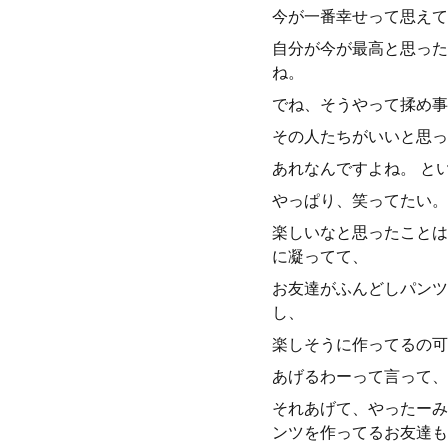
今が一番幸せって思えて
自分が今が最高と思った
ね。
でね、そうやって揉め事
その人たちがいいと思っ
あれなんですよね。 と
やっぱり、笑ってたい。
楽しいなと思ったことは
に凝ってて、
お友達がふんどしパンツ
し、
楽しそうに作ってるの可
あげるわーって言って、
それあげて、やったーみ
ンツを作ってるお友達も