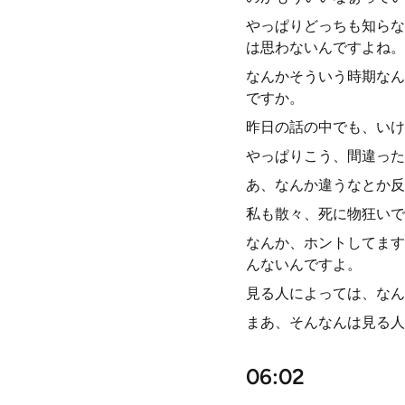
やっぱりどっちも知らな
は思わないんですよね。
なんかそういう時期なん
ですか。
昨日の話の中でも、いけ
やっぱりこう、間違った
あ、なんか違うなとか反
私も散々、死に物狂いで
なんか、ホントしてます
んないんですよ。
見る人によっては、なん
まあ、そんなんは見る人
06:02