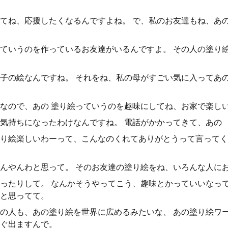
てね、応援したくなるんですよね。 で、私のお友達もね、あ
ていうのを作っているお友達がいるんですよ。 その人の塗り
子の絵なんですね。 それをね、私の母がすごい気に入ってあ
なので、あの 塗り絵っていうのを趣味にしてね、お家で楽し
気持ちになったわけなんですね。 電話がかかってきて、あの
り絵楽しいわーって、こんなのくれてありがとうって言ってく
んやんわと思って。 そのお友達の塗り絵をね、いろんな人に
ったりして。 なんかそうやってこう、趣味とかっていいなっ
と思ってて。
の人も、あの塗り絵を世界に広めるみたいな、 あの塗り絵ワ
ぐ出ますんで。