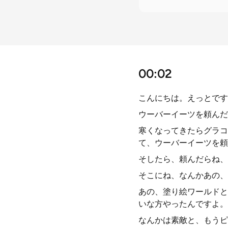
00:02
こんにちは。えっとです
ウーバーイーツを頼んだ
寒くなってきたらグラコ
て、ウーバーイーツを頼
そしたら、頼んだらね、
そこにね、なんかあの、
あの、塗り絵ワールドと
いな方やったんですよ。
なんかは素敵と、もうピ