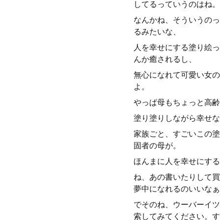
してるっていうのはね。
なんかね、そういうのっ
るみたいな、
人を幸せにする塗り絵っ
んか癒されるし、
無心になれて可愛い女の
よ。
やっぱ母もちょっと高齢
塗り塗りしながら幸せな
家族ごと、すごいこの塗
固者の母が。
ほんまに人を幸せにする
ね、あの書いたりして買
夢中になれるのいいなぁ
でそのね、ウーバーイツ
索してみてください。す