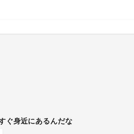
すぐ身近にあるんだな