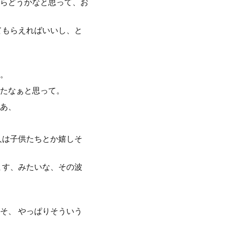
らどうかなと思って、お
てもらえればいいし、と
。
たなぁと思って。
あ、
人は子供たちとか嬉しそ
ます、みたいな、その波
そ、 やっぱりそういう