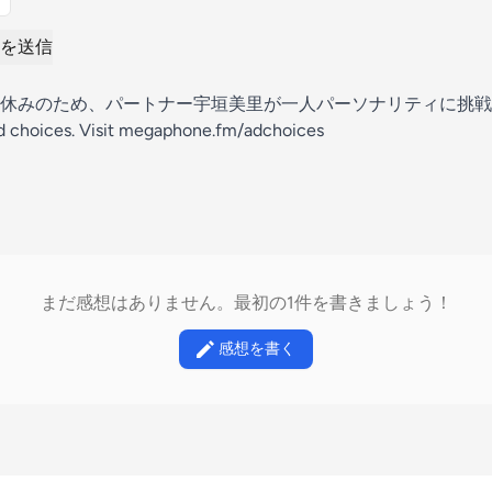
を送信
休みのため、パートナー宇垣美里が一人パーソナリティに挑戦
d choices. Visit megaphone.fm/adchoices
まだ感想はありません。最初の1件を書きましょう！
感想を書く