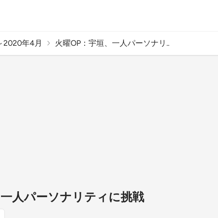
2020年4月
火曜OP：宇垣、一人パーソナリ..
、一人パーソナリティに挑戦