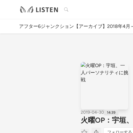
検索
アフター6ジャンクション【アーカイブ】2018年4月～
2019-04-30
14:39
火曜OP：宇垣
フォローする