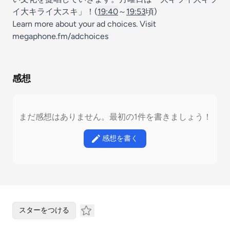
イ大キライ大スキ」！(
19:40
～
19:53
頃)
Learn more about your ad choices. Visit
megaphone.fm/adchoices
感想
まだ感想はありません。最初の1件を書きましょう！
感想を書く
スターをつける