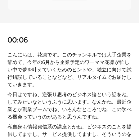
00:06
こんにちは、花凛です。このチャンネルでは大手企業を
辞めて、今年の6月から企業予定のワーママ花凛が忙し
い中で夢を叶えていくためのヒントや、独立に向けて試
行錯誤していることなどなど、リアルタイムでお届けし
ていきます。
今日はですね、逆張り思考のビジネス論という話をね、
してみたいなというふうに思います。なんかね、最近企
業とか副業ブームでね、いろんなところでね、この学べ
る機会っていうのがあると思うんですね。
私自身も情報発信系の講座とかね、ビジネスのことを提
供してますし、サービス提供してますし、そういうのを