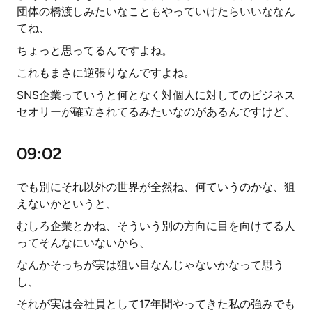
団体の橋渡しみたいなこともやっていけたらいいななん
てね、
ちょっと思ってるんですよね。
これもまさに逆張りなんですよね。
SNS企業っていうと何となく対個人に対してのビジネス
セオリーが確立されてるみたいなのがあるんですけど、
09:02
でも別にそれ以外の世界が全然ね、何ていうのかな、狙
えないかというと、
むしろ企業とかね、そういう別の方向に目を向けてる人
ってそんなにいないから、
なんかそっちが実は狙い目なんじゃないかなって思う
し、
それが実は会社員として17年間やってきた私の強みでも