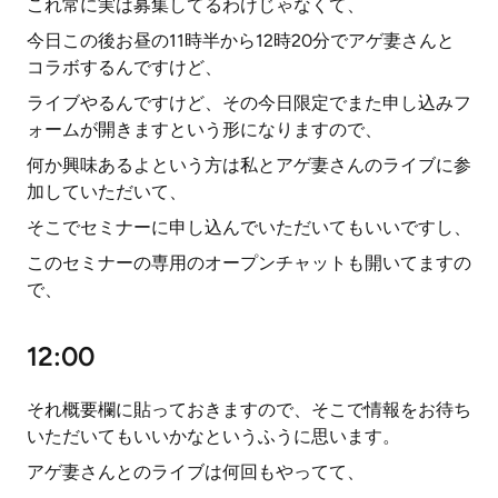
これ常に実は募集してるわけじゃなくて、
今日この後お昼の11時半から12時20分でアゲ妻さんと
コラボするんですけど、
ライブやるんですけど、その今日限定でまた申し込みフ
ォームが開きますという形になりますので、
何か興味あるよという方は私とアゲ妻さんのライブに参
加していただいて、
そこでセミナーに申し込んでいただいてもいいですし、
このセミナーの専用のオープンチャットも開いてますの
で、
12:00
それ概要欄に貼っておきますので、そこで情報をお待ち
いただいてもいいかなというふうに思います。
アゲ妻さんとのライブは何回もやってて、