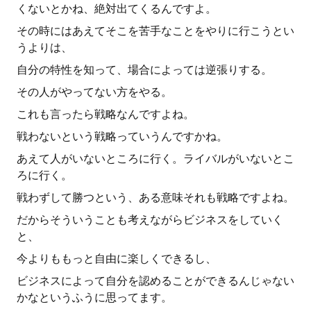
くないとかね、絶対出てくるんですよ。
その時にはあえてそこを苦手なことをやりに行こうとい
うよりは、
自分の特性を知って、場合によっては逆張りする。
その人がやってない方をやる。
これも言ったら戦略なんですよね。
戦わないという戦略っていうんですかね。
あえて人がいないところに行く。ライバルがいないとこ
ろに行く。
戦わずして勝つという、ある意味それも戦略ですよね。
だからそういうことも考えながらビジネスをしていく
と、
今よりももっと自由に楽しくできるし、
ビジネスによって自分を認めることができるんじゃない
かなというふうに思ってます。