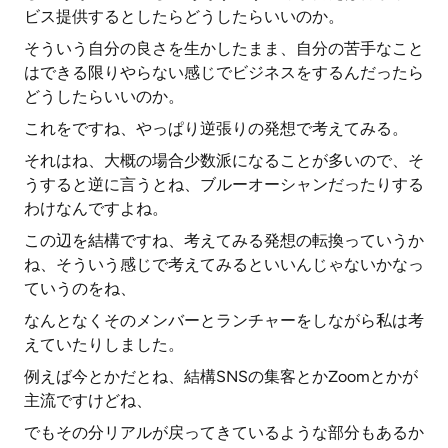
ビス提供するとしたらどうしたらいいのか。
そういう自分の良さを生かしたまま、自分の苦手なこと
はできる限りやらない感じでビジネスをするんだったら
どうしたらいいのか。
これをですね、やっぱり逆張りの発想で考えてみる。
それはね、大概の場合少数派になることが多いので、そ
うすると逆に言うとね、ブルーオーシャンだったりする
わけなんですよね。
この辺を結構ですね、考えてみる発想の転換っていうか
ね、そういう感じで考えてみるといいんじゃないかなっ
ていうのをね、
なんとなくそのメンバーとランチャーをしながら私は考
えていたりしました。
例えば今とかだとね、結構SNSの集客とかZoomとかが
主流ですけどね、
でもその分リアルが戻ってきているような部分もあるか