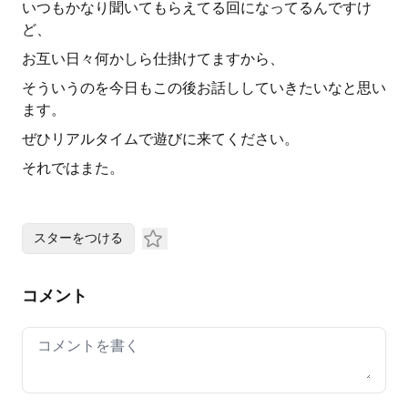
いつもかなり聞いてもらえてる回になってるんですけ
ど、
お互い日々何かしら仕掛けてますから、
そういうのを今日もこの後お話ししていきたいなと思い
ます。
ぜひリアルタイムで遊びに来てください。
それではまた。
スターをつける
コメント
Your comment