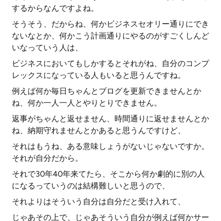
するからなんですよね。
そうそう、だからね、何かビジネスセオリー通りにでき
ないなとか、何かこう計画通りにやるのがすごくしんど
いなっていう人は、
ビジネスにおいてもしかするとそれがね、自分のコンプ
レックスになっている人もいると思うんですね。
例えば何か毎日ちゃんとブログを更新できませんとか
ね、何か一人一人とやりとりできません。
返事がちゃんと返せません、時間通りに返せませんとか
ね、納期守れませんとかあると思うんですけど、
それはもうね、ある意味しょうがないじゃないですか。
それが自分だから。
それで30年40年来てたら、そこから何か劇的に別の人
になるっていうのは結構難しいと思うので、
それよりはそういう自分は自分だと受け入れて、
じゃあその上で、じゃあそういう自分が例えば何かサー