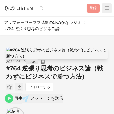
検索
登録
アラフォーワーママ花凛のゆめかなラジオ
#764 逆張り思考のビジネス論..
2024-03-19
12:34
#764 逆張り思考のビジネス論（戦
わずにビジネスで勝つ方法）
フォローする
再生
メッセージを送信