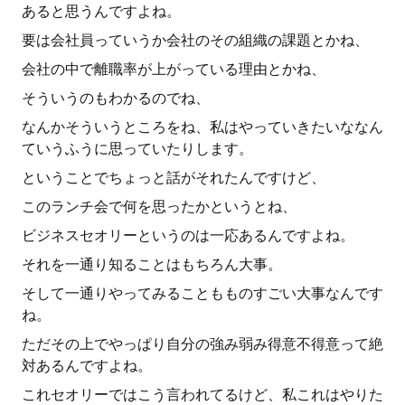
あると思うんですよね。
要は会社員っていうか会社のその組織の課題とかね、
会社の中で離職率が上がっている理由とかね、
そういうのもわかるのでね、
なんかそういうところをね、私はやっていきたいななん
ていうふうに思っていたりします。
ということでちょっと話がそれたんですけど、
このランチ会で何を思ったかというとね、
ビジネスセオリーというのは一応あるんですよね。
それを一通り知ることはもちろん大事。
そして一通りやってみることもものすごい大事なんです
ね。
ただその上でやっぱり自分の強み弱み得意不得意って絶
対あるんですよね。
これセオリーではこう言われてるけど、私これはやりた