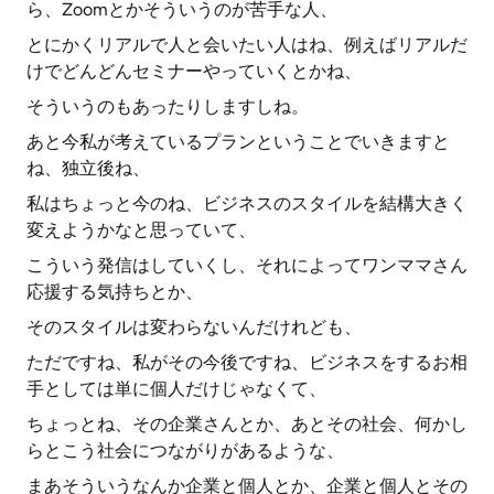
ら、Zoomとかそういうのが苦手な人、
とにかくリアルで人と会いたい人はね、例えばリアルだ
けでどんどんセミナーやっていくとかね、
そういうのもあったりしますしね。
あと今私が考えているプランということでいきますと
ね、独立後ね、
私はちょっと今のね、ビジネスのスタイルを結構大きく
変えようかなと思っていて、
こういう発信はしていくし、それによってワンママさん
応援する気持ちとか、
そのスタイルは変わらないんだけれども、
ただですね、私がその今後ですね、ビジネスをするお相
手としては単に個人だけじゃなくて、
ちょっとね、その企業さんとか、あとその社会、何かし
らとこう社会につながりがあるような、
まあそういうなんか企業と個人とか、企業と個人とその