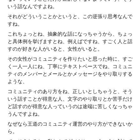
いう話なんですよね。
それがどういうことかというと、この逆張り思考なんで
すね。
これちょっとね、抽象的な話になっちゃうから、ちょっ
と具体例を挙げますとね、例えばですね、すごく人と話
すのが好きな人がいると、女性がいると。
その女性がコミュニティを作りたいと思った時に、すご
く一人一人にね、丁寧にテキストベースでね、コミュニ
ティのメンバーとメールとかメッセージをやり取りする
ような、
コミュニティのあり方をね、正しいとしちゃうと、そう
いう話すことが得意な人、文字のやり取りとか苦手だけ
ど話すのが得意な人っていうのは途端に苦しくなっちゃ
うんですよね。
なぜなら王道のコミュニティ運営のやり方ができないか
ら。