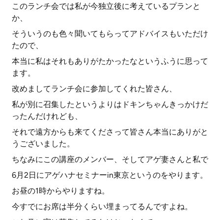
このランチ会では私が今独立後に考えているプランと
か、
そういうのも色々聞いてもらってアドバイスもいただけ
たので、
本当に私はそれもありがたかったなというふうに思って
ます。
改めましてランチ会に参加してくれた皆さん、
私が別に召集したというよりはドキンちゃんきっかけだ
ったんだけれども、
それで遠方からも来てくださって皆さん本当にありがと
うございました。
ちなみにこの講座のメンバー、そしてアゲ妻さんと私で
6月2日にアゲハナセミナーin東京というのをやります。
お昼の1時からやりますね。
今すでにお席は半分くらい埋まってるんですよね。