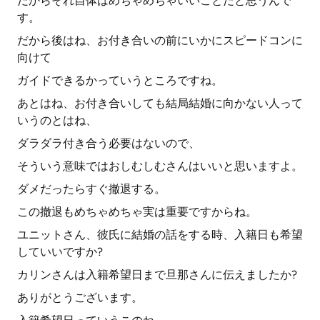
だからそれ自体はめちゃめちゃいいことだと思うんで
す。
だから後はね、お付き合いの前にいかにスピードコンに
向けて
ガイドできるかっていうところですね。
あとはね、お付き合いしても結局結婚に向かない人って
いうのとはね、
ダラダラ付き合う必要はないので、
そういう意味ではおしむしむさんはいいと思いますよ。
ダメだったらすぐ撤退する。
この撤退もめちゃめちゃ実は重要ですからね。
ユニットさん、彼氏に結婚の話をする時、入籍日も希望
していいですか?
カリンさんは入籍希望日まで旦那さんに伝えましたか?
ありがとうございます。