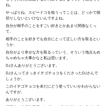
ね。
やっぱりね、スピードコを狙うってことは、どっかで損
切りしないといけないんですよね。
自分が相手のことをすごい好きとかあまり関係なくっ
て、
相手のことを好きでも自分にとって正しい方を取るとい
うか、
自分がより幸せな方を取るっていう、そういう地点もめ
ちゃめちゃ大事かなと私は思います。
DJさんありがとうございます。
DJさんってさっきイチゴチョコをくださったDJさんで
しょうか。
このイチゴチョコを未だにどう使っていいかわからない
んですが、
ありがとうございます。