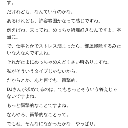
す。
だけれども、なんていうのかな。
あるけれども、許容範囲かなって感じですね。
例えばね、夫ってね、めっちゃ綺麗好きなんですよ、本
当に。
で、仕事とかでストレス溜まったら、部屋掃除するみた
いな人なんですよね。
それがたまにめっちゃめんどくさい時ありますね。
私がそういうタイプじゃないから。
だからとか、あと何でも、衝撃的。
DJさんが求めてるのは、でもきっとそういう答えじゃ
ないですよね。
もっと衝撃的なことですよね。
なんやろ、衝撃的なことって。
でもね、そんなになかったかな、やっぱり。