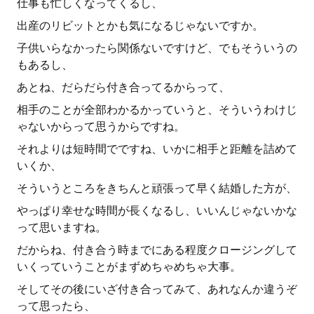
仕事も忙しくなってくるし、
出産のリビットとかも気になるじゃないですか。
子供いらなかったら関係ないですけど、でもそういうの
もあるし、
あとね、だらだら付き合ってるからって、
相手のことが全部わかるかっていうと、そういうわけじ
ゃないからって思うからですね。
それよりは短時間でですね、いかに相手と距離を詰めて
いくか、
そういうところをきちんと頑張って早く結婚した方が、
やっぱり幸せな時間が長くなるし、いいんじゃないかな
って思いますね。
だからね、付き合う時までにある程度クロージングして
いくっていうことがまずめちゃめちゃ大事。
そしてその後にいざ付き合ってみて、あれなんか違うぞ
って思ったら、