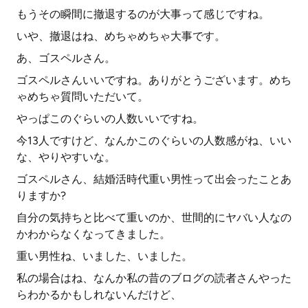
もうその瞬間に撤退するのが大事って感じですね。
いや、撤退はね、めちゃめちゃ大事です。
あ、ゴスペルさん。
ゴスペルさんいいですね。ありがとうございます。めち
ゃめちゃ質問いただいて。
やっぱこのぐらいの人数いいですね。
今13人ですけど、なんかこのぐらいの人数感がね、いい
な、やりやすいな。
ゴスペルさん、結婚活時代重い男性って出会ったことあ
りますか?
自分の気持ちと比べて重いのか、世間的にヤバい人なの
かわからなくなってきました。
重い男性ね、いました、いました。
私の場合はね、なんか私の昔のブログの読者さんやった
らわかるかもしれないんだけど、