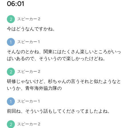
06:01
スピーカー 2
今はどうなんですかね。
スピーカー 1
そんなのとかね、関東にはたくさん楽しいところがいっ
ぱいあるので、そういうので楽しかったけどね。
スピーカー 2
研修じゃないけど、杉ちゃんの言うそれと似たようなと
いうか、青年海外協力隊の
スピーカー 1
前回ね、そういう話もしてくださってましたよね。
スピーカー 2