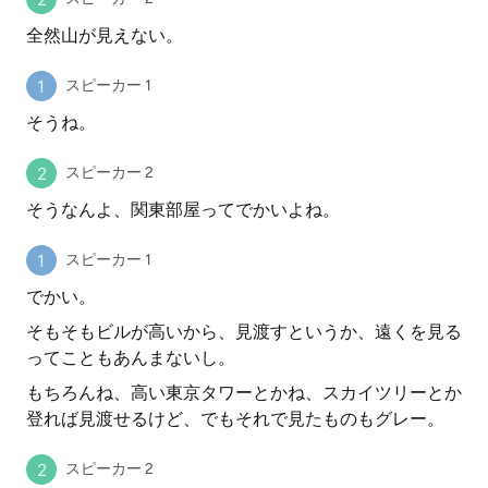
全然山が見えない。
スピーカー 1
そうね。
スピーカー 2
そうなんよ、関東部屋ってでかいよね。
スピーカー 1
でかい。
そもそもビルが高いから、見渡すというか、遠くを見る
ってこともあんまないし。
もちろんね、高い東京タワーとかね、スカイツリーとか
登れば見渡せるけど、でもそれで見たものもグレー。
スピーカー 2