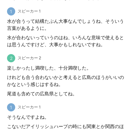
スピーカー 1
水が合うって結構たぶん大事なんでしょうね、そういう
言葉があるように。
水が合わないっていうのはね、いろんな意味で使えると
は思うんですけど、大事かもしれないですね。
スピーカー 2
楽しかったし満喫した、十分満喫した。
けれども合う合わないかと考えると広島のほうがいいの
かなという感じはするね。
尾道も含めての広島県としてね。
スピーカー 1
そうなんですよね。
こないだアイリッシュハープの時にも関東とか関西のほ