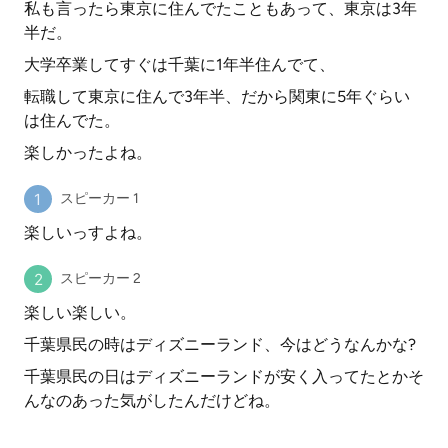
私も言ったら東京に住んでたこともあって、東京は3年
半だ。
大学卒業してすぐは千葉に1年半住んでて、
転職して東京に住んで3年半、だから関東に5年ぐらい
は住んでた。
楽しかったよね。
スピーカー 1
楽しいっすよね。
スピーカー 2
楽しい楽しい。
千葉県民の時はディズニーランド、今はどうなんかな?
千葉県民の日はディズニーランドが安く入ってたとかそ
んなのあった気がしたんだけどね。