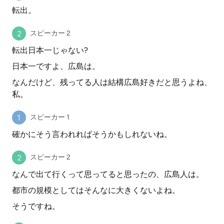
転出。
スピーカー 2
転出日本一じゃない?
日本一ですよ、広島は。
なんだけど、残ってる人は結構広島好きだと思うよね、
私。
スピーカー 1
確かにそう言われればそうかもしれないね。
スピーカー 2
なんで出て行くって思ってると思ったの、広島人は。
都市の規模としてはそんなに大きくないよね。
そうですね。