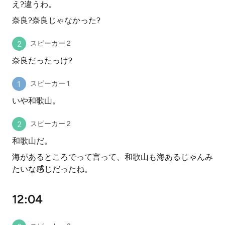
え?違うわ。
奈良?奈良じゃなかった?
スピーカー 2
奈良だったっけ?
スピーカー 1
いや和歌山。
スピーカー 2
和歌山だ。
海があるところでって言って、和歌山も海あるじゃんみ
たいな感じだったね。
12:04