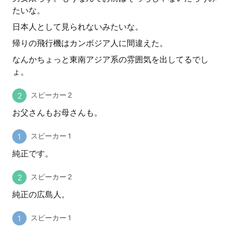
たいな。
日本人として見られないみたいな。
帰りの飛行機はカンボジア人に間違えた。
なんかちょっと東南アジア系の雰囲気を出してるでし
ょ。
スピーカー 2
お父さんもお母さんも。
スピーカー 1
純正です。
スピーカー 2
純正の広島人。
スピーカー 1