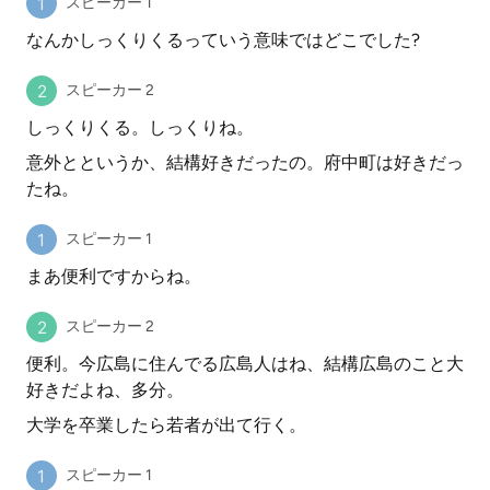
スピーカー 1
なんかしっくりくるっていう意味ではどこでした?
スピーカー 2
しっくりくる。しっくりね。
意外とというか、結構好きだったの。府中町は好きだっ
たね。
スピーカー 1
まあ便利ですからね。
スピーカー 2
便利。今広島に住んでる広島人はね、結構広島のこと大
好きだよね、多分。
大学を卒業したら若者が出て行く。
スピーカー 1