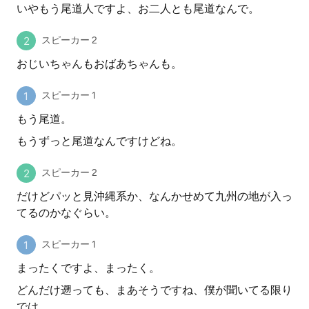
いやもう尾道人ですよ、お二人とも尾道なんで。
スピーカー 2
おじいちゃんもおばあちゃんも。
スピーカー 1
もう尾道。
もうずっと尾道なんですけどね。
スピーカー 2
だけどパッと見沖縄系か、なんかせめて九州の地が入っ
てるのかなぐらい。
スピーカー 1
まったくですよ、まったく。
どんだけ遡っても、まあそうですね、僕が聞いてる限り
では、