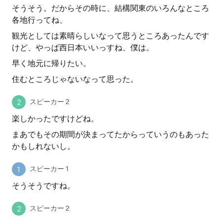
そうそう。だからその時に、結構関東のいろんなところ
各地行ってね、
観光としては素晴らしいなって思うところあったんです
けど、やっぱ西日本いいっすね、僕は。
早く地元に帰りたい。
住むところじゃないなって思った。
スピーカー 2
楽しかったですけどね。
まあでもその期間が決まってたからっていうのもあった
かもしれないし。
スピーカー 1
そうそうですね。
スピーカー 2