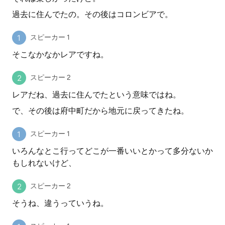
過去に住んでたの。その後はコロンビアで。
スピーカー 1
そこなかなかレアですね。
スピーカー 2
レアだね、過去に住んでたという意味ではね。
で、その後は府中町だから地元に戻ってきたね。
スピーカー 1
いろんなとこ行ってどこが一番いいとかって多分ないか
もしれないけど、
スピーカー 2
そうね、違うっていうね。