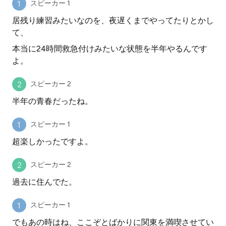
スピーカー 1
居残り練習みたいなのを、夜遅くまでやってたりとかし
て、
本当に24時間救急付けみたいな状態を半年やるんです
よ。
スピーカー 2
半年の青春だったね。
スピーカー 1
超楽しかったですよ。
スピーカー 2
過去に住んでた。
スピーカー 1
でもあの時はね、ここぞとばかりに関東を満喫させてい