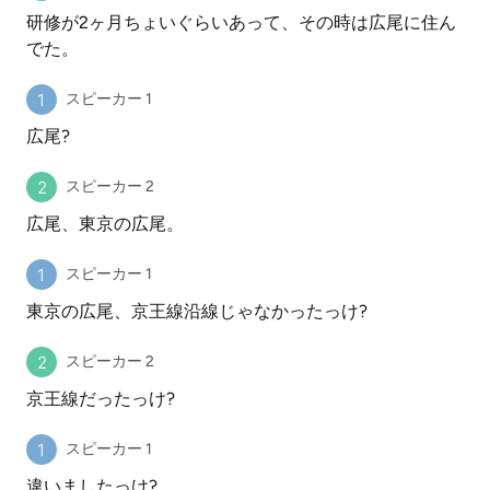
研修が2ヶ月ちょいぐらいあって、その時は広尾に住ん
でた。
スピーカー 1
広尾?
スピーカー 2
広尾、東京の広尾。
スピーカー 1
東京の広尾、京王線沿線じゃなかったっけ?
スピーカー 2
京王線だったっけ?
スピーカー 1
違いましたっけ?