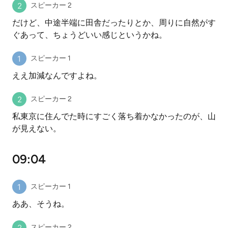
スピーカー 2
だけど、中途半端に田舎だったりとか、周りに自然がす
ぐあって、ちょうどいい感じというかね。
スピーカー 1
ええ加減なんですよね。
スピーカー 2
私東京に住んでた時にすごく落ち着かなかったのが、山
が見えない。
09:04
スピーカー 1
ああ、そうね。
スピーカー 2