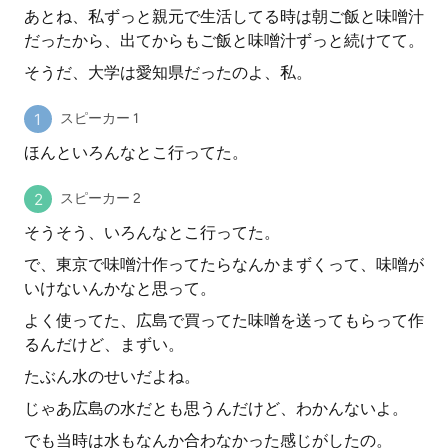
あとね、私ずっと親元で生活してる時は朝ご飯と味噌汁
だったから、出てからもご飯と味噌汁ずっと続けてて。
そうだ、大学は愛知県だったのよ、私。
スピーカー 1
ほんといろんなとこ行ってた。
スピーカー 2
そうそう、いろんなとこ行ってた。
で、東京で味噌汁作ってたらなんかまずくって、味噌が
いけないんかなと思って。
よく使ってた、広島で買ってた味噌を送ってもらって作
るんだけど、まずい。
たぶん水のせいだよね。
じゃあ広島の水だとも思うんだけど、わかんないよ。
でも当時は水もなんか合わなかった感じがしたの。