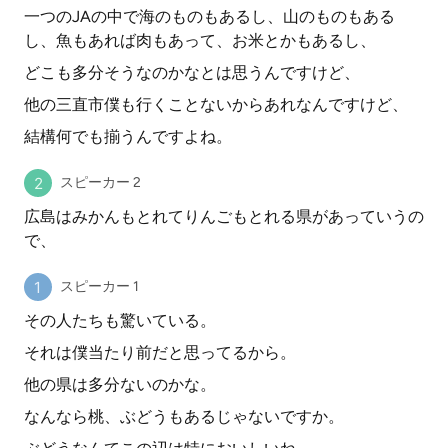
一つのJAの中で海のものもあるし、山のものもある
し、魚もあれば肉もあって、お米とかもあるし、
どこも多分そうなのかなとは思うんですけど、
他の三直市僕も行くことないからあれなんですけど、
結構何でも揃うんですよね。
スピーカー 2
広島はみかんもとれてりんごもとれる県があっていうの
で、
スピーカー 1
その人たちも驚いている。
それは僕当たり前だと思ってるから。
他の県は多分ないのかな。
なんなら桃、ぶどうもあるじゃないですか。