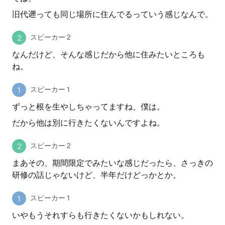
旧代遡っても同じ場所に住んでるっていう感じなんで。
スピーカー 2
なんだけど、そんな感じだから他に住みたいところも
ね。
スピーカー 1
ずっと根を生やしちゃってますね、僕は。
だから他は別に行きたくないんですよね。
スピーカー 2
まあその、期間限定でみたいな感じだったら、さっきの
研修の話じゃないけど、半年だけどっかとか。
スピーカー 1
いやもうそれすらも行きたくないかもしれない。