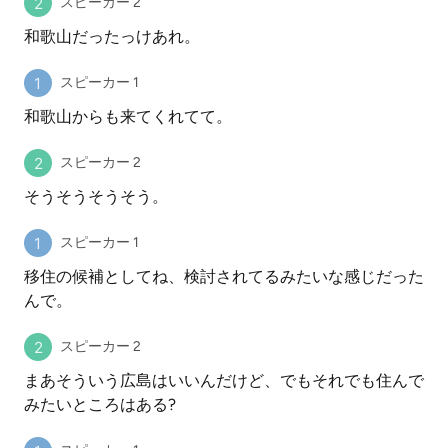
スピーカー 2
和歌山だったっけあれ。
スピーカー 1
和歌山からも来てくれてて。
スピーカー 2
そうそうそうそう。
スピーカー 1
移住の候補としてね、検討されてるみたいな感じだった
んで。
スピーカー 2
まあそういう広島はいいんだけど、でもそれでも住んで
みたいところはある?