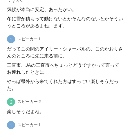
ですか。
気候が本当に安定、あったかい。
冬に雪が積もって動けないとかそんなのないとかそうい
うところがあるよね、まず。
スピーカー 1
だってこの間のアイリー・シャーバルの、このかおりさ
んのところに先に来る前に、
三直市、JAの三直市へちょっとどうですかって言って
お連れしたときに、
やっぱ県外から来てくれた方はすっごい楽しそうだっ
た。
スピーカー 2
楽しそうだよね。
スピーカー 1