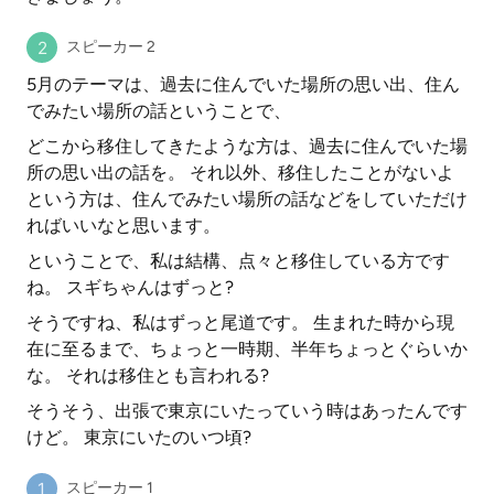
スピーカー 2
5月のテーマは、過去に住んでいた場所の思い出、住ん
でみたい場所の話ということで、
どこから移住してきたような方は、過去に住んでいた場
所の思い出の話を。 それ以外、移住したことがないよ
という方は、住んでみたい場所の話などをしていただけ
ればいいなと思います。
ということで、私は結構、点々と移住している方です
ね。 スギちゃんはずっと?
そうですね、私はずっと尾道です。 生まれた時から現
在に至るまで、ちょっと一時期、半年ちょっとぐらいか
な。 それは移住とも言われる?
そうそう、出張で東京にいたっていう時はあったんです
けど。 東京にいたのいつ頃?
スピーカー 1