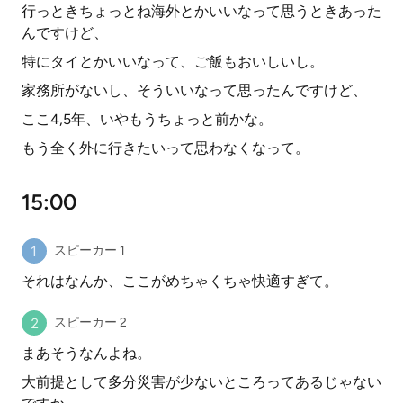
行っときちょっとね海外とかいいなって思うときあった
んですけど、
特にタイとかいいなって、ご飯もおいしいし。
家務所がないし、そういいなって思ったんですけど、
ここ4,5年、いやもうちょっと前かな。
もう全く外に行きたいって思わなくなって。
15:00
スピーカー 1
それはなんか、ここがめちゃくちゃ快適すぎて。
スピーカー 2
まあそうなんよね。
大前提として多分災害が少ないところってあるじゃない