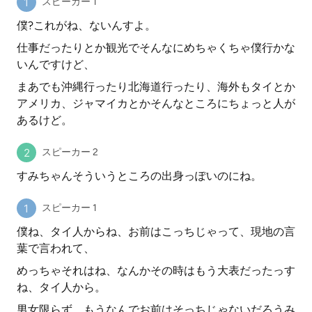
スピーカー 1
僕?これがね、ないんすよ。
仕事だったりとか観光でそんなにめちゃくちゃ僕行かな
いんですけど、
まあでも沖縄行ったり北海道行ったり、海外もタイとか
アメリカ、ジャマイカとかそんなところにちょっと人が
あるけど。
スピーカー 2
すみちゃんそういうところの出身っぽいのにね。
スピーカー 1
僕ね、タイ人からね、お前はこっちじゃって、現地の言
葉で言われて、
めっちゃそれはね、なんかその時はもう大表だったっす
ね、タイ人から。
男女限らず。もうなんでお前はそっちじゃないだろうみ