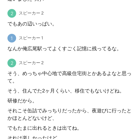
スピーカー 2
でもあの辺いっぱい。
スピーカー 1
なんか俺広尾駅ってよくすごく記憶に残ってるな。
スピーカー 2
そう、めっちゃ中心地で高級住宅街とかあるよなと思っ
て。
そう、住んでた2ヶ月くらい、移住でもないけどね。
研修だから。
それこそ缶詰でみっちりだったから、夜遊びに行ったと
かほとんどないけど、
でもたまに出れるときは出てね。
それは楽しかったけど。