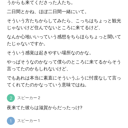
うからも来てくださった人たち。
二日間とかね、ほぼ二日間一緒にいて。
そういう方たちからしてみたら、こっちはちょっと観光
じゃないけど住んでないところに来てるけど、
なんか心地いいっていう感想をちらほらちょっと聞いて
たじゃないですか。
そういう感覚は起きやすい場所なのかな。
やっぱそうなのかなって僕らのところに来てるからそう
言ってたのかもしれないけど、
でもあれは本当に素直にそういうふうに忖度なして言っ
てくれてたのかなっていう意味ではね。
スピーカー 2
夜来てた彼らは滋賀からだったっけ?
スピーカー 1