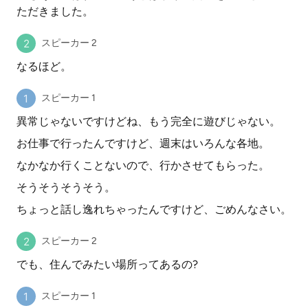
ただきました。
スピーカー 2
なるほど。
スピーカー 1
異常じゃないですけどね、もう完全に遊びじゃない。
お仕事で行ったんですけど、週末はいろんな各地。
なかなか行くことないので、行かさせてもらった。
そうそうそうそう。
ちょっと話し逸れちゃったんですけど、ごめんなさい。
スピーカー 2
でも、住んでみたい場所ってあるの?
スピーカー 1