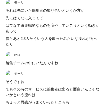
モーリ
あれは先にいた編集者の知り合いというか方が
先にはてなに入ってて
はてなで編集職的なものを増やしていこうという動きが
あって
僕とあと2,3人そういう人を取ったみたいな流れがあっ
たり
kai3
編集チームの中にいたんですね
モーリ
そうですね
でもその時のサービスに編集者は出ると面白いんじゃな
いかという流れは
ちょっと思惑がうまくいったところも