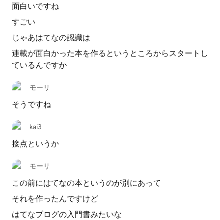
面白いですね
すごい
じゃあはてなの認識は
連載が面白かった本を作るというところからスタートし
ているんですか
モーリ
そうですね
kai3
接点というか
モーリ
この前にはてなの本というのが別にあって
それを作ったんですけど
はてなブログの入門書みたいな