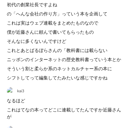
初代の創業社長ですよね
の「へんな会社の作り方」っていう本を企画して
これは実はウェブ連載をまとめたものなので
僕が近藤さんに頼んで書いてもらったもの
そんなに多くないんですけど
これとあとばるぼらさんの「教科書には載らない
ニッポンのインターネットの歴史教科書っていう本とか
そういう割と柔らか系のネットカルチャー系の本に
シフトしてって編集してたみたいな感じですかね
kai3
なるほど
これはてなの本ってどこに連載してたんですか近藤さん
が