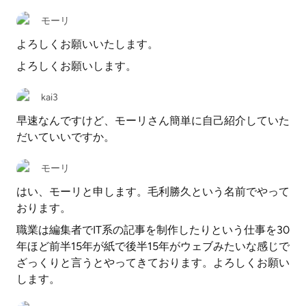
モーリ
よろしくお願いいたします。
よろしくお願いします。
kai3
早速なんですけど、モーリさん簡単に自己紹介していた
だいていいですか。
モーリ
はい、モーリと申します。毛利勝久という名前でやって
おります。
職業は編集者でIT系の記事を制作したりという仕事を30
年ほど前半15年が紙で後半15年がウェブみたいな感じで
ざっくりと言うとやってきております。よろしくお願い
します。