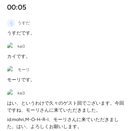
00:05
うすだ
うすだです。
kai3
カイです。
モーリ
モーリです。
kai3
はい、というわけで久々のゲスト回でございます。今回
ですね、モーリさんに来ていただきました。
id:mohri,M-O-H-R-I、モーリさんに来ていただきまし
た。はい、よろしくお願いします。