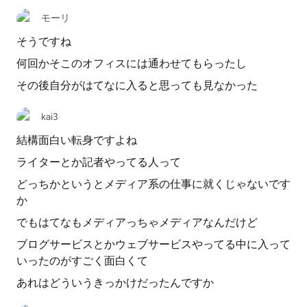
モーリ
そうですね
何回かそこのオフィスには通わせてもらったし
その後自分がはてなに入ると思っても見なかった
kai3
結構面白い転身ですよね
ライターとか記者やってる人って
どっちかというとメディア系の仕事に就くじゃないです
か
でもはてなもメディアっちゃメディアなんだけど
ブログサービスとかウェブサービスやってる中に入って
いったのがすごく面白くて
あれはどういうきっかけだったんですか