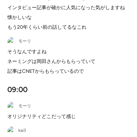
インタビュー記事が確かに人気になった気がしますね
懐かしいな
もう20年くらい前の話してるなこれ
モーリ
そうなんですよね
ネーミングは岡田さんからもらっていて
記事はCNETからもらっているので
09:00
モーリ
オリジナリティどこだって感じ
kai3