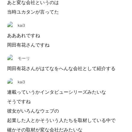
あと変な会社というのは
当時ユカタンが言ってた
kai3
あああれですね
岡田有花さんですね
モーリ
岡田有花さんがはてなをへんな会社として紹介する
kai3
連載っていうかインタビューシリーズみたいな
そうですね
彼女がいろんなウェブの
起業した人とかそういう人たちを取材している中で
確かその取材が変な会社だみたいな