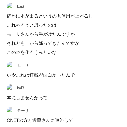
kai3
確かに本が出るというのも信用が上がるし
これやろうと思ったのは
モーリさんから手がけたんですか
それとも上から降ってきたんですか
この本を作ろうみたいな
モーリ
いやこれは連載が面白かったんで
kai3
本にしませんかって
モーリ
CNETの方と近藤さんに連絡して