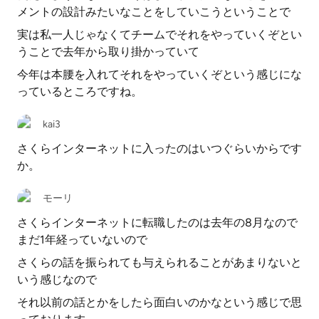
メントの設計みたいなことをしていこうということで
実は私一人じゃなくてチームでそれをやっていくぞとい
うことで去年から取り掛かっていて
今年は本腰を入れてそれをやっていくぞという感じにな
っているところですね。
kai3
さくらインターネットに入ったのはいつぐらいからです
か。
モーリ
さくらインターネットに転職したのは去年の8月なので
まだ1年経っていないので
さくらの話を振られても与えられることがあまりないと
いう感じなので
それ以前の話とかをしたら面白いのかなという感じで思