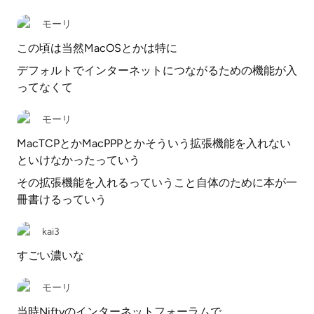
モーリ
この頃は当然MacOSとかは特に
デフォルトでインターネットにつながるための機能が入
ってなくて
モーリ
MacTCPとかMacPPPとかそういう拡張機能を入れない
といけなかったっていう
その拡張機能を入れるっていうこと自体のために本が一
冊書けるっていう
kai3
すごい濃いな
モーリ
当時Niftyのインターネットフォーラムで