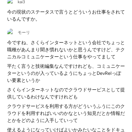
kai3
今の現状のステータスで言うとどういうお仕事をされて
いるんですか。
モーリ
今ですね、さくらインターネットという会社でちょっと
職種があんまり聞き慣れないかと思うんですけど、テク
ニカルコミュニケーターという仕事をやってまして
平たく言うと技術編集なんですけれども、コミュニケー
ターというのが入っているようにちょっとDevRelっぽ
い要素というか
さくらインターネットなのでクラウドサービスとして提
供しているわけなんですけれども
クラウドサービスを利用する方がどういうふうにこのク
ラウドを利用すればいいのかなという知見だとか情報だ
とかをどのように入手していって
使えるようになっていけばよいかみたいなことをドキュ