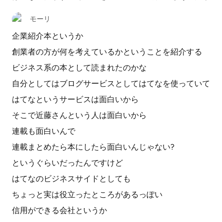
モーリ
企業紹介本というか
創業者の方が何を考えているかということを紹介する
ビジネス系の本として読まれたのかな
自分としてはブログサービスとしてはてなを使っていて
はてなというサービスは面白いから
そこで近藤さんという人は面白いから
連載も面白いんで
連載まとめたら本にしたら面白いんじゃない?
というぐらいだったんですけど
はてなのビジネスサイドとしても
ちょっと実は役立ったところがあるっぽい
信用ができる会社というか