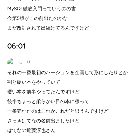
MySQL徹底入門っていうのの書
今第5版がこの前出たのかな
まだ改訂されて出続けてるんですけど
06:01
モーリ
それの一番最初のバージョンを企画して形にしたりとか
割と硬い本をやっていて
硬い本を前半やってたんですけど
後半ちょっと柔らかい目の本に移って
一番売れたのはこれかこれだと思うんですけど
さっきはてなの名前出ましたけど
はてなの近藤淳也さん