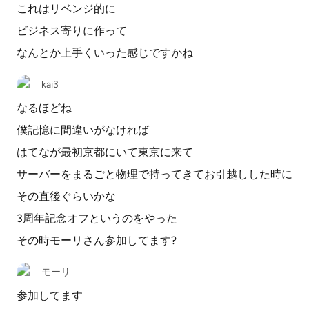
これはリベンジ的に
ビジネス寄りに作って
なんとか上手くいった感じですかね
kai3
なるほどね
僕記憶に間違いがなければ
はてなが最初京都にいて東京に来て
サーバーをまるごと物理で持ってきてお引越しした時に
その直後ぐらいかな
3周年記念オフというのをやった
その時モーリさん参加してます?
モーリ
参加してます