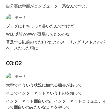
自分実は学部がコンピューター系なんですよ。
モーリ
ブログにもちょっと書いたんですけど
WEB以前WWWが登場してたのかな
普及する以前のまだFTPだとかメーリングリストとかが
ベースだった頃に
03:02
モーリ
大学でそういう状況に触れる機会があって
そこでインターネットというものを知って
インターネット面白いね、インターネットコミュニティ
って面白いねみたいなことをやって