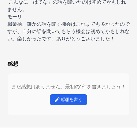
こんなに「はてな」の話を聞いたのは初めてかもしれ
ません。
モーリ
職業柄、誰かの話を聞く機会はこれまでも多かったので
すが、自分の話を聞いてもらう機会は初めてかもしれな
い。楽しかったです。ありがとうございました！
感想
まだ感想はありません。最初の1件を書きましょう！
感想を書く