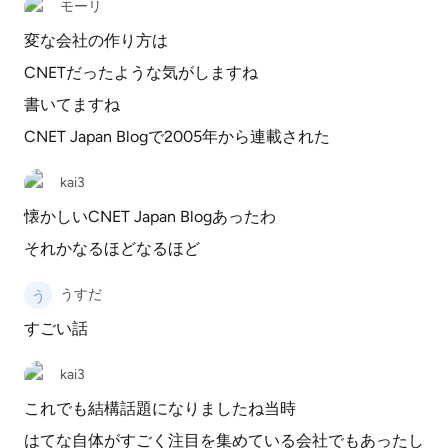
モーリ
変な会社の作り方は
CNETだったような気がしますね
書いてますね
CNET Japan Blogで2005年から連載された
kai3
懐かしいCNET Japan Blogあったわ
それかなるほどなるほど
うすだ
すごい話
kai3
これでも結構話題になりましたね当時
はてな自体がすごく注目を集めている会社でもあったし