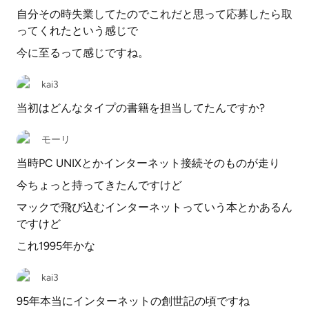
自分その時失業してたのでこれだと思って応募したら取
ってくれたという感じで
今に至るって感じですね。
kai3
当初はどんなタイプの書籍を担当してたんですか?
モーリ
当時PC UNIXとかインターネット接続そのものが走り
今ちょっと持ってきたんですけど
マックで飛び込むインターネットっていう本とかあるん
ですけど
これ1995年かな
kai3
95年本当にインターネットの創世記の頃ですね