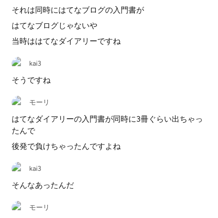
それは同時にはてなブログの入門書が
はてなブログじゃないや
当時ははてなダイアリーですね
kai3
そうですね
モーリ
はてなダイアリーの入門書が同時に3冊ぐらい出ちゃっ
たんで
後発で負けちゃったんですよね
kai3
そんなあったんだ
モーリ