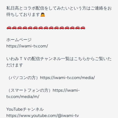
私日高とコラボ配信をしてみたいという方はご連絡をお
待ちしております🙇
🚗🚗🚗🚗🚗🚗🚗🚗🚗🚗🚗🚗🚗🚗🚗
ホームページ
https://iwami-tv.com/
いわみＴＶの配信チャンネル一覧はこちらからご覧いた
だけます
（パソコンの方）https://iwami-tv.com/media/
（スマートフォンの方）https://iwami-
tv.com/media/m/
YouTubeチャンネル
https://www.youtube.com/@iwami-tv