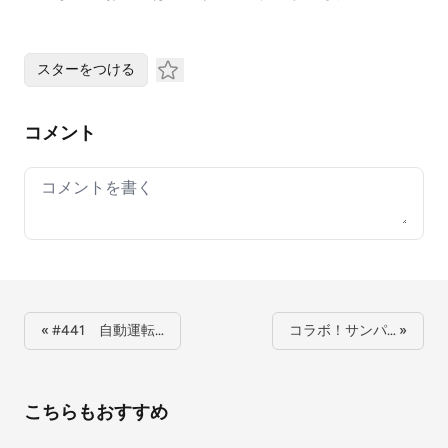
スターをつける
コメント
Your comment
« #441 自動運転…
コラボ！サンパ… »
こちらもおすすめ