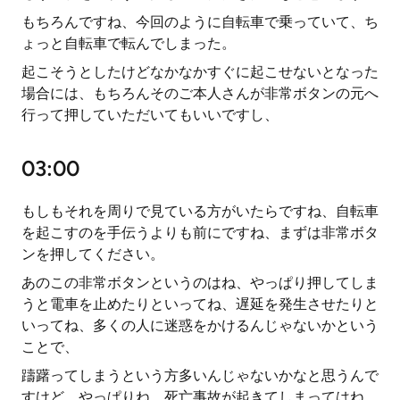
もちろんですね、今回のように自転車で乗っていて、ち
ょっと自転車で転んでしまった。
起こそうとしたけどなかなかすぐに起こせないとなった
場合には、もちろんそのご本人さんが非常ボタンの元へ
行って押していただいてもいいですし、
03:00
もしもそれを周りで見ている方がいたらですね、自転車
を起こすのを手伝うよりも前にですね、まずは非常ボタ
ンを押してください。
あのこの非常ボタンというのはね、やっぱり押してしま
うと電車を止めたりといってね、遅延を発生させたりと
いってね、多くの人に迷惑をかけるんじゃないかという
ことで、
躊躇ってしまうという方多いんじゃないかなと思うんで
すけど、やっぱりね、死亡事故が起きてしまってはね、