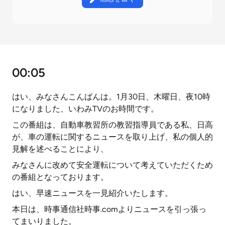
00:05
はい、みなさんこんばんは。1月30日、木曜日、夜10時
になりました、いわみTVのお時間です。
この番組は、自動車教習所の教習指導員である私、日高
が、車の運転に関するニュースを取り上げ、私の個人的
見解を述べることにより、
みなさんに改めて安全運転について考えていただくため
の番組となっております。
はい、早速ニュースを一見紹介いたします。
本日は、時事通信社時事.comよりニュースを引っ張っ
てまいりました。