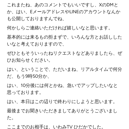
これまたね、あのコメントでもいいですし、XのDMと
か、はい、EメールアドレスやLINEのアカウントなんか
も公開しておりますんでね、
何かしらご連絡いただければ嬉しいなと思います。
基本的には来るもの拒まずで、いろんな方とお話しした
いなと考えておりますので、
ぜひともそういったねリクエストなどありましたら、ぜ
ひお知らせください。
はい、ということで、ただいまね、リアルタイムで何分
だ、もう9時50分か、
はい、10分後には何とかね、急いでアップしたいなと
思っております。
はい、本日はこの辺りで終わりにしようと思います。
最後までお聞きいただきましてありがとうございまし
た。
ここまでのお相手は、いわみTV ひだかでした。