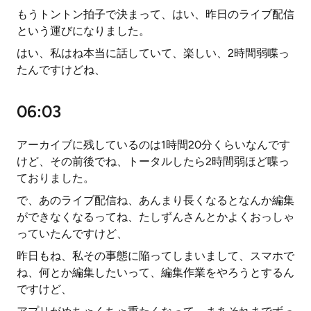
もうトントン拍子で決まって、はい、昨日のライブ配信
という運びになりました。
はい、私はね本当に話していて、楽しい、2時間弱喋っ
たんですけどね、
06:03
アーカイブに残しているのは1時間20分くらいなんです
けど、その前後でね、トータルしたら2時間弱ほど喋っ
ておりました。
で、あのライブ配信ね、あんまり長くなるとなんか編集
ができなくなるってね、たしずんさんとかよくおっしゃ
っていたんですけど、
昨日もね、私その事態に陥ってしまいまして、スマホで
ね、何とか編集したいって、編集作業をやろうとするん
ですけど、