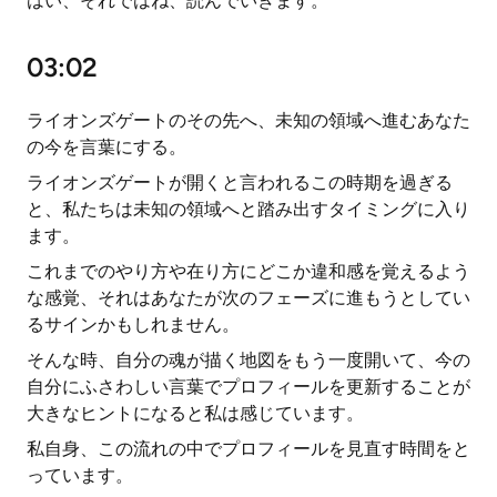
はい、それではね、読んでいきます。
03:02
ライオンズゲートのその先へ、未知の領域へ進むあなた
の今を言葉にする。
ライオンズゲートが開くと言われるこの時期を過ぎる
と、私たちは未知の領域へと踏み出すタイミングに入り
ます。
これまでのやり方や在り方にどこか違和感を覚えるよう
な感覚、それはあなたが次のフェーズに進もうとしてい
るサインかもしれません。
そんな時、自分の魂が描く地図をもう一度開いて、今の
自分にふさわしい言葉でプロフィールを更新することが
大きなヒントになると私は感じています。
私自身、この流れの中でプロフィールを見直す時間をと
っています。