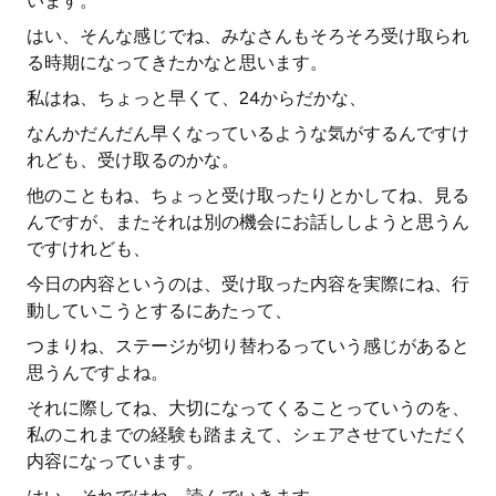
います。
はい、そんな感じでね、みなさんもそろそろ受け取られ
る時期になってきたかなと思います。
私はね、ちょっと早くて、24からだかな、
なんかだんだん早くなっているような気がするんですけ
れども、受け取るのかな。
他のこともね、ちょっと受け取ったりとかしてね、見る
んですが、またそれは別の機会にお話ししようと思うん
ですけれども、
今日の内容というのは、受け取った内容を実際にね、行
動していこうとするにあたって、
つまりね、ステージが切り替わるっていう感じがあると
思うんですよね。
それに際してね、大切になってくることっていうのを、
私のこれまでの経験も踏まえて、シェアさせていただく
内容になっています。