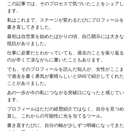
この記事では、そのプロセスで気づいたことをシェアし
ます。
私はこれまで、ステージが変わるたびにプロフィールを
書き直してきました。
最初は自営業を始めたばかりの頃、自己開示には大きな
抵抗がありました。
仕事に必要だとわかっていても、過去のことを振り返る
のが辛くて涙ながらに書いたこともあります。
でも、そのプロフィールを読んだ知人が、女性がここま
で過去を書く勇気が素晴らしいとSNSで紹介してくれた
ことがありました。
あの一歩が今の私につながる突破口になったと感じてい
ます。
プロフィールはただの経歴紹介ではなく、自分を見つめ
直し、これからの可能性に光を当てるツール。
書き直すたびに、自分の軸が少しずつ明確になってきた