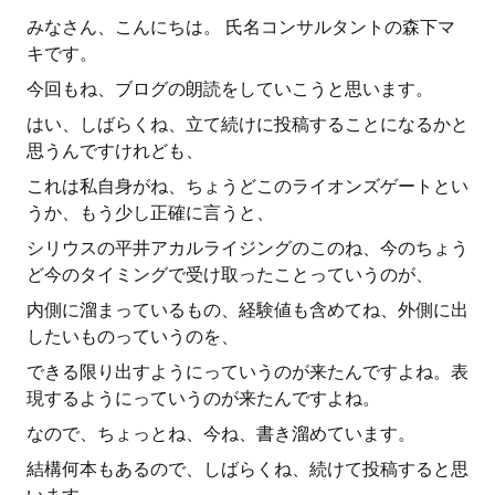
みなさん、こんにちは。 氏名コンサルタントの森下マ
キです。
今回もね、ブログの朗読をしていこうと思います。
はい、しばらくね、立て続けに投稿することになるかと
思うんですけれども、
これは私自身がね、ちょうどこのライオンズゲートとい
うか、もう少し正確に言うと、
シリウスの平井アカルライジングのこのね、今のちょう
ど今のタイミングで受け取ったことっていうのが、
内側に溜まっているもの、経験値も含めてね、外側に出
したいものっていうのを、
できる限り出すようにっていうのが来たんですよね。表
現するようにっていうのが来たんですよね。
なので、ちょっとね、今ね、書き溜めています。
結構何本もあるので、しばらくね、続けて投稿すると思