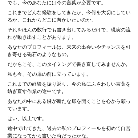
でも、今のあなたには今の言葉が必要です。
これまでどんな経験をしてきたか、今何を大切にしてい
るか、これからどこに向かいたいのか、
それをほんの数行でも書き出してみるだけで、現実の流
れが動き出すことがあります。
あなたのプロフィールは、未来の出会いやチャンスを引
き寄せる磁石のようなもの。
だからこそ、このタイミングで書き直してみませんか。
私も今、その扉の前に立っています。
これまでの経験を振り返り、今の私にふさわしい言葉を
紡ぎ直す作業の途中です。
あなたの中にある鍵が新たな扉を開くことを心から願っ
ています。
はい、以上です。
途中で出てきた、過去の私のプロフィールを初めて自営
業になってから書いた時だったかな。