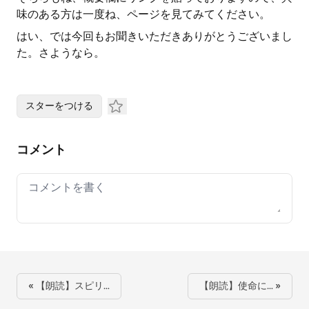
味のある方は一度ね、ページを見てみてください。
はい、では今回もお聞きいただきありがとうございまし
た。さようなら。
スターをつける
コメント
Your comment
« 【朗読】スピリ…
【朗読】使命に… »