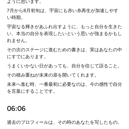
ように思います。
7月から8月初旬は、宇宙にも赤い糸再生が加速しやす
い時期。
宇宙なる輝きがあふれ出すように、もっと自分を生きた
い、本当の自分を表現したいという思いが強まるかもし
れません。
その次のステージに進むための書きは、実はあなたの中
にすでにあります。
うまくいかない日があっても、自分を信じて語ること。
その積み重ねが未来の扉を開いてくれます。
未来へ進む時、一番最初に必要なのは、今の感性で自分
を言葉にすることです。
06:06
過去のプロフィールは、その時のあなたを写したもの。