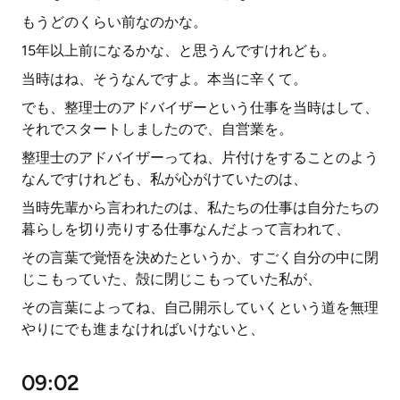
もうどのくらい前なのかな。
15年以上前になるかな、と思うんですけれども。
当時はね、そうなんですよ。本当に辛くて。
でも、整理士のアドバイザーという仕事を当時はして、
それでスタートしましたので、自営業を。
整理士のアドバイザーってね、片付けをすることのよう
なんですけれども、私が心がけていたのは、
当時先輩から言われたのは、私たちの仕事は自分たちの
暮らしを切り売りする仕事なんだよって言われて、
その言葉で覚悟を決めたというか、すごく自分の中に閉
じこもっていた、殻に閉じこもっていた私が、
その言葉によってね、自己開示していくという道を無理
やりにでも進まなければいけないと、
09:02