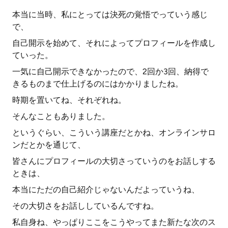
本当に当時、私にとっては決死の覚悟でっていう感じ
で、
自己開示を始めて、それによってプロフィールを作成し
ていった。
一気に自己開示できなかったので、2回か3回、納得で
きるものまで仕上げるのにはかかりましたね。
時期を置いてね、それぞれね。
そんなこともありました。
というぐらい、こういう講座だとかね、オンラインサロ
ンだとかを通じて、
皆さんにプロフィールの大切さっていうのをお話しする
ときは、
本当にただの自己紹介じゃないんだよっていうね、
その大切さをお話ししているんですね。
私自身ね、やっぱりここをこうやってまた新たな次のス