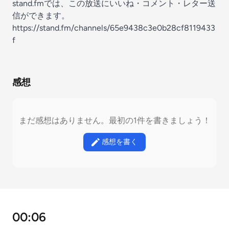
stand.fmでは、この放送にいいね・コメント・レター送
信ができます。
https://stand.fm/channels/65e9438c3e0b28cf8119433
f
感想
まだ感想はありません。最初の1件を書きましょう！
感想を書く
00:06