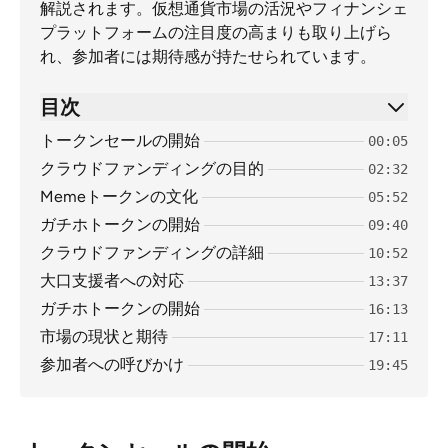
解説されます。仮想通貨市場の活況やフィナンシェ
プラットフォームの注目度の高まりも取り上げら
れ、参加者には期待感が持たせられています。
目次
トークンセールの開始
00:05
クラウドファンディングの目的
02:32
Memeトークンの文化
05:52
ガチホトークンの開始
09:40
クラウドファンディングの詳細
10:52
大口支援者への対応
13:37
ガチホトークンの開始
16:13
市場の現状と期待
17:11
参加者への呼びかけ
19:45