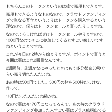
もちろんこのトークンというのは後で売却もできます。
売却もできるようなものなので、クラウドファンディン
グで単なる寄付というよりはトークンを購入するという
形なので、僕らはトークンセールと言ったりしますね。
なのでよろしければぜひトークンセールやりますので、
1000円なのでそこに参加してくるとすごい嬉しいです
ねということですね。
これが今日の12時から始まりますが、ポイントで言うと
今回は実はこれ2回目なんです。
2週間前、先週かなにやったときはもう多分都合30秒ぐ
らい売り切れたんだよね。
あの時は500円でした。500円の枠を500枠だっけな、
作って。
110円だったんだよね確かね。
なので実は今170円になってるんで、あの時のクラウド
ファンディング参加した人すごい実はプラス結構出てる