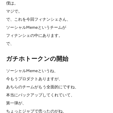
僕は。
マジで。
で、これを今回フィナンシェさん、
ソーシャルMemeというチームが
フィナンシェの中にあります。
で、
ガチホトークンの開始
ソーシャルMemeというね、
今もうプロダクトありますが、
あちらのチームがもう全面的にですね、
本当にバックアップしてくれていて、
第一弾が、
ちょっとジャブで売ったのがね、