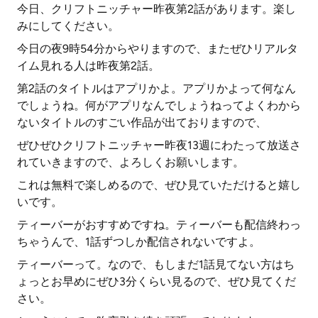
今日、クリフトニッチャー昨夜第2話があります。楽し
みにしてください。
今日の夜9時54分からやりますので、またぜひリアルタ
イム見れる人は昨夜第2話。
第2話のタイトルはアプリかよ。アプリかよって何なん
でしょうね。何がアプリなんでしょうねってよくわから
ないタイトルのすごい作品が出ておりますので、
ぜひぜひクリフトニッチャー昨夜13週にわたって放送さ
れていきますので、よろしくお願いします。
これは無料で楽しめるので、ぜひ見ていただけると嬉し
いです。
ティーバーがおすすめですね。ティーバーも配信終わっ
ちゃうんで、1話ずつしか配信されないですよ。
ティーバーって。なので、もしまだ1話見てない方はち
ょっとお早めにぜひ3分くらい見るので、ぜひ見てくだ
さい。