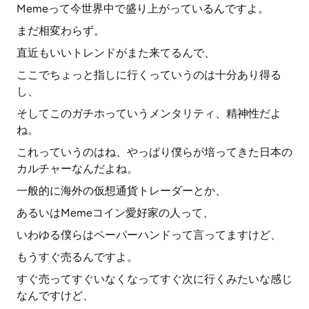
Memeって今世界中で盛り上がっているんですよ。
まだ相変わらず。
直近もいいトレンドがまた来てるんで、
ここでちょっと指しに行くっていうのは十分あり得る
し、
そしてこのガチホっていうメンタリティ、精神性だよ
ね。
これっていうのはね、やっぱり僕らが培ってきた日本の
カルチャーなんだよね。
一般的に海外の仮想通貨トレーダーとか、
あるいはMemeコイン愛好家の人って、
いわゆる僕らはペーパーハンドって言ってますけど、
もうすぐ売るんですよ。
すぐ売ってすぐいなくなってすぐ次に行くみたいな感じ
なんですけど、