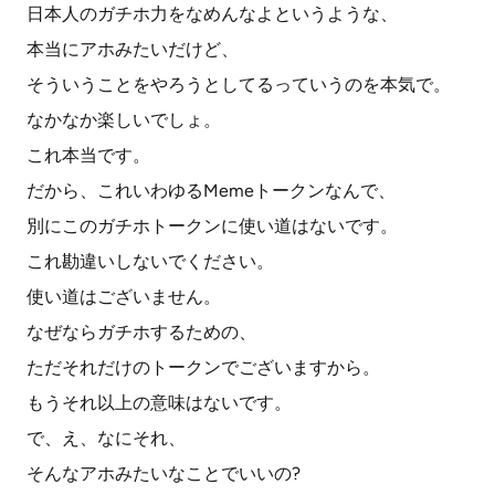
日本人のガチホ力をなめんなよというような、
本当にアホみたいだけど、
そういうことをやろうとしてるっていうのを本気で。
なかなか楽しいでしょ。
これ本当です。
だから、これいわゆるMemeトークンなんで、
別にこのガチホトークンに使い道はないです。
これ勘違いしないでください。
使い道はございません。
なぜならガチホするための、
ただそれだけのトークンでございますから。
もうそれ以上の意味はないです。
で、え、なにそれ、
そんなアホみたいなことでいいの?