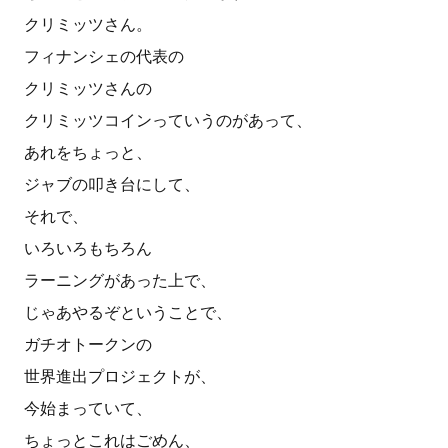
クリミッツさん。
フィナンシェの代表の
クリミッツさんの
クリミッツコインっていうのがあって、
あれをちょっと、
ジャブの叩き台にして、
それで、
いろいろもちろん
ラーニングがあった上で、
じゃあやるぞということで、
ガチオトークンの
世界進出プロジェクトが、
今始まっていて、
ちょっとこれはごめん、