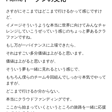
さすがにそこまではどこまで行けるかって感じですけ
ど、
イメージそういうような本当に世界に向けてみんなチャ
レンジしていこうぜっていう感じのちょっと夢あるクラ
ファンですね。
もし万が一バイナンスに上場できたら、
それはすごい多分価値は上がると思います。
価値は上がると思いますが、
そういう夢も一緒に見れるという感じで、
もちろん僕らのチーム今回組んでしっかり本気でやって
ますが、
どこまで行けるか分からない。
本当にクラウドファンディングです。
ここから始まっていくというところの旅路を一緒に応援