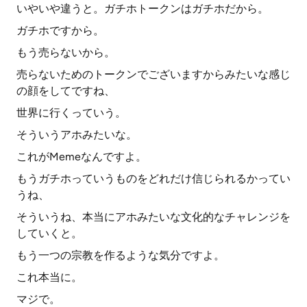
いやいや違うと。ガチホトークンはガチホだから。
ガチホですから。
もう売らないから。
売らないためのトークンでございますからみたいな感じ
の顔をしてですね、
世界に行くっていう。
そういうアホみたいな。
これがMemeなんですよ。
もうガチホっていうものをどれだけ信じられるかってい
うね、
そういうね、本当にアホみたいな文化的なチャレンジを
していくと。
もう一つの宗教を作るような気分ですよ。
これ本当に。
マジで。