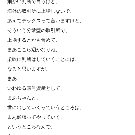
細かい判断で言うけど、
海外の取引所に上場しないで、
あえてデックスって言いますけど、
そういう分散型の取引所で、
上場するとかも含めて、
まあここら辺かなりね、
柔軟に判断はしていくことには、
なると思いますが、
まあ、
いわゆる暗号資産として、
まあちゃんと、
世に出していくっていうところは、
まあ頑張ってやっていく、
というところなんで、