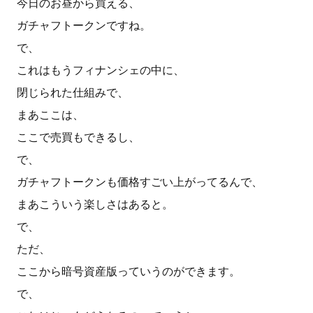
今日のお昼から買える、
ガチャフトークンですね。
で、
これはもうフィナンシェの中に、
閉じられた仕組みで、
まあここは、
ここで売買もできるし、
で、
ガチャフトークンも価格すごい上がってるんで、
まあこういう楽しさはあると。
で、
ただ、
ここから暗号資産版っていうのができます。
で、