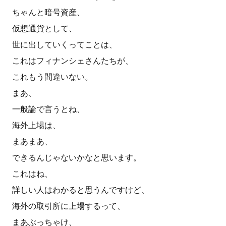
ちゃんと暗号資産、
仮想通貨として、
世に出していくってことは、
これはフィナンシェさんたちが、
これもう間違いない。
まあ、
一般論で言うとね、
海外上場は、
まあまあ、
できるんじゃないかなと思います。
これはね、
詳しい人はわかると思うんですけど、
海外の取引所に上場するって、
まあぶっちゃけ、