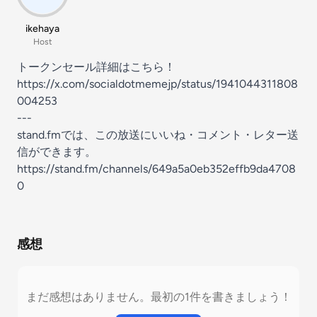
ikehaya
Host
トークンセール詳細はこちら！
https://x.com/socialdotmemejp/status/1941044311808
004253
---
stand.fmでは、この放送にいいね・コメント・レター送
信ができます。
https://stand.fm/channels/649a5a0eb352effb9da4708
0
感想
まだ感想はありません。最初の1件を書きましょう！