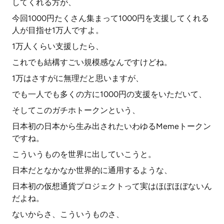
してくれる方が、
今回1000円たくさん集まって1000円を支援してくれる
人が目指せ1万人ですよ。
1万人くらい支援したら、
これでも結構すごい規模感なんですけどね。
1万はさすがに無理だと思いますが、
でも一人でも多くの方に1000円の支援をいただいて、
そしてこのガチホトークンという、
日本初の日本から生み出されたいわゆるMemeトークン
ですね。
こういうものを世界に出していこうと。
日本だとなかなか世界的に通用するような、
日本初の仮想通貨プロジェクトって実はほぼほぼないん
だよね。
ないからさ、こういうものさ、