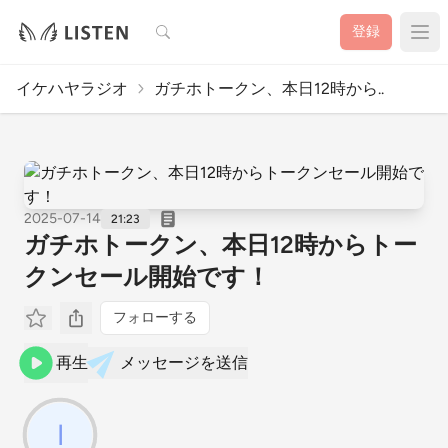
検索
登録
イケハヤラジオ
ガチホトークン、本日12時から..
2025-07-14
21:23
ガチホトークン、本日12時からトー
クンセール開始です！
フォローする
再生
メッセージを送信