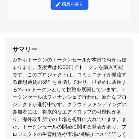
感想を書く
サマリー
ガチホトークンのトークンセールが本日12時から始
まります。支援者は1000円でトークンを購入可能
です。このプロジェクトは、コミュニティが発信す
る仮想通貨の製作を目指しており、世界的に通用す
るMemeトークンとして挑戦を展開しています。ト
ークンセールはフィナンシェで行われ、新たなプロ
ジェクトが進行中です。クラウドファンディングの
参加者には、将来的なエアドロップの可能性があ
り、海外取引所での上場も視野に入れています。ま
た、トークンセールの開始に関する発表があり、プ
ロジェクトの生育経過や市場の動向について詳しく