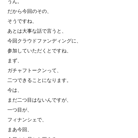
うん。
だから今回のその、
そうですね、
あとは大事な話で言うと、
今回クラウドファンディングに、
参加していただくとですね、
まず、
ガチャフトークンって、
二つできることになります。
今は、
まだ二つ目はないんですが、
一つ目が、
フィナンシェで、
まあ今回、