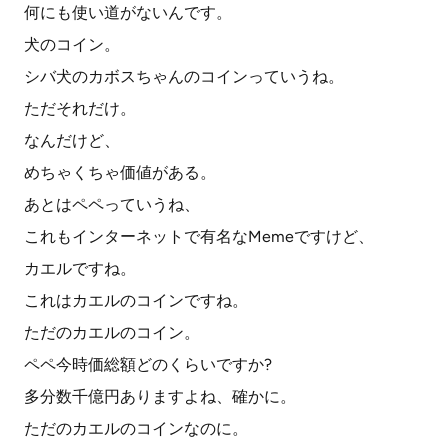
何にも使い道がないんです。
犬のコイン。
シバ犬のカボスちゃんのコインっていうね。
ただそれだけ。
なんだけど、
めちゃくちゃ価値がある。
あとはペペっていうね、
これもインターネットで有名なMemeですけど、
カエルですね。
これはカエルのコインですね。
ただのカエルのコイン。
ペペ今時価総額どのくらいですか?
多分数千億円ありますよね、確かに。
ただのカエルのコインなのに。