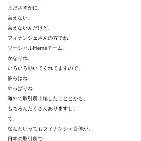
まださすがに、
言えない。
言えないんだけど、
フィナンシェさんの方でね、
ソーシャルMemeチーム、
かなりね、
いろいろ動いてくれてますので、
彼らはね、
やっぱりね、
海外で取引所上場したこととかも、
もちろんたくさんありますし、
で、
なんといってもフィナンシェ自体が、
日本の取引所で、