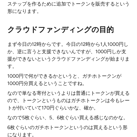
ステップを作るために追加でトークンを販売するという
形になります。
クラウドファンディングの目的
まず今日の12時からです。今日の12時から1人1000円し
か、逆に言うと支援できないんですが、1000円しか支
援ができないというクラウドファンディングが始まりま
す。
1000円で何ができるかというと、ガチホトークンが
1000円分買えるということですね。
なので単なる寄付というよりは普通にトークンが買える
ので、トークンというものはガチホトークンは今もレー
トが付いていて170円ぐらいかな、確か。
なので5枚ぐらい、5、6枚ぐらい買える感じなのかな。
6枚ぐらいのガチホトークンというのは買えるという形
になります。