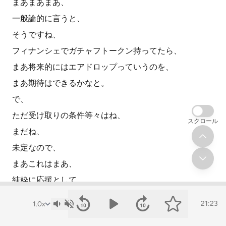
まあまあまあ、
一般論的に言うと、
そうですね、
フィナンシェでガチャフトークン持ってたら、
まあ将来的にはエアドロップっていうのを、
まあ期待はできるかなと。
で、
ただ受け取りの条件等々はね、
スクロール
まだね、
未定なので、
まあこれはまあ、
純粋に応援として、
そうですね、
21:23
フィナンシェのトークンはもらえるんで、