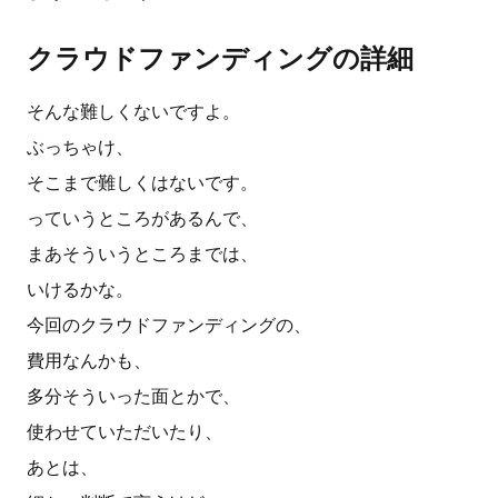
クラウドファンディングの詳細
そんな難しくないですよ。
ぶっちゃけ、
そこまで難しくはないです。
っていうところがあるんで、
まあそういうところまでは、
いけるかな。
今回のクラウドファンディングの、
費用なんかも、
多分そういった面とかで、
使わせていただいたり、
あとは、