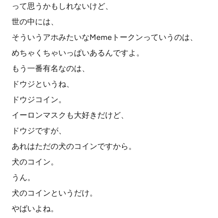
って思うかもしれないけど、
世の中には、
そういうアホみたいなMemeトークンっていうのは、
めちゃくちゃいっぱいあるんですよ。
もう一番有名なのは、
ドウジというね、
ドウジコイン。
イーロンマスクも大好きだけど、
ドウジですが、
あれはただの犬のコインですから。
犬のコイン。
うん。
犬のコインというだけ。
やばいよね。