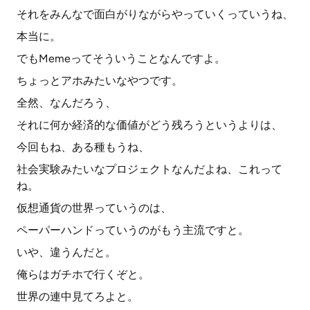
それをみんなで面白がりながらやっていくっていうね、
本当に。
でもMemeってそういうことなんですよ。
ちょっとアホみたいなやつです。
全然、なんだろう、
それに何か経済的な価値がどう残ろうというよりは、
今回もね、ある種もうね、
社会実験みたいなプロジェクトなんだよね、これって
ね。
仮想通貨の世界っていうのは、
ペーパーハンドっていうのがもう主流ですと。
いや、違うんだと。
俺らはガチホで行くぞと。
世界の連中見てろよと。