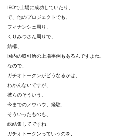
IEOで上場に成功していたり、
で、他のプロジェクトでも、
フィナンシェ周り、
くりみつさん周りで、
結構、
国内の取引所の上場事例もあるんですよね。
なので、
ガチオトークンがどうなるかは、
わかんないですが、
彼らのそういう、
今までのノウハウ、経験、
そういったものも、
総結集してですね、
ガチオトークンっていうのを、