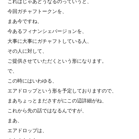
これはじゃあどうなるのっていうと、
今回ガチャフトークンを、
まあ今ですね、
今あるフィナンシェバージョンを、
大事に大事にガチャフトしている人、
その人に対して、
ご提供させていただくという形になります。
で、
この時にはいわゆる、
エアドロップという形を予定しておりますので、
まあちょっとまださすがにこの辺詳細がね、
これから先の話ではなるんですが、
まあ、
エアドロップは、