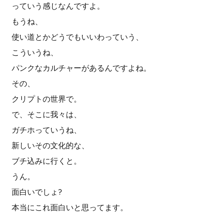
っていう感じなんですよ。
もうね、
使い道とかどうでもいいわっていう、
こういうね、
パンクなカルチャーがあるんですよね。
その、
クリプトの世界で。
で、そこに我々は、
ガチホっていうね、
新しいその文化的な、
ブチ込みに行くと。
うん。
面白いでしょ?
本当にこれ面白いと思ってます。