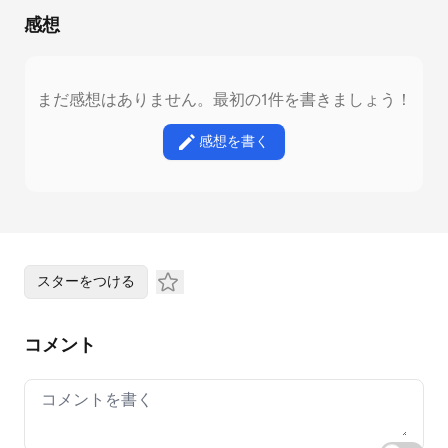
感想
まだ感想はありません。最初の1件を書きましょう！
感想を書く
スターをつける
コメント
Your comment