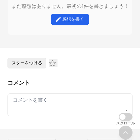
まだ感想はありません。最初の1件を書きましょう！
感想を書く
スターをつける
コメント
Your comment
スクロール