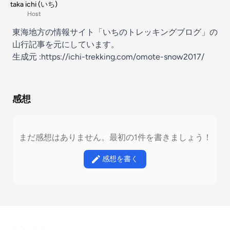
taka ichi (いち)
Host
東海地方の情報サイト「いちのトレッキングブログ」の
山行記事を元にしています。
生成元 :
https://ichi-trekking.com/omote-snow2017/
感想
まだ感想はありません。最初の1件を書きましょう！
感想を書く