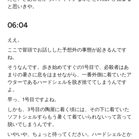
と思いきや。
06:04
ええ。
ここで冒頭でお話しした予想外の事態が起きるんです
ね。
そうなんです。歩き始めてすぐの1号目で、必殺者はあ
まりの暑さに息をはませながら、一番外側に着ていたア
ウターであるハードシェルを脱ぎ捨ててしまうんです
よ。
早っ、1号目ですよね。
しかも、3号目の陶屋に着く頃には、その下に着ていた
ソフトシェルすらもう暑くて着ていられないって言って
脱いでしまうんです。
いやいや、ちょっと待ってください。ハードシェルとか