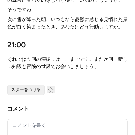
の舞台に変わるのをじっと待っているのでしょうか。
そうですね。
次に雪が降った朝、いつもなら憂鬱に感じる見慣れた景
色が白く染まったとき、あなたはどう行動しますか。
21:00
それでは今回の深掘りはここまでです。また次回、新し
い知識と冒険の世界でお会いしましょう。
スターをつける
コメント
Your comment