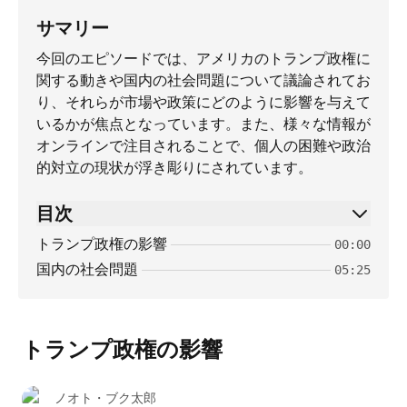
サマリー
今回のエピソードでは、アメリカのトランプ政権に
関する動きや国内の社会問題について議論されてお
り、それらが市場や政策にどのように影響を与えて
いるかが焦点となっています。また、様々な情報が
オンラインで注目されることで、個人の困難や政治
的対立の現状が浮き彫りにされています。
目次
トランプ政権の影響
00:00
国内の社会問題
05:25
トランプ政権の影響
ノオト・ブク太郎