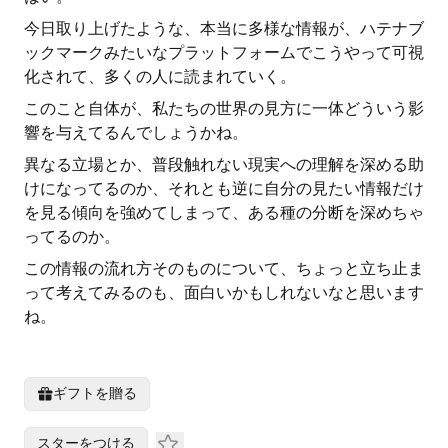
今日取り上げたような、本当に多様な情報が、ハテナブ
ックマークみたいなプラットフォームでこうやって可視
化されて、多くの人に読まれていく。
このこと自体が、私たちの世界の見方に一体どういう影
響を与えてるんでしょうかね。
異なる立場とか、普段触れない現実への理解を深める助
けになってるのか、それとも逆に自分の見たい情報だけ
を見る傾向を強めてしまって、ある種の分断を深めちゃ
ってるのか。
この情報の流れ方そのものについて、ちょっと立ち止ま
って考えてみるのも、面白いかもしれないなと思います
ね。
ギフトを贈る
スターをつける