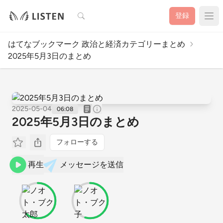
検索
登録
はてなブックマーク 政治と経済カテゴリーまとめ
2025年5月3日のまとめ
2025-05-04
06:08
2025年5月3日のまとめ
フォローする
再生
メッセージを送信