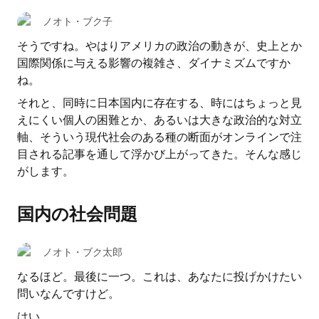
ノオト・ブク子
そうですね。やはりアメリカの政治の動きが、史上とか
国際関係に与える影響の複雑さ、ダイナミズムですか
ね。
それと、同時に日本国内に存在する、時にはちょっと見
えにくい個人の困難とか、あるいは大きな政治的な対立
軸、そういう現代社会のある種の断面がオンラインで注
目される記事を通して浮かび上がってきた。そんな感じ
がします。
国内の社会問題
ノオト・ブク太郎
なるほど。最後に一つ。これは、あなたに投げかけたい
問いなんですけど。
はい。