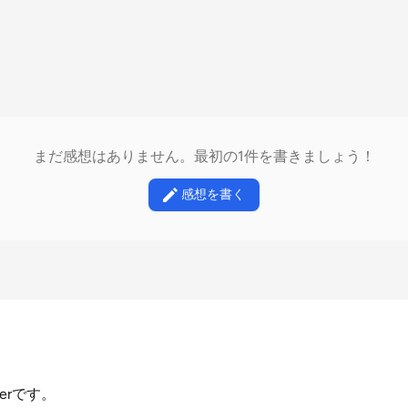
まだ感想はありません。最初の1件を書きましょう！
感想を書く
derです。