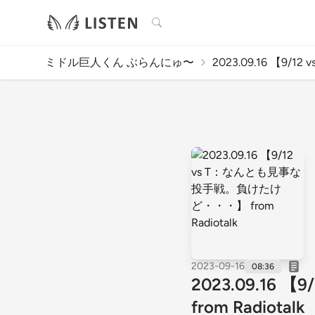
検索
ミドル巨人くん ぶらんにゅ〜
2023.09.16 【9/12 
2023-09-16
08:36
2023.09.1
from Radiotalk