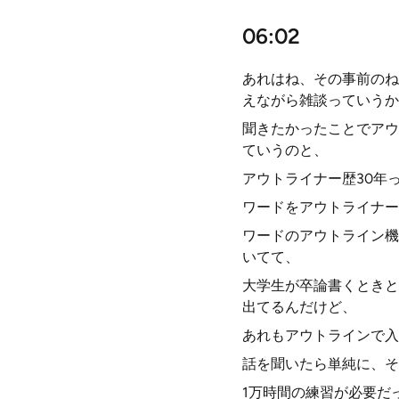
06:02
あれはね、その事前のね
えながら雑談っていうか
聞きたかったことでアウ
ていうのと、
アウトライナー歴30年
ワードをアウトライナー
ワードのアウトライン機
いてて、
大学生が卒論書くときと
出てるんだけど、
あれもアウトラインで入
話を聞いたら単純に、そ
1万時間の練習が必要だ