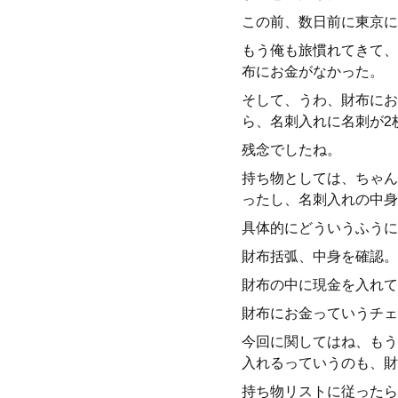
この前、数日前に東京に
もう俺も旅慣れてきて、
布にお金がなかった。
そして、うわ、財布にお
ら、名刺入れに名刺が2
残念でしたね。
持ち物としては、ちゃん
ったし、名刺入れの中身
具体的にどういうふうに
財布括弧、中身を確認。
財布の中に現金を入れて
財布にお金っていうチェ
今回に関してはね、もう
入れるっていうのも、財
持ち物リストに従ったら