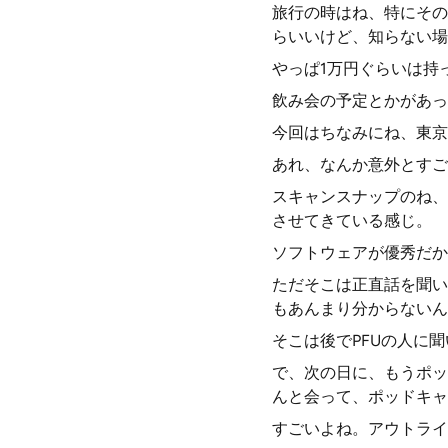
旅行の時はね、特にその
らいいけど、知らない場
やっぱ1万円ぐらいは持
飲み会の予定とかがあっ
今回はちなみにね、東京
あれ、なんか意外とすご
スキャンスナップのね、
させてきている感じ。
ソフトウェアが優秀だか
ただそこは正直話を聞い
もあんまり分からないん
そこは後でPFUの人に
で、次の日に、もうポッ
んと会って、ポッドキャ
すごいよね。アウトライ