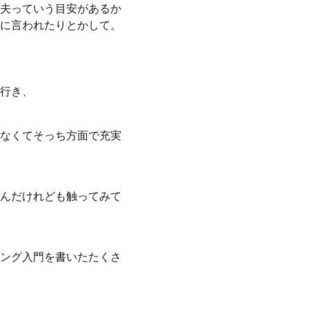
夫っていう目安があるか
に言われたりとかして。
行き、
なくてそっち方面で充実
んだけれども触ってみて
ング入門を書いたたくさ