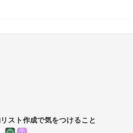
ち物リスト作成で気をつけること