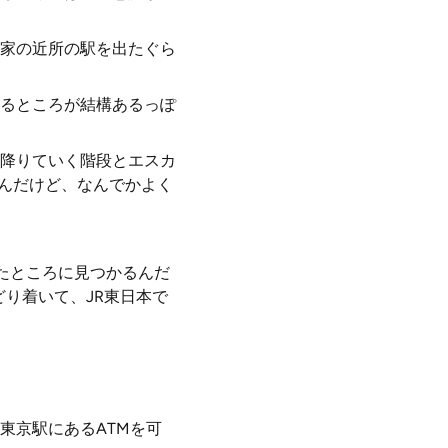
家の近所の駅を出たぐら
るところが結構あるっぽ
降りていく階段とエスカ
たんだけど、なんでかよく
たところに見つかるんだ
どり着いて、JR東日本で
東京駅にあるATMを可