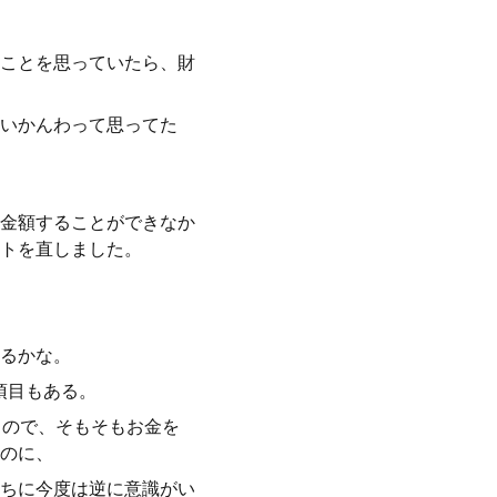
ことを思っていたら、財
いかんわって思ってた
金額することができなか
トを直しました。
るかな。
項目もある。
うので、そもそもお金を
のに、
ちに今度は逆に意識がい