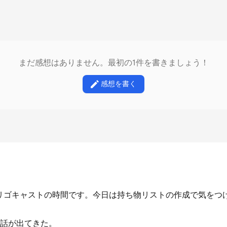
まだ感想はありません。最初の1件を書きましょう！
感想を書く
ゴリゴキャストの時間です。今日は持ち物リストの作成で気をつ
話が出てきた。