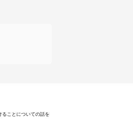
けることについての話を