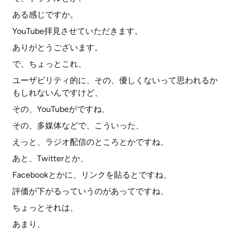
ある感じですか。
YouTube拝見させていただきます。
ありがとうございます。
で、ちょっとこれ、
ユーザビリティ的に、その、優しくないって思われるか
もしれないんですけど、
その、YouTubeがですね、
その、多媒体などで、こういった、
えっと、ラジオ配信のところとかですね、
あと、Twitterとか、
Facebookとかに、リンクを貼るとですね、
評価が下がるっていうのがあってですね、
ちょっとそれは、
あまり、