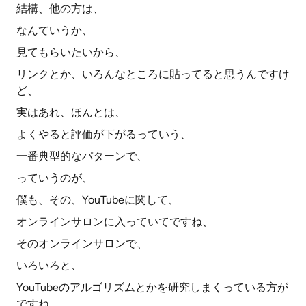
結構、他の方は、
なんていうか、
見てもらいたいから、
リンクとか、いろんなところに貼ってると思うんですけ
ど、
実はあれ、ほんとは、
よくやると評価が下がるっていう、
一番典型的なパターンで、
っていうのが、
僕も、その、YouTubeに関して、
オンラインサロンに入っていてですね、
そのオンラインサロンで、
いろいろと、
YouTubeのアルゴリズムとかを研究しまくっている方が
ですね、