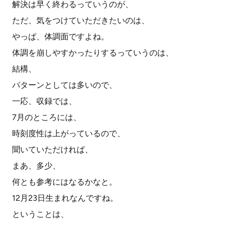
解決は早く終わるっていうのが、
ただ、気をつけていただきたいのは、
やっぱ、体調面ですよね。
体調を崩しやすかったりするっていうのは、
結構、
パターンとしては多いので、
一応、収録では、
7月のところには、
時刻度性は上がっているので、
聞いていただければ、
まあ、多少、
何とも参考にはなるかなと。
12月23日生まれなんですね。
ということは、