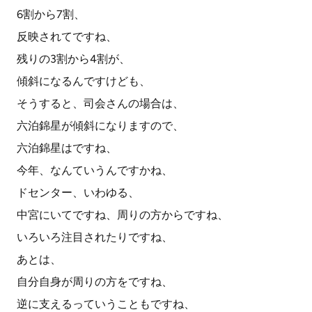
6割から7割、
反映されてですね、
残りの3割から4割が、
傾斜になるんですけども、
そうすると、司会さんの場合は、
六泊錦星が傾斜になりますので、
六泊錦星はですね、
今年、なんていうんですかね、
ドセンター、いわゆる、
中宮にいてですね、周りの方からですね、
いろいろ注目されたりですね、
あとは、
自分自身が周りの方をですね、
逆に支えるっていうこともですね、