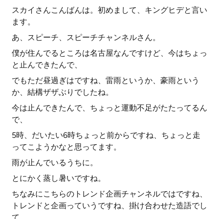
スカイさんこんばんは。初めまして、キングヒデと言い
ます。
あ、スピーチ、スピーチチャンネルさん。
僕が住んでるところは名古屋なんですけど、今はちょっ
と止んできたんで、
でもただ昼過ぎはですね、雷雨というか、豪雨という
か、結構ザザぶりでしたね。
今は止んできたんで、ちょっと運動不足がたたってるん
で、
5時、だいたい6時ちょっと前からですね、ちょっと走
ってこようかなと思ってます。
雨が止んでいるうちに。
とにかく蒸し暑いですね。
ちなみにこちらのトレンド企画チャンネルではですね、
トレンドと企画っていうですね、掛け合わせた造語でし
て、