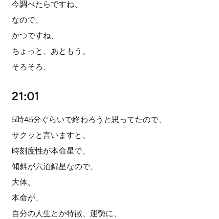
今調べたらですね、
なので、
かつですね、
ちょっと、あともう、
そろそろ、
21:01
5時45分ぐらいで終わろうと思ってたので、
サクッと言いますと、
時刻度性が本命星で、
傾斜が六泊錦星なので、
大体、
本命が、
自分の人生とか特徴、運勢に、