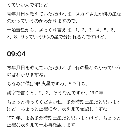
くていいんですけど、
青年月日を教えていただければ、スカイさんが何の星な
のかっていうのがわかりますので、
一泊彗星から、ざっくり言えば、1、2、3、4、5、6、
7、8、9っていう9つの星で分けれるんですけど、
09:04
青年月日を教えていただければ、何の星なのかっていう
のはわかりますね。
ちなみに僕は9四火星ですね、9つ目の。
漢字で書くと、9、2、そうなんですか、1971年。
ちょっと待ってくださいね、多分時刻土星だと思います
けど、ちょっと正確に今、表を見て確認しますね。
1971年、まあ多分時刻土星だと思いますけど、ちょっと
正確な表を見て一応再確認します。