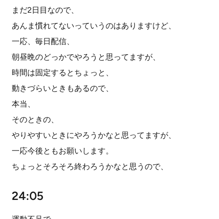
まだ2日目なので、
あんま慣れてないっていうのはありますけど、
一応、毎日配信、
朝昼晩のどっかでやろうと思ってますが、
時間は固定するとちょっと、
動きづらいときもあるので、
本当、
そのときの、
やりやすいときにやろうかなと思ってますが、
一応今後ともお願いします。
ちょっとそろそろ終わろうかなと思うので、
24:05