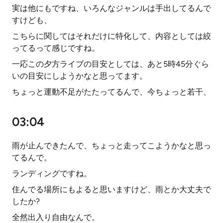
実は他にもですね、いろんなジャンルは手出してるんで
すけども、
こちらに関してはそれだけに特化して、内容としては絞
ってるって感じですね。
一応この夕方ライブの目安としては、あと5時45分ぐら
いの目安にしようかなと思ってます。
ちょっと運動不足がたたってるんで、今ちょっと若干、
03:04
雨が止んできたんで、ちょっと走ってこようかなと思っ
てるんで。
ランディングですね。
住んでる場所にもよると思いますけど、雨とか大丈夫で
したか?
全然出入り自由なんで。