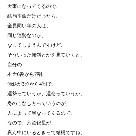
大事になってくるので、
結局本命だけだったら、
全員同い年の人は、
同じ運勢なのか、
なってしまうんですけど、
そういった傾斜とかを見ていくと、
自分の、
本命6割から7割、
傾斜が3割から4割で、
運勢っていうか、運命っていうか、
身のこなし方っていうのが、
人によって異なってくるので、
なので、六泊錦星が、
真ん中にいるときって結構ですね、