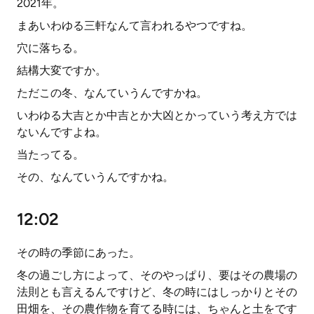
2021年。
まあいわゆる三軒なんて言われるやつですね。
穴に落ちる。
結構大変ですか。
ただこの冬、なんていうんですかね。
いわゆる大吉とか中吉とか大凶とかっていう考え方では
ないんですよね。
当たってる。
その、なんていうんですかね。
12:02
その時の季節にあった。
冬の過ごし方によって、そのやっぱり、要はその農場の
法則とも言えるんですけど、冬の時にはしっかりとその
田畑を、その農作物を育てる時には、ちゃんと土をです