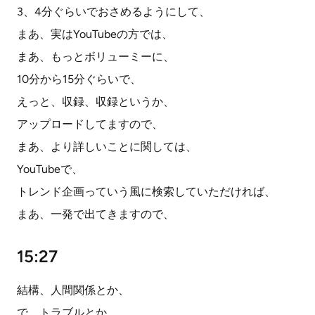
3、4分ぐらいでおさめるようにして、
まあ、実はYouTubeの方では、
まあ、もっとボリューミーに、
10分から15分ぐらいで、
えっと、収録、収録というか、
アップロードしてますので、
まあ、より詳しいことに関しては、
YouTubeで、
トレンド企画っていう風に検索していただければ、
まあ、一発で出てきますので、
15:27
結構、人間関係とか、
で、トラブルとか、