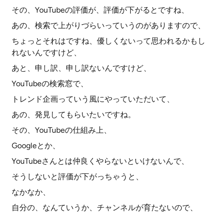
その、YouTubeの評価が、評価が下がるとですね、
あの、検索で上がりづらいっていうのがありますので、
ちょっとそれはですね、優しくないって思われるかもし
れないんですけど、
あと、申し訳、申し訳ないんですけど、
YouTubeの検索窓で、
トレンド企画っていう風にやっていただいて、
あの、発見してもらいたいですね。
その、YouTubeの仕組み上、
Googleとか、
YouTubeさんとは仲良くやらないといけないんで、
そうしないと評価が下がっちゃうと、
なかなか、
自分の、なんていうか、チャンネルが育たないので、