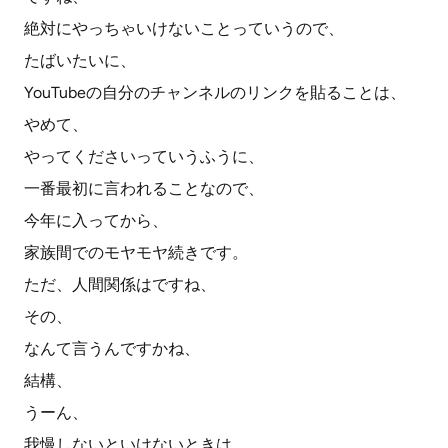
絶対にやっちゃいけないことっていうので、
たばいたいに、
YouTubeの自分のチャンネルのリンクを貼ることは、
やめて、
やってくださいっていうふうに、
一番最初に言われることなので、
今年に入ってから、
家族間でのモヤモヤ続きです。
ただ、人間関係はですね、
その、
なんて言うんですかね、
結構、
うーん、
我慢しないといけないときは、