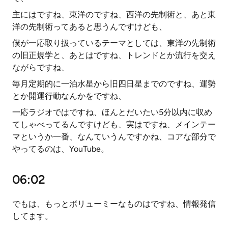
主にはですね、東洋のですね、西洋の先制術と、あと東
洋の先制術ってあると思うんですけども、
僕が一応取り扱っているテーマとしては、東洋の先制術
の旧正規学と、あとはですね、トレンドとか流行を交え
ながらですね、
毎月定期的に一泊水星から旧四日星までのですね、運勢
とか開運行動なんかをですね、
一応ラジオではですね、ほんとだいたい5分以内に収め
てしゃべってるんですけども、実はですね、メインテー
マというか一番、なんていうんですかね、コアな部分で
やってるのは、YouTube。
06:02
でもは、もっとボリューミーなものはですね、情報発信
してます。