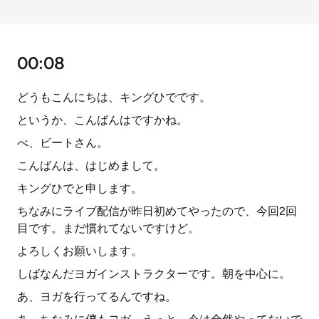
00:08
どうもこんにちは、キングひでです。
というか、こんばんはですかね。
べ、ビートさん。
こんばんは、はじめまして。
キングひでと申します。
ちなみにライブ配信が昨日初めてやったので、今回2回
目です。まだ慣れてないですけど。
よろしくお願いします。
しばなんだヨガインストラクターです。朝を中心に。
あ、ヨガを行ってるんですね。