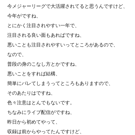
今メジャーリーグで大活躍されてると思うんですけど、
今年がですね、
とにかく注目されやすい一年で、
注目される良い面もあればですね、
悪いことも注目されやすいってところがあるので、
なので、
普段の身のこなし方とかですね、
悪いことをすれば結構、
簡単にバレてしまうってところもありますので、
そのあたりはですね、
色々注意はとんでもないです。
ちなみにライブ配信がですね、
昨日から初めてやって、
収録は前からやってたんですけど、