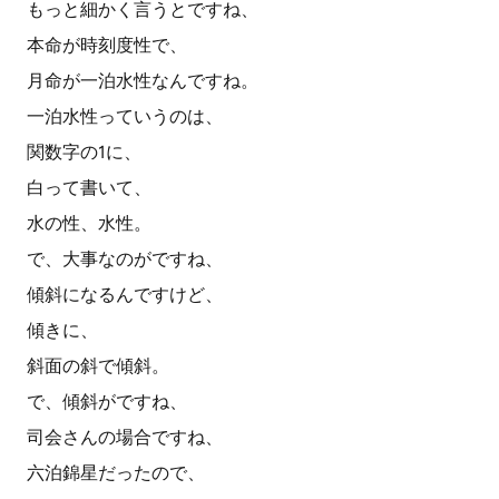
もっと細かく言うとですね、
本命が時刻度性で、
月命が一泊水性なんですね。
一泊水性っていうのは、
関数字の1に、
白って書いて、
水の性、水性。
で、大事なのがですね、
傾斜になるんですけど、
傾きに、
斜面の斜で傾斜。
で、傾斜がですね、
司会さんの場合ですね、
六泊錦星だったので、