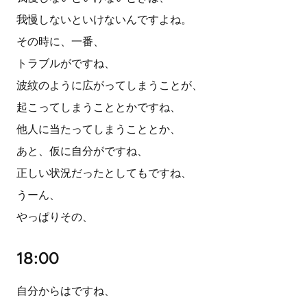
我慢しないといけないんですよね。
その時に、一番、
トラブルがですね、
波紋のように広がってしまうことが、
起こってしまうこととかですね、
他人に当たってしまうこととか、
あと、仮に自分がですね、
正しい状況だったとしてもですね、
うーん、
やっぱりその、
18:00
自分からはですね、