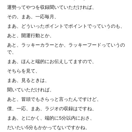
運勢ってやつを収録聞いていただければ、
その、まあ、一応毎月、
まあ、どういったポイントでポイントでっていうのも、
あと、開運行動とか、
あと、ラッキーカラーとか、ラッキーフードっていうの
で、
まあ、ほんと端的にお伝えしてますので、
そちらを見て、
まあ、見るときは、
聞いていただければ、
あと、冒頭でもさらっと言ったんですけど、
僕、一応、まあ、ラジオの収録はですね、
まあ、とにかく、端的に5分以内におさ、
だいたい5分もかかってないですかね、