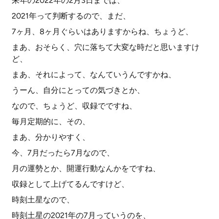
来年の2022年の2月3日までは、
2021年って判断するので、まだ、
7ヶ月、8ヶ月ぐらいはありますからね、ちょうど、
まあ、おそらく、穴に落ちて大変な時だと思いますけ
ど、
まあ、それによって、なんていうんですかね、
うーん、自分にとっての気づきとか、
なので、ちょうど、収録でですね、
毎月定期的に、その、
まあ、分かりやすく、
今、7月だったら7月なので、
月の運勢とか、開運行動なんかをですね、
収録として上げてるんですけど、
時刻土星なので、
時刻土星の2021年の7月っていうのを、