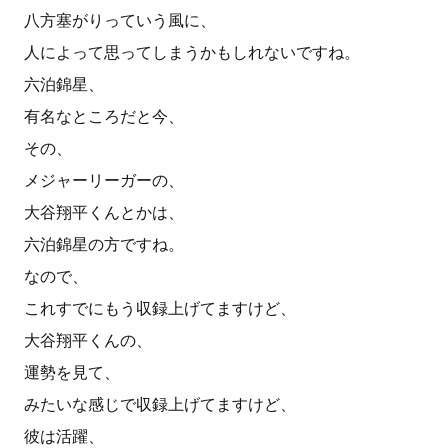
八方塞がりっていう風に、
人によって思ってしまうかもしれないですね。
六泊錦星、
有名なところだと今、
その、
メジャーリーガーの、
大谷翔平くんとかは、
六泊錦星の方ですね。
なので、
これすでにもう収録上げてますけど、
大谷翔平くんの、
運勢を見て、
みたいな感じで収録上げてますけど、
彼は活躍、