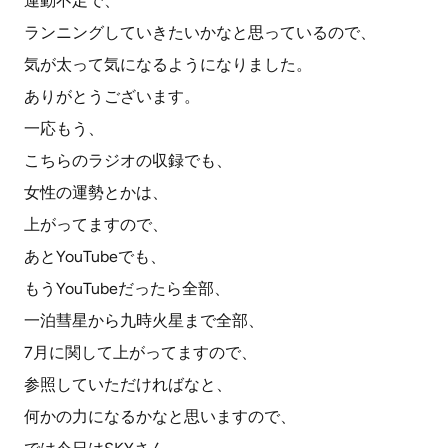
運動不足で、
ランニングしていきたいかなと思っているので、
気が太って気になるようになりました。
ありがとうございます。
一応もう、
こちらのラジオの収録でも、
女性の運勢とかは、
上がってますので、
あとYouTubeでも、
もうYouTubeだったら全部、
一泊彗星から九時火星まで全部、
7月に関して上がってますので、
参照していただければなと、
何かの力になるかなと思いますので、