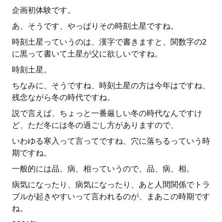
企画初体験です。
あ、そうです、やっぱりその時刻土星ですね。
時刻土星っていうのは、漢字で書きますと、関数字の2
に黒って書いて土星が父に欲しいですね。
時刻土星。
ちなみに、そうですね、時刻土星の方は今年はですね、
残念ながら冬の時代ですね。
説で言えば、ちょっと一番厳しい冬の時代なんですけ
ど、ただ冬には冬の過ごし方がありますので、
いわゆる寒入って言ってですね、穴に落ちるっていう時
期ですね。
一般的には品、病、相っていうので、品、病、相。
病気になったり、病気になったり、あと人間関係でトラ
ブルが起きやすいって言われるのが、まあこの時期です
ね。