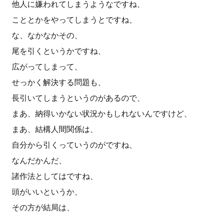
他人に嫌われてしまうようなですね、
こととかをやってしまうとですね、
な、なかなかその、
尾を引くというかですね、
広がってしまって、
せっかく解決する問題も、
長引いてしまうというのがあるので、
まあ、納得いかない状況かもしれないんですけど、
まあ、結構人間関係は、
自分から引くっていうのがですね、
なんだかんだ、
諸作法としてはですね、
頭がいいというか、
その方が結局は、