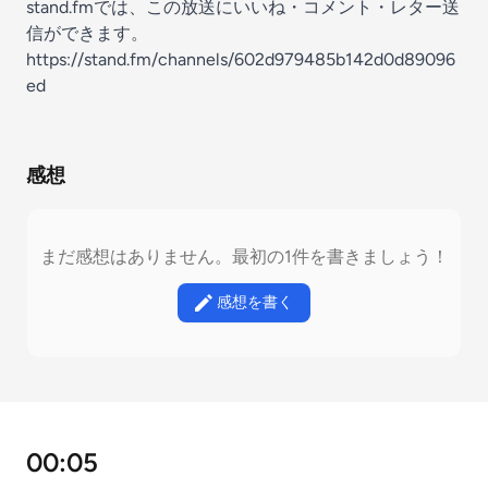
stand.fmでは、この放送にいいね・コメント・レター送
信ができます。
https://stand.fm/channels/602d979485b142d0d89096
ed
感想
まだ感想はありません。最初の1件を書きましょう！
感想を書く
00:05