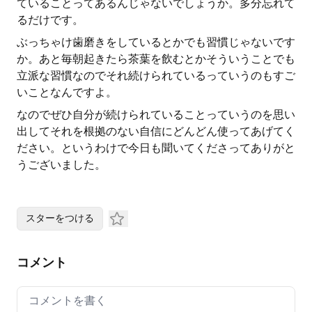
ていることってあるんじゃないでしょうか。多分忘れて
るだけです。
ぶっちゃけ歯磨きをしているとかでも習慣じゃないです
か。あと毎朝起きたら茶葉を飲むとかそういうことでも
立派な習慣なのでそれ続けられているっていうのもすご
いことなんですよ。
なのでぜひ自分が続けられていることっていうのを思い
出してそれを根拠のない自信にどんどん使ってあげてく
ださい。というわけで今日も聞いてくださってありがと
うございました。
スターをつける
コメント
Your comment