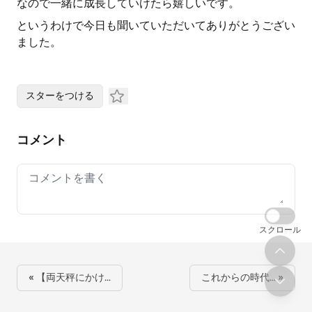
なので一緒に成長していけたら嬉しいです。
というわけで今日も聞いていただいてありがとうござい
ました。
スターをつける
コメント
Your comment
スクロール
« 【両天秤にかけ…
これからの時代… »