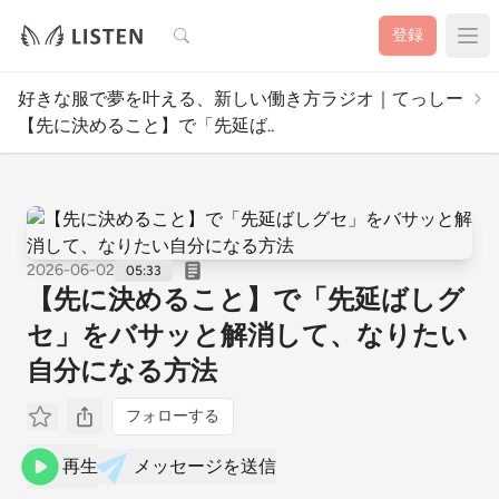
検索
登録
好きな服で夢を叶える、新しい働き方ラジオ｜てっしー
【先に決めること】で「先延ば..
2026-06-02
05:33
【先に決めること】で「先延ばしグ
セ」をバサッと解消して、なりたい
自分になる方法
フォローする
再生
メッセージを送信