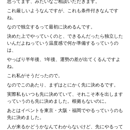
思ってます、みたいなご相談いただきます。
これ厳しいようなんですが、これも条件付きなんです
ね。
なので独立するって最初に決めるんです。
決めた上でやっていくのと、できるんだったら独立した
いんだよねっていう温度感で何か準備するっていうの
は、
やっぱり半年後、1年後、運勢の差が出てくるんですよ
ね。
これ私がそうだったので。
なのでこのあたり、まずはとにかく先に決めるです。
実際私もいつも先に決めていて、それこそ本を出します
っていうのも先に決めました。根拠もないのに。
あとはイベントを東京・大阪・福岡でやるっていうのも
先に決めました。
人が来るかどうかなんてわからないけど、先にやるって