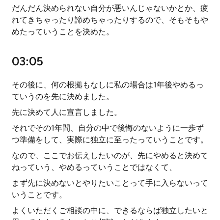
だんだん決められない自分が悪いんじゃないかとか、疲
れてきちゃったり諦めちゃったりするので、そもそもや
めたっていうことを決めた。
03:05
その後に、何の根拠もなしに私の場合は1年後やめるっ
ていうのを先に決めました。
先に決めて人に宣言しました。
それでその1年間、自分の中で後悔のないように一歩ず
つ準備をして、実際に独立に至ったっていうことです。
なので、ここでお伝えしたいのが、先にやめると決めて
ねっていう、やめるっていうことではなくて、
まず先に決めないとやりたいことって手に入らないって
いうことです。
よくいただくご相談の中に、できるならば独立したいと