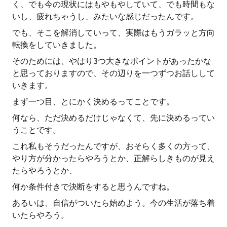
く、でも今の現状にはもやもやしていて、でも時間もな
いし、疲れちゃうし、みたいな感じだったんです。
でも、そこを解消していって、実際はもうガラッと方向
転換をしていきました。
そのためには、やはり3つ大きなポイントがあったかな
と思っておりますので、その辺りを一つずつお話しして
いきます。
まず一つ目、とにかく決めるってことです。
何なら、ただ決めるだけじゃなくて、先に決めるってい
うことです。
これ私もそうだったんですが、おそらく多くの方って、
やり方が分かったらやろうとか、正解らしきものが見え
たらやろうとか、
何か条件付きで決断をすると思うんですね。
あるいは、自信がついたら始めよう。今の生活が落ち着
いたらやろう。