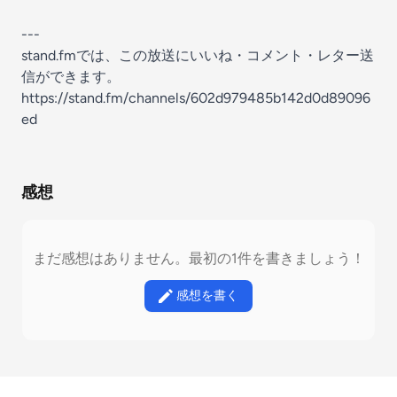
---
stand.fmでは、この放送にいいね・コメント・レター送
信ができます。
https://stand.fm/channels/602d979485b142d0d89096
ed
感想
まだ感想はありません。最初の1件を書きましょう！
感想を書く