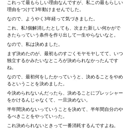
これって最もらしい理由なんですが、私この最もらしい
理由をつけて3年動けませんでした。
なので、ようやく3年経って気づきました。
これ、私1個解消したとしても、次また新しい何かがで
きたらっていう条件を作り出して一生やらないなと。
なので、私は決めました。
まず決めたのが、最初ものすごくモヤモヤしてて、いつ
独立するかみたいなところが決められなかったんです
ね。
なので、最初何をしたかっていうと、決めることをやめ
るということを決めました。
今決められないんだったら、決めることにプレッシャー
をかけるんじゃなくて、一旦決めない。
半年間決めないっていうことを決めて、半年間自分のや
るべきことをやっていった。
これ決められないときって一番消耗するんですよね。