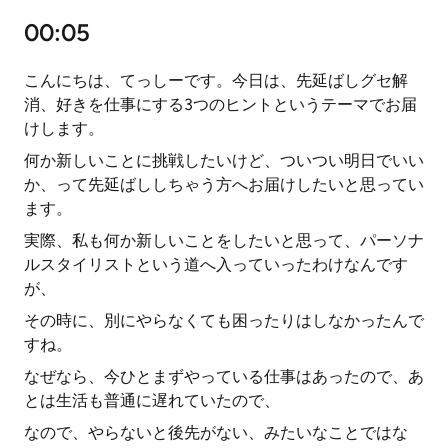
00:05
こんにちは、てっしーです。今日は、先延ばしグセ解
消、好きを仕事にする3つのヒントというテーマでお届
けします。
何か新しいことに挑戦したいけど、ついつい明日でいい
か、って先延ばししちゃう方へお届けしたいと思ってい
ます。
実際、私も何か新しいことをしたいと思って、パーソナ
ルスタイリストという道へ入っていったわけなんです
が、
その時に、別にやらなくても困ったりはしなかったんで
すね。
なぜなら、今ひとまずやっている仕事はあったので、あ
とは生活も普通に遅れていたので、
なので、やらないと後先がない、みたいなことではな