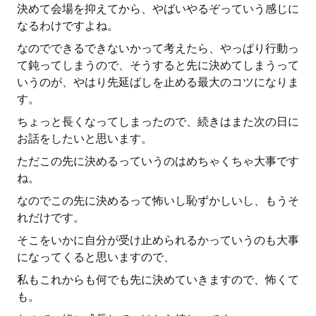
決めて会場を抑えてから、やばいやるぞっていう感じに
なるわけですよね。
なのでできるできないかって考えたら、やっぱり行動っ
て鈍ってしまうので、そうすると先に決めてしまうって
いうのが、やはり先延ばしを止める最大のコツになりま
す。
ちょっと長くなってしまったので、続きはまた次の日に
お話をしたいと思います。
ただこの先に決めるっていうのはめちゃくちゃ大事です
ね。
なのでこの先に決めるって怖いし恥ずかしいし、もうそ
れだけです。
そこをいかに自分が受け止められるかっていうのも大事
になってくると思いますので、
私もこれからも何でも先に決めていきますので、怖くて
も。