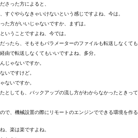
ださった方によると、
、すぐやらなきゃいけないという感じですよね、今は。
った方がいいじゃないですか、まずは。
ということですよね、今では。
だったら、そもそもパラメーターのファイルも転送しなくても
経由で転送しなくてもいいですよね、多分。
んじゃないですか。
ないですけど。
ゃないですか。
たとしても、バックアップの流し方がわからなかったときって
ので、機械設置の際にリモートのエンジンでできる環境を作る
ね、楽は楽ですよね。