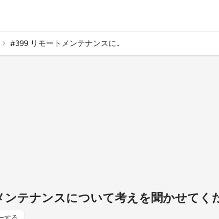
#399 リモートメンテナンスに..
ートメンテナンスについて考えを聞かせてく
ーする