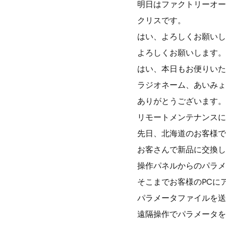
明日はファクトリーオー
クリスです。
はい、よろしくお願いし
よろしくお願いします。
はい、本日もお便りいた
ラジオネーム、あいみょ
ありがとうございます。
リモートメンテナンスに
先日、北海道のお客様で
お客さんで新品に交換し
操作パネルからのパラメ
そこまでお客様のPCに
パラメータファイルを送
遠隔操作でパラメータを