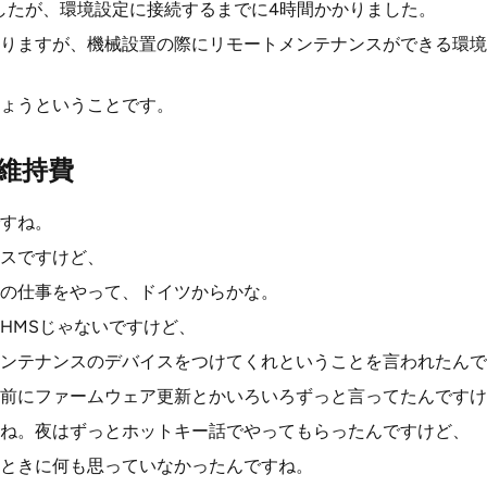
したが、環境設定に接続するまでに4時間かかりました。
りますが、機械設置の際にリモートメンテナンスができる環境
ょうということです。
維持費
すね。
スですけど、
機の仕事をやって、ドイツからかな。
HMSじゃないですけど、
ンテナンスのデバイスをつけてくれということを言われたんで
前にファームウェア更新とかいろいろずっと言ってたんですけ
ね。夜はずっとホットキー話でやってもらったんですけど、
ときに何も思っていなかったんですね。