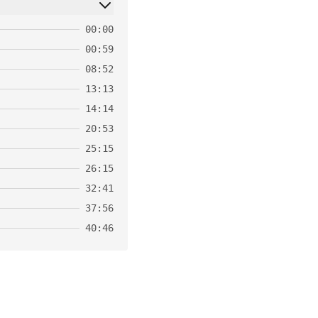
00:00
00:59
08:52
13:13
14:14
20:53
25:15
26:15
32:41
37:56
40:46