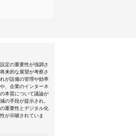
設定の重要性が強調さ
将来的な展望が考察さ
れが設備の管理や効率
や、企業のインターネ
の本質について議論が
減の手段が提示され、
の重要性とデジタル化
性が示唆されていま