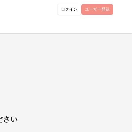
ログイン
ユーザー
登録
ださい