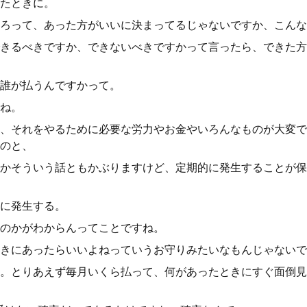
たときに。
ろって、あった方がいいに決まってるじゃないですか、こんな
きるべきですか、できないべきですかって言ったら、できた方
誰が払うんですかって。
ね。
、それをやるために必要な労力やお金やいろんなものが大変で
のと、
かそういう話ともかぶりますけど、定期的に発生することが保
に発生する。
のかがわからんってことですね。
きにあったらいいよねっていうお守りみたいなもんじゃないで
。とりあえず毎月いくら払って、何があったときにすぐ面倒見