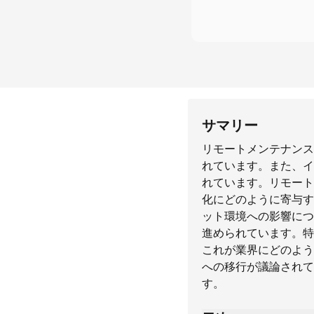
サマリー
リモートメンテナンス
れています。また、イ
れています。リモート
化にどのように寄与す
ット環境への影響につ
進められています。特
これが業界にどのよう
への移行が議論されて
す。