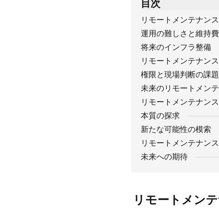
目次
リモートメンテナンス
運用の難しさと維持費
将来のインフラ整備
リモートメンテナンス
権限と現場判断の課題
未来のリモートメンテ
リモートメンテナンス
本質の探求
新たな可能性の模索
リモートメンテナンス
未来への期待
リモートメンテ