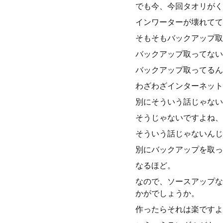
でも今、今回タオリがく
インワーターが壊れてて
そもそもバックアップ取
バックアップ取ってない
バックアップ取ってるん
わざわざインターネット
別にそういう話じゃない
そうじゃないですよね、
そういう話じゃないんじ
別にバックアップを取っ
なるほど。
なので、ソースアップな
かがでしょうか。
作ったらそれは楽ですよ