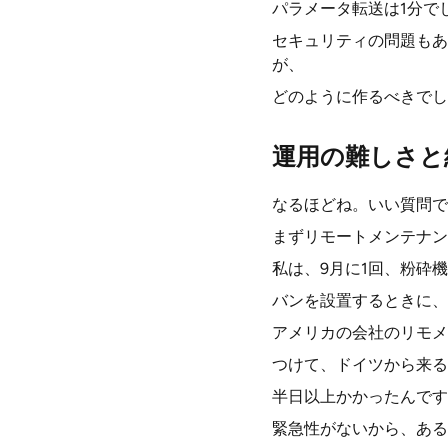
パラメータ転送は1分で
セキュリティの問題もあ
が、
どのように作るべきでし
運用の難しさと
なるほどね。いい質問で
まずリモートメンテナン
私は、9月に1回、粉砕
バンを設置するときに、
アメリカの会社のリモメ
つけて、ドイツから来る
半日以上かかったんです
緊急性がないから、ある