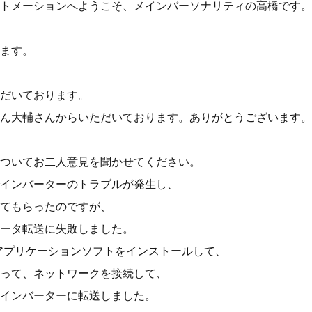
トメーションへようこそ、メインバーソナリティの高橋です。
ます。
だいております。
ん大輔さんからいただいております。ありがとうございます。
ついてお二人意見を聞かせてください。
インバーターのトラブルが発生し、
てもらったのですが、
ータ転送に失敗しました。
アプリケーションソフトをインストールして、
って、ネットワークを接続して、
インバーターに転送しました。