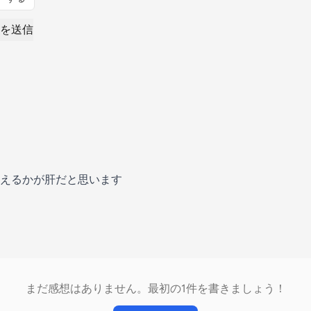
を送信
えるかが肝だと思います
まだ感想はありません。最初の1件を書きましょう！