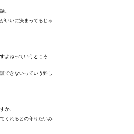
話。
がいいに決まってるじゃ
すよねっていうところ
証できないっていう難し
すか。
てくれるとの守りたいみ