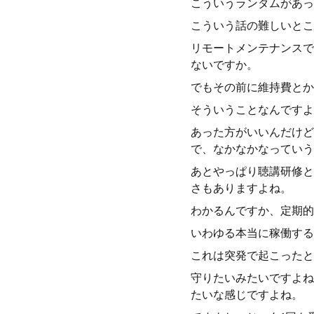
こういうランダムがあっ
こういう話の難しいとこ
リモートメンテナンスで
ないですか。
でもその前に維持費とか
そういうことなんですよ
あった方がいいんだけど
で、なかなかなっていう
あとやっぱり聴講研修と
さもありますよね。
わかるんですか、定期的
いわゆる本当に稼働する
これは突発で起こったと
守りたいみたいですよね
たいな感じですよね。