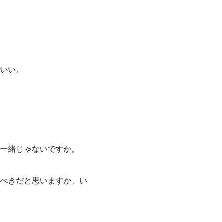
いい。
一緒じゃないですか。
べきだと思いますか、い