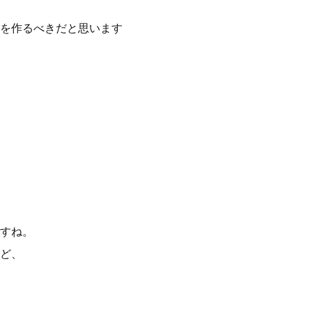
を作るべきだと思います
すね。
ど、