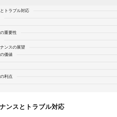
とトラブル対応
の重要性
ナンスの展望
の価値
の利点
ナンスとトラブル対応