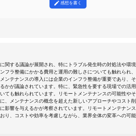
感想を書く
に関する議論が展開され、特にトラブル発生時の対処法や環境
ンフラ整備にかかる費用と運用の難しさについても触れられ、
メンテナンスの導入には企業のインフラ整備が重要であり、そ
るかが議論されています。特に、緊急性を要する現場での活用
いても触れられています。リモートメンテナンスの可能性やそ
に、メンテナンスの概念を超えた新しいアプローチやコスト削
に影響を与えるかが考察されています。リモートメンテナンス
おり、コストや効率を考慮しながら、業界全体の変革への可能