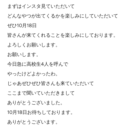
まずはインスタ見ていただいて
どんなやつが出てくるかを楽しみにしていただいて
ぜひ10月18日
皆さんが来てくれることを楽しみにしております。
よろしくお願いします。
お願いします。
今日急に高校生4人を呼んで
やったけどよかったわ。
じゃあぜひぜひ皆さんも来ていただいて
ここまで聞いていただきまして
ありがとうございました。
10月18日お待ちしております。
ありがとうございます。