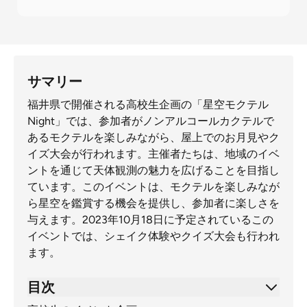
サマリー
福井県で開催される高校生企画の「星空モクテル
Night」では、参加者がノンアルコールカクテルで
あるモクテルを楽しみながら、屋上でのお月見やク
イズ大会が行われます。主催者たちは、地域のイベ
ントを通じて天体観測の魅力を広げることを目指し
ています。このイベントは、モクテルを楽しみなが
ら星空を鑑賞する機会を提供し、参加者に楽しさを
与えます。2023年10月18日に予定されているこの
イベントでは、シェイク体験やクイズ大会も行われ
ます。
目次