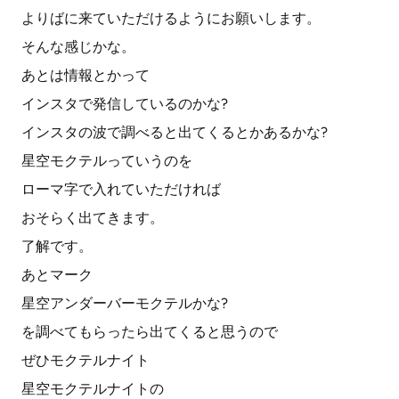
よりばに来ていただけるようにお願いします。
そんな感じかな。
あとは情報とかって
インスタで発信しているのかな?
インスタの波で調べると出てくるとかあるかな?
星空モクテルっていうのを
ローマ字で入れていただければ
おそらく出てきます。
了解です。
あとマーク
星空アンダーバーモクテルかな?
を調べてもらったら出てくると思うので
ぜひモクテルナイト
星空モクテルナイトの