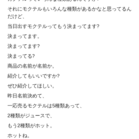
それにモクテルもいろんな種類があるかなと思ってるん
だけど、
当日出すモクテルってもう決まってます?
決まってます。
決まってます?
決まってる?
商品の名前が名前か。
紹介してもいいですか?
ぜひ紹介してほしい。
昨日名前決めて、
一応売るモクテルは5種類あって、
2種類がジュースで、
もう2種類がホット。
ホットね。