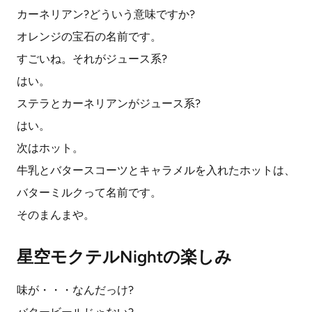
カーネリアン?どういう意味ですか?
オレンジの宝石の名前です。
すごいね。それがジュース系?
はい。
ステラとカーネリアンがジュース系?
はい。
次はホット。
牛乳とバタースコーツとキャラメルを入れたホットは、
バターミルクって名前です。
そのまんまや。
星空モクテルNightの楽しみ
味が・・・なんだっけ?