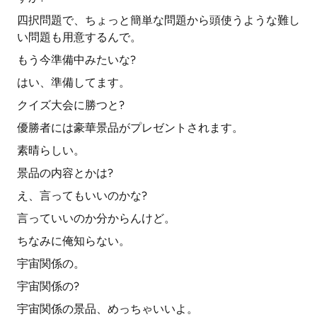
四択問題で、ちょっと簡単な問題から頭使うような難し
い問題も用意するんで。
もう今準備中みたいな?
はい、準備してます。
クイズ大会に勝つと?
優勝者には豪華景品がプレゼントされます。
素晴らしい。
景品の内容とかは?
え、言ってもいいのかな?
言っていいのか分からんけど。
ちなみに俺知らない。
宇宙関係の。
宇宙関係の?
宇宙関係の景品、めっちゃいいよ。