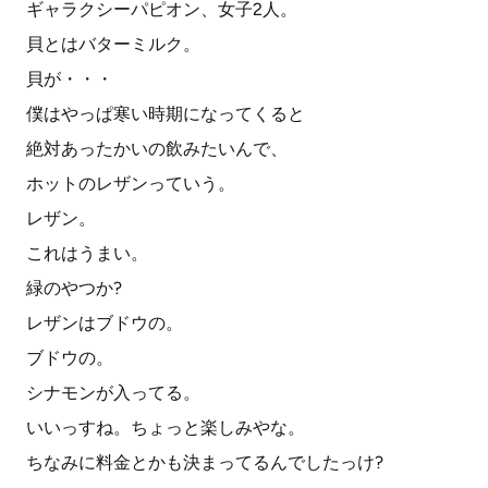
ギャラクシーパピオン、女子2人。
貝とはバターミルク。
貝が・・・
僕はやっぱ寒い時期になってくると
絶対あったかいの飲みたいんで、
ホットのレザンっていう。
レザン。
これはうまい。
緑のやつか?
レザンはブドウの。
ブドウの。
シナモンが入ってる。
いいっすね。ちょっと楽しみやな。
ちなみに料金とかも決まってるんでしたっけ?