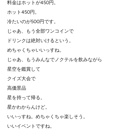
料金はホットが450円。
ホット450円。
冷たいのが500円です。
じゃあ、もう全部ワンコインで
ドリンクは絶対いけるという。
めちゃくちゃいいっすね。
じゃあ、もうみんなでノクテルを飲みながら
星空を鑑賞して
クイズ大会で
高価景品
星を持って帰る。
星かわからんけど。
いいっすね。めちゃくちゃ楽しそう。
いいイベントですね。