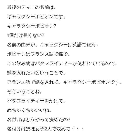
最後のティーの名前は、
ギャラクシーポピオンです。
ギャラクシーポピオン?
1個だけ長くない?
名前の由来が、ギャラクシーは英語で銀河、
ポピオンはフランス語で蝶で、
この飲み物はバタフライティーが使われているので、
蝶を入れたいということで、
フランス語で蝶を入れて、ギャラクシーポピオンです。
そういうことね。
バタフライティーをかけて、
めちゃくちゃいいね。
名付けはどうやって決めたの?
名付けはほぼ女子2人で決めて・・・