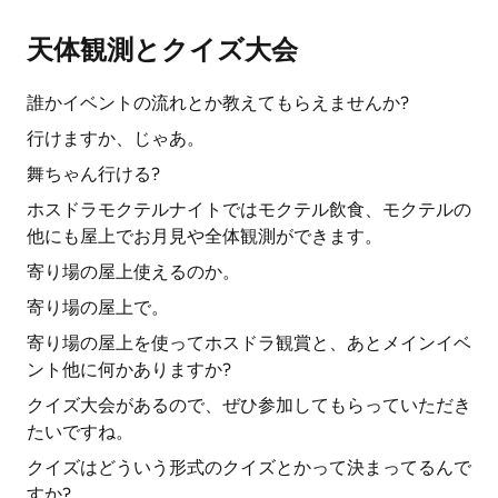
天体観測とクイズ大会
誰かイベントの流れとか教えてもらえませんか?
行けますか、じゃあ。
舞ちゃん行ける?
ホスドラモクテルナイトではモクテル飲食、モクテルの
他にも屋上でお月見や全体観測ができます。
寄り場の屋上使えるのか。
寄り場の屋上で。
寄り場の屋上を使ってホスドラ観賞と、あとメインイベ
ント他に何かありますか?
クイズ大会があるので、ぜひ参加してもらっていただき
たいですね。
クイズはどういう形式のクイズとかって決まってるんで
すか?