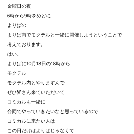
金曜日の夜
6時から9時をめどに
よりばの
よりば内でモクテルと一緒に開催しようということで
考えております。
はい。
よりばに10月18日の18時から
モクテル
モクテル内とやりますんで
ぜひ皆さん来ていただいて
コミカルも一緒に
合同でやっていきたいなと思っているので
コミカルに来たい人は
この日だけはよりばじゃなくて