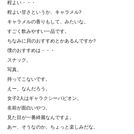
程よい・・・
程よい甘さというか、キャラメル?
キャラメルの香りもして、みたいな。
すごく飲みやすい一品です。
ちなみに貝のおすすめとかあるんですか?
僕のおすすめは・・・
スナック。
写真。
持ってこないです。
えー、なんだろう。
女子2人はギャラクシーパピオン。
名前が面白いやつ。
見た目が一番綺麗なんですよ。
あー、そうなのか。ちょっと楽しみだな。