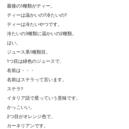
最後の1種類がティー。
ティーは温かいの?冷たいの?
ティーは冷たいやつです。
冷たいの3種類に温かいの2種類。
はい。
ジュース系1種類目。
1つ目は緑色のジュースで、
名前は・・・
名前はステラって言います。
ステラ?
イタリア語で星っていう意味です。
かっこいい。
2つ目がオレンジ色で、
カーネリアンです。