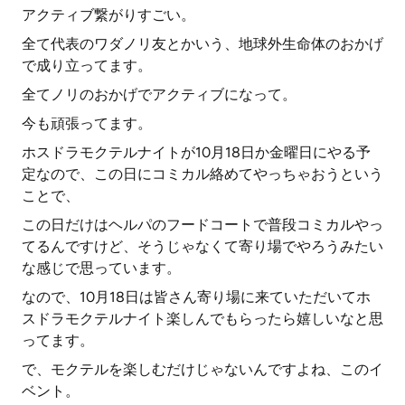
アクティブ繋がりすごい。
全て代表のワダノリ友とかいう、地球外生命体のおかげ
で成り立ってます。
全てノリのおかげでアクティブになって。
今も頑張ってます。
ホスドラモクテルナイトが10月18日か金曜日にやる予
定なので、この日にコミカル絡めてやっちゃおうという
ことで、
この日だけはヘルパのフードコートで普段コミカルやっ
てるんですけど、そうじゃなくて寄り場でやろうみたい
な感じで思っています。
なので、10月18日は皆さん寄り場に来ていただいてホ
スドラモクテルナイト楽しんでもらったら嬉しいなと思
ってます。
で、モクテルを楽しむだけじゃないんですよね、このイ
ベント。