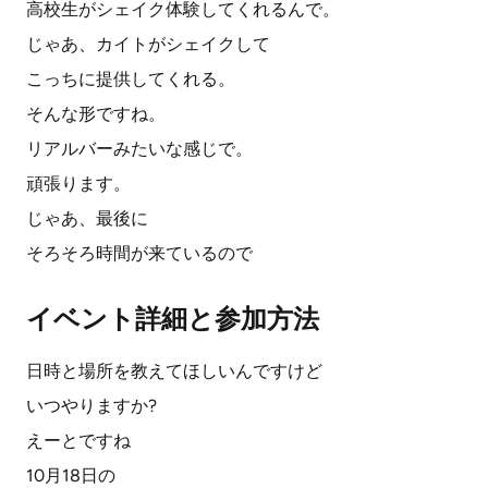
高校生がシェイク体験してくれるんで。
じゃあ、カイトがシェイクして
こっちに提供してくれる。
そんな形ですね。
リアルバーみたいな感じで。
頑張ります。
じゃあ、最後に
そろそろ時間が来ているので
イベント詳細と参加方法
日時と場所を教えてほしいんですけど
いつやりますか?
えーとですね
10月18日の