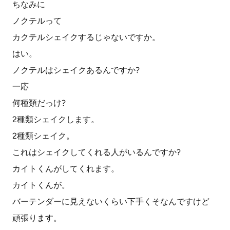
ちなみに
ノクテルって
カクテルシェイクするじゃないですか。
はい。
ノクテルはシェイクあるんですか?
一応
何種類だっけ?
2種類シェイクします。
2種類シェイク。
これはシェイクしてくれる人がいるんですか?
カイトくんがしてくれます。
カイトくんが。
バーテンダーに見えないくらい下手くそなんですけど
頑張ります。