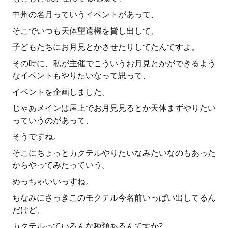
中州の名月っていうイベントがあって、
そこでいつも天体望遠機を貸し出して、
子どもたちにお月見とかさせたりしてたんですよ。
その時に、私が主催でこういうお月見とかができるよう
なイベントもやりたいなって思って、
イベントを企画しました。
じゃあメインは屋上でお月見見るとか天体まずやりたい
っていうのがあって、
そうですね。
そこにちょっとカクテルやりたいなみたいなのもあった
からやってみたっていう。
めっちゃいいっすね。
ちなみにさっきこのモクテル今名前いっぱい出してるん
だけど、
カクテルっていろんな種類あるんですか?