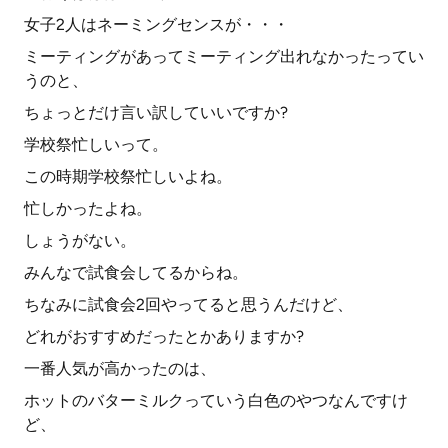
女子2人はネーミングセンスが・・・
ミーティングがあってミーティング出れなかったってい
うのと、
ちょっとだけ言い訳していいですか?
学校祭忙しいって。
この時期学校祭忙しいよね。
忙しかったよね。
しょうがない。
みんなで試食会してるからね。
ちなみに試食会2回やってると思うんだけど、
どれがおすすめだったとかありますか?
一番人気が高かったのは、
ホットのバターミルクっていう白色のやつなんですけ
ど、