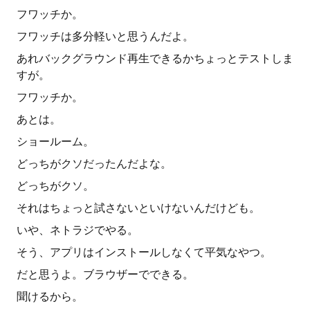
フワッチか。
フワッチは多分軽いと思うんだよ。
あれバックグラウンド再生できるかちょっとテストしま
すが。
フワッチか。
あとは。
ショールーム。
どっちがクソだったんだよな。
どっちがクソ。
それはちょっと試さないといけないんだけども。
いや、ネトラジでやる。
そう、アプリはインストールしなくて平気なやつ。
だと思うよ。ブラウザーでできる。
聞けるから。