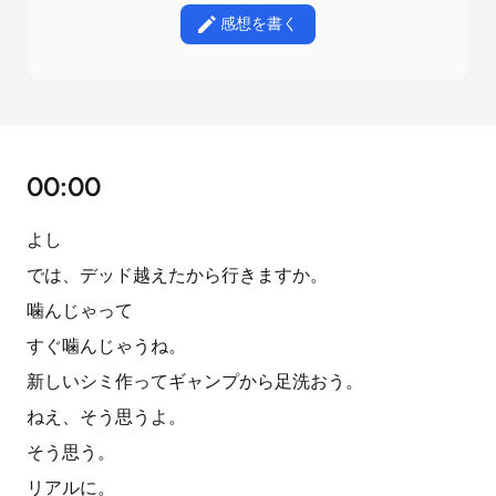
感想を書く
00:00
よし
では、デッド越えたから行きますか。
噛んじゃって
すぐ噛んじゃうね。
新しいシミ作ってギャンプから足洗おう。
ねえ、そう思うよ。
そう思う。
リアルに。