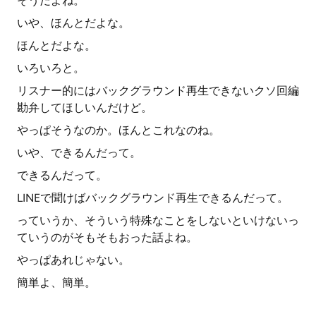
そうだよね。
いや、ほんとだよな。
ほんとだよな。
いろいろと。
リスナー的にはバックグラウンド再生できないクソ回編
勘弁してほしいんだけど。
やっぱそうなのか。ほんとこれなのね。
いや、できるんだって。
できるんだって。
LINEで聞けばバックグラウンド再生できるんだって。
っていうか、そういう特殊なことをしないといけないっ
ていうのがそもそもおった話よね。
やっぱあれじゃない。
簡単よ、簡単。