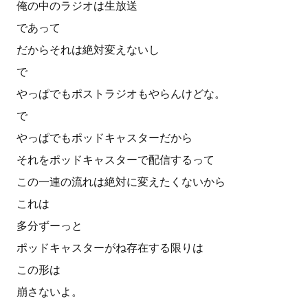
俺の中のラジオは生放送
であって
だからそれは絶対変えないし
で
やっぱでもポストラジオもやらんけどな。
で
やっぱでもポッドキャスターだから
それをポッドキャスターで配信するって
この一連の流れは絶対に変えたくないから
これは
多分ずーっと
ポッドキャスターがね存在する限りは
この形は
崩さないよ。