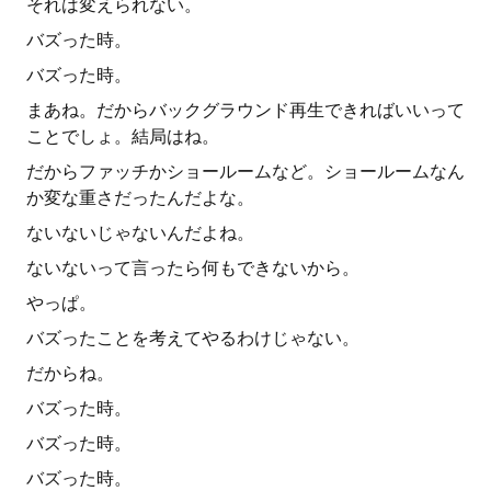
それは変えられない。
バズった時。
バズった時。
まあね。だからバックグラウンド再生できればいいって
ことでしょ。結局はね。
だからファッチかショールームなど。ショールームなん
か変な重さだったんだよな。
ないないじゃないんだよね。
ないないって言ったら何もできないから。
やっぱ。
バズったことを考えてやるわけじゃない。
だからね。
バズった時。
バズった時。
バズった時。