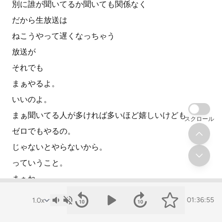
別に誰が聞いてるか聞いても関係なく
だから生放送は
ねこうやって遅くなっちゃう
放送が
それでも
まぁやるよ。
いいのよ。
まぁ聞いてる人が多ければ多いほど嬉しいけども
スクロール
ゼロでもやるの。
じゃないとやらないから。
っていうこと。
まぁね。
まぁちょっと
01:36:55
これもでも