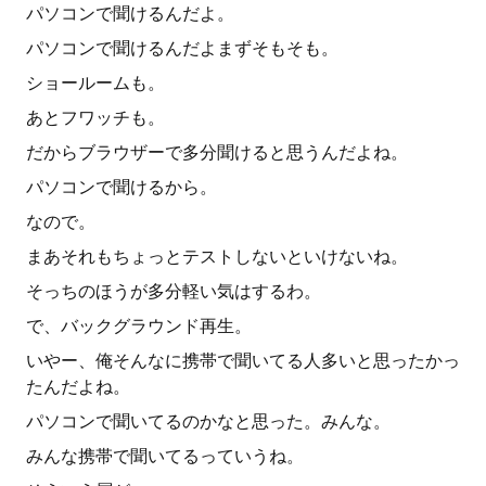
パソコンで聞けるんだよ。
パソコンで聞けるんだよまずそもそも。
ショールームも。
あとフワッチも。
だからブラウザーで多分聞けると思うんだよね。
パソコンで聞けるから。
なので。
まあそれもちょっとテストしないといけないね。
そっちのほうが多分軽い気はするわ。
で、バックグラウンド再生。
いやー、俺そんなに携帯で聞いてる人多いと思ったかっ
たんだよね。
パソコンで聞いてるのかなと思った。みんな。
みんな携帯で聞いてるっていうね。