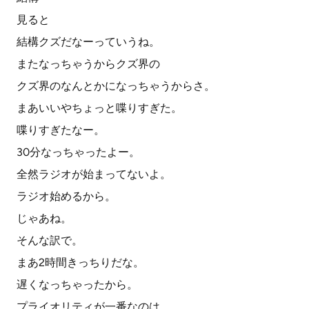
見ると
結構クズだなーっていうね。
またなっちゃうからクズ界の
クズ界のなんとかになっちゃうからさ。
まあいいやちょっと喋りすぎた。
喋りすぎたなー。
30分なっちゃったよー。
全然ラジオが始まってないよ。
ラジオ始めるから。
じゃあね。
そんな訳で。
まあ2時間きっちりだな。
遅くなっちゃったから。
プライオリティが一番なのは