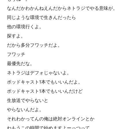
なんだかわかんねえんだからネトラジでやる意味が。
同じような環境で生きんだったら
他の環境行くよ。
探すよ。
だから多分フワッチだよ。
フワッチ
最優先だな。
ネトラジはデフォじゃないよ。
ポッドキャスト1本でもいいんだよ。
ポッドキャスト1本でもいいんだけど
生放送でやらないと
やらないんだよ。
それわかってんの俺は絶対オンラインとか
ねもうこの時間で始めますよーっつって