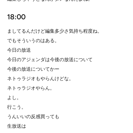
18:00
ましてるんだけど編集多少さ気持ち程度ね。
でもそういうのはある。
今日の放送
今日のアジェンダは今後の放送について
今後の放送についてかー
ネトゥラジオもやらんけどな。
ネトゥラジオやらん。
よし。
行こう。
うんいいの反感買っても
生放送は