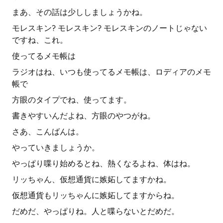
まあ、その話は少ししましょうかね。
モレスキン? モレスキン? モレスキンのノートじゃない
ですね、これ。
使ってるメモ帳は
ラジオはね、いつも使ってるメモ帳は、ロディアのメモ
帳で
方眼のタイプでね、使ってます。
書きやすいんだよね、方眼のやつがね。
さあ、こんばんは。
やっていきましょうか。
やっぱり喋り始めるとね、熱くなるよね、体はね。
リッちゃん、仮想通貨に嫉妬してますかね。
仮想通貨もリッちゃんに嫉妬してますからね。
だめだ、やっぱりね。人と喋らないとだめだ。