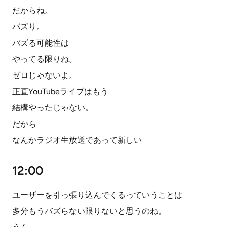
だからね。
バズり。
バズる可能性は
やってる限りね。
ゼロじゃないよ。
正直YouTubeライブはもう
結構やったじゃない。
だから
なんかラジオ生放送であって新しい
12:00
ユーザーを引っ張り込んでくるっていうことは
多分もうバズらない限りないと思うのね。