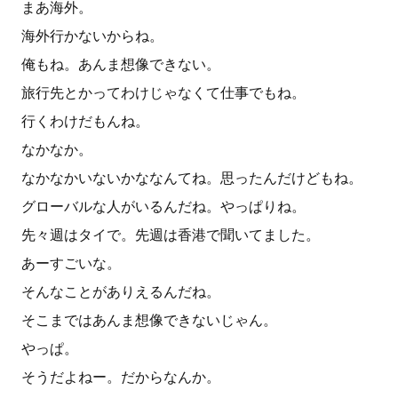
まあ海外。
海外行かないからね。
俺もね。あんま想像できない。
旅行先とかってわけじゃなくて仕事でもね。
行くわけだもんね。
なかなか。
なかなかいないかななんてね。思ったんだけどもね。
グローバルな人がいるんだね。やっぱりね。
先々週はタイで。先週は香港で聞いてました。
あーすごいな。
そんなことがありえるんだね。
そこまではあんま想像できないじゃん。
やっぱ。
そうだよねー。だからなんか。