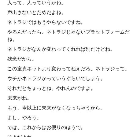
人って、人っていうかね。
声出さないとだめだよね。
ネトラジではもうやらないですね。
やるんだったら、ネトラジじゃないプラットフォームだ
ね。
ネトラジがなんか変わってくれれば別だけどね。
残念だから。
この童貞ネットより変わってねえだろ、ネトラジって。
ウチかネトラジかっていうぐらいでしょう。
それだとちょっとね、やれんのですよ。
未来がね。
もう、今以上に未来がなくなっちゃうから。
よし、やろう。
では、これからはお便りのほうで。