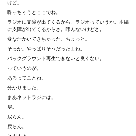
けど。
喋っちゃうとここでね。
ラジオに支障が出てくるから。ラジオっていうか。本編
に支障が出てくるからさ。喋んないけどさ。
変な汗かいてきちゃった。ちょっと。
そっか。やっぱりそうだったよね。
バックグラウンド再生できないと良くない。
っていうのが。
あるってことね。
分かりました。
まあネットラジには。
戻。
戻らん。
戻らん。