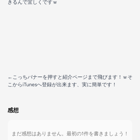
きるんで宜しくですｗ
←こっちバナーを押すと紹介ページまで飛びます！ｗそ
こからiTunesへ登録が出来ます、実に簡単です！
感想
まだ感想はありません。最初の1件を書きましょう！