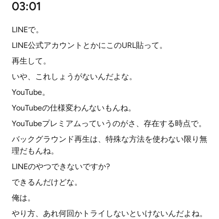
03:01
LINEで。
LINE公式アカウントとかにこのURL貼って。
再生して。
いや、これしょうがないんだよな。
YouTube。
YouTubeの仕様変わんないもんね。
YouTubeプレミアムっていうのがさ、存在する時点で。
バックグラウンド再生は、特殊な方法を使わない限り無
理だもんね。
LINEのやつできないですか?
できるんだけどな。
俺は。
やり方、あれ何回かトライしないといけないんだよね。