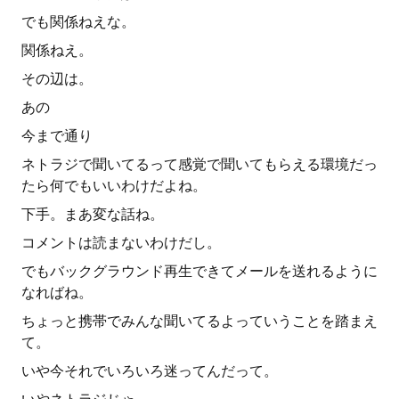
でも関係ねえな。
関係ねえ。
その辺は。
あの
今まで通り
ネトラジで聞いてるって感覚で聞いてもらえる環境だっ
たら何でもいいわけだよね。
下手。まあ変な話ね。
コメントは読まないわけだし。
でもバックグラウンド再生できてメールを送れるように
なればね。
ちょっと携帯でみんな聞いてるよっていうことを踏まえ
て。
いや今それでいろいろ迷ってんだって。