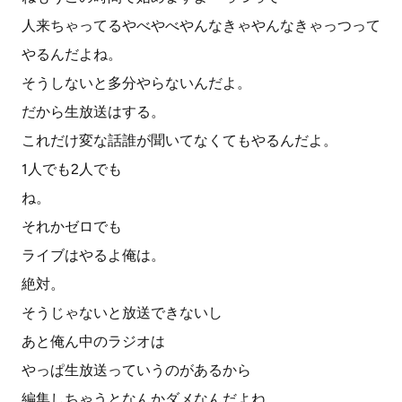
人来ちゃってるやべやべやんなきゃやんなきゃっつって
やるんだよね。
そうしないと多分やらないんだよ。
だから生放送はする。
これだけ変な話誰が聞いてなくてもやるんだよ。
1人でも2人でも
ね。
それかゼロでも
ライブはやるよ俺は。
絶対。
そうじゃないと放送できないし
あと俺ん中のラジオは
やっぱ生放送っていうのがあるから
編集しちゃうとなんかダメなんだよね。