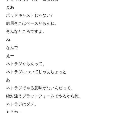
まあ
ポッドキャストじゃない?
結局そこはベースだもんね。
そんなところですよ。
ね。
なんで
えー
ネトラジやらんって。
ネトラジについてじゃあちょっと
あ
ネトラジでやる意味がないんだって。
絶対違うプラットフォームでやるから俺。
ネトラジはダメ。
もうねー。