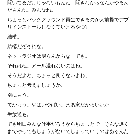
聞いてるだけじゃないもんね。聞きながらなんかやるん
だもんね。みんなね。
ちょっとバックグラウンド再生できるのが大前提でアプ
リインストールしなくていけるやつ?
結構。
結構だぞそれな。
ネットラジオは戻らんからな。でも。
それはね。メール送れないのはね。
そうだよね。ちょっと良くないよね。
ちょっと考えましょうか。
別にもう。
てかもう。やばいやばい。まあ家だからいいか。
生放送も。
でも明日みんな仕事だろうからちょっとで。そんな遅く
までやってもしょうがないでしょっていうのはあるんだ