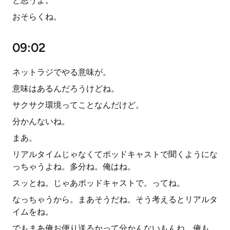
と思うよ。
おそらくね。
09:02
ネットラジでやる意味が。
意味はあるんだろうけどね。
サクサク環境ってことなんだけど。
分かんないね。
まあ。
リアルタイムじゃなくてポッドキャストで聞くようにな
っちゃうよね。多分ね。俺はね。
スッとね。じゃあポッドキャストで。ってね。
なっちゃうから。まあそうだね。そう考えるとリアルタ
イムをね。
でもまあ俺お便り送るかって分かんないもんね。俺も