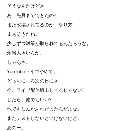
そうなんだけどさ。
あ、先月までできたの?
また改編されてるのか、やり方。
まぁそうだね。
少しずつ対策が取られてるんだろうな。
余裕大きいんか。
じゃあさ。
YouTubeライブやめて。
どっちにしろ次の日にさ。
今、ライブ配信版出してるじゃない?
したら、他でもいい?
他でもなんかあれだったんだよな。
またテストしないといけないけど。
あのー。