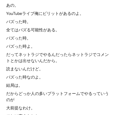
あの。
YouTubeライブ俺にビリットがあるのよ。
バズった時。
全てはバズる可能性がある。
バズった時。
バズった時よ。
だってネットラジでやるんだったらネットラジでコメン
トとかは出せないんだから。
読まないんだけど。
バズった時なのよ。
結局は。
だからどっか人の多いプラットフォームでやるっていう
のが
大前提なわけ。