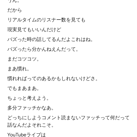
うん。
だから
リアルタイムのリスナー数を見ても
現実見てもいいんだけど
バズった時の話してるんだよこれはね。
バズったら分かんねえんだって。
まだコツコツ。
まあ慣れ。
慣れればってのあるかもしれないけどさ。
でもまあまあ。
ちょっと考えよう。
多分ファッチかなあ。
どっちにしようコメント読まないファッチって何だって
話なんだよそれこそ。
YouTubeライブは