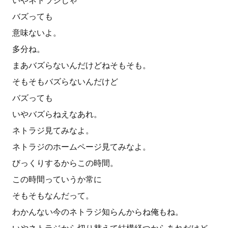
いやネトラジじゃ
バズっても
意味ないよ。
多分ね。
まあバズらないんだけどねそもそも。
そもそもバズらないんだけど
バズっても
いやバズらねえなあれ。
ネトラジ見てみなよ。
ネトラジのホームページ見てみなよ。
びっくりするからこの時間。
この時間っていうか常に
そもそもなんだって。
わかんない今のネトラジ知らんからね俺もね。