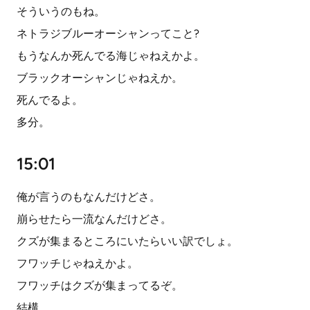
そういうのもね。
ネトラジブルーオーシャンってこと?
もうなんか死んでる海じゃねえかよ。
ブラックオーシャンじゃねえか。
死んでるよ。
多分。
15:01
俺が言うのもなんだけどさ。
崩らせたら一流なんだけどさ。
クズが集まるところにいたらいい訳でしょ。
フワッチじゃねえかよ。
フワッチはクズが集まってるぞ。
結構