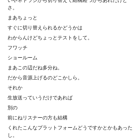
いやネトラジから切り替えて結構経つからあれだけど
さ。
まあちょっと
すぐに切り替えられるかどうかは
わからんけどちょっとテストをして。
フワッチ
ショールーム
まあこの辺だね多分ね。
だから音源上げるのどこかしら。
それか
生放送っていうだけであれば
別の
前にねリスナーの方も結構
くれたこんなプラットフォームどうですかとかもあった
し。