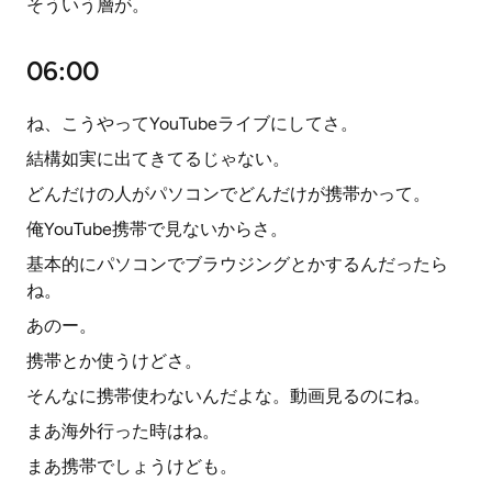
そういう層が。
06:00
ね、こうやってYouTubeライブにしてさ。
結構如実に出てきてるじゃない。
どんだけの人がパソコンでどんだけが携帯かって。
俺YouTube携帯で見ないからさ。
基本的にパソコンでブラウジングとかするんだったら
ね。
あのー。
携帯とか使うけどさ。
そんなに携帯使わないんだよな。動画見るのにね。
まあ海外行った時はね。
まあ携帯でしょうけども。