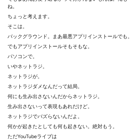
ね。
ちょっと考えます。
そこは。
バックグラウンド。まあ最悪アプリインストールでも。
でもアプリインストールそもそもな。
パソコンで。
いやネットラジ。
ネットラジが。
ネットラジダメなんだって結局。
何にも生み出さないんだからネットラジ。
生み出さないって表現もあれだけど。
ネットラジでバズらないんだよ。
何かが起きたとしても何も起きない。絶対もう。
ただYouTubeライブは