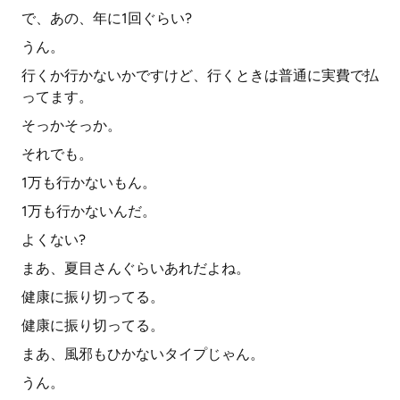
で、あの、年に1回ぐらい?
うん。
行くか行かないかですけど、行くときは普通に実費で払
ってます。
そっかそっか。
それでも。
1万も行かないもん。
1万も行かないんだ。
よくない?
まあ、夏目さんぐらいあれだよね。
健康に振り切ってる。
健康に振り切ってる。
まあ、風邪もひかないタイプじゃん。
うん。