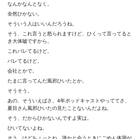
なんかなんとなく。
全然ひかない。
そういう人はいいんだろうね。
そう、これ言うと怒られますけど、ひくって言ってると
き大体嘘ですから。
これバレてるけど。
バレてるけど。
会社とかで。
たまに言ってんだ風邪ひいたとか。
そうそう。
あの、そういえばさ、4年ポッドキャストやっててさ、
夏目さん風邪ひいたの見たことないんだよね。
そう、だからひかないんですよ実は。
ひいてないよね。
そう、けどちょっとね、誰かと会うときにごめん体調が