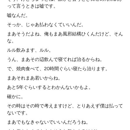
って言うときは嘘です。
嘘なんだ。
そっか、じゃあ払わなくていいんだ。
まあそうだよね、俺もまあ風邪結構ひくんだけど、そん
な。
ルル飲みます、ルル。
うん、まあその辺飲んで寝てれば治るからね。
で、焼肉食べて、20時間ぐらい寝たら治ります。
まあそれまあ若いからね。
あと5年ぐらいするとわかんないかもよ。
確かに。
その時はその時で考えますけど、とりあえず僕は払って
ないです。
まあでもなきゃないでいいんだろうね。