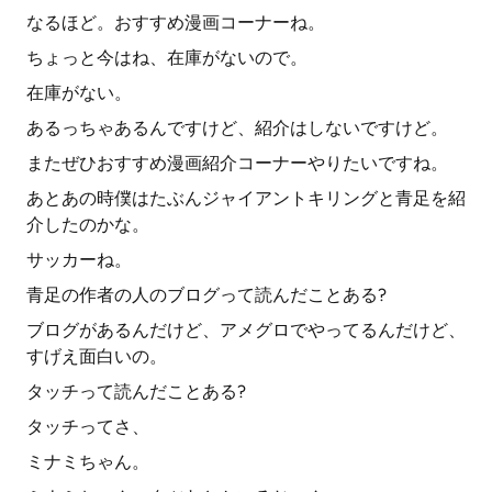
なるほど。おすすめ漫画コーナーね。
ちょっと今はね、在庫がないので。
在庫がない。
あるっちゃあるんですけど、紹介はしないですけど。
またぜひおすすめ漫画紹介コーナーやりたいですね。
あとあの時僕はたぶんジャイアントキリングと青足を紹
介したのかな。
サッカーね。
青足の作者の人のブログって読んだことある?
ブログがあるんだけど、アメグロでやってるんだけど、
すげえ面白いの。
タッチって読んだことある?
タッチってさ、
ミナミちゃん。