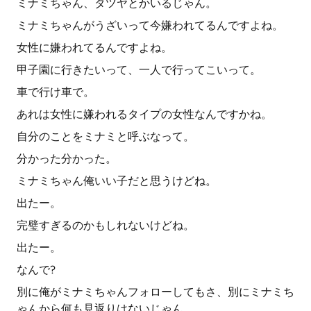
ミナミちゃん、タツヤとかいるじゃん。
ミナミちゃんがうざいって今嫌われてるんですよね。
女性に嫌われてるんですよね。
甲子園に行きたいって、一人で行ってこいって。
車で行け車で。
あれは女性に嫌われるタイプの女性なんですかね。
自分のことをミナミと呼ぶなって。
分かった分かった。
ミナミちゃん俺いい子だと思うけどね。
出たー。
完璧すぎるのかもしれないけどね。
出たー。
なんで?
別に俺がミナミちゃんフォローしてもさ、別にミナミち
ゃんから何も見返りはないじゃん。