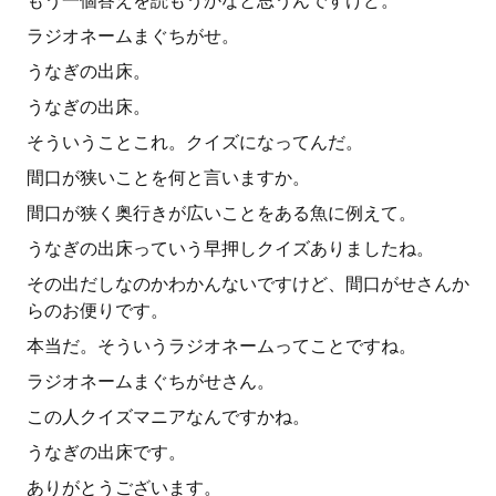
もう一個答えを読もうかなと思うんですけど。
ラジオネームまぐちがせ。
うなぎの出床。
うなぎの出床。
そういうことこれ。クイズになってんだ。
間口が狭いことを何と言いますか。
間口が狭く奥行きが広いことをある魚に例えて。
うなぎの出床っていう早押しクイズありましたね。
その出だしなのかわかんないですけど、間口がせさんか
らのお便りです。
本当だ。そういうラジオネームってことですね。
ラジオネームまぐちがせさん。
この人クイズマニアなんですかね。
うなぎの出床です。
ありがとうございます。