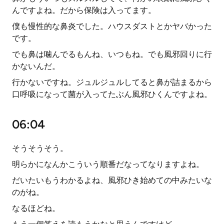
んですよね。だから保険は入ってます。
僕も慢性的な鼻炎でした。ハウスダストとかヤバかった
です。
でも鼻は噛んでるもんね、いつもね。でも風邪回りに行
かないんだ。
行かないですね。ジュルジュルしてると鼻が詰まるから
口呼吸になって菌が入ってたぶん風邪ひくんですよね。
06:04
そうそうそう。
明らかになんかこういう順番だなってなりますよね。
だいたいもうわかるよね、風邪ひき始めての中みたいな
のがね。
なるほどね。