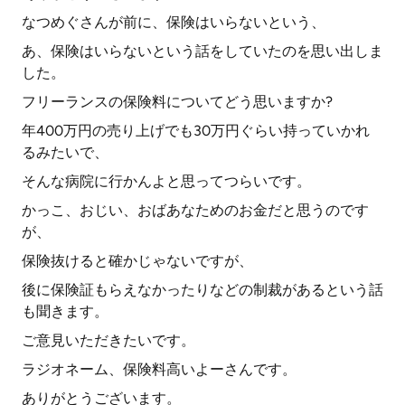
なつめぐさんが前に、保険はいらないという、
あ、保険はいらないという話をしていたのを思い出しま
した。
フリーランスの保険料についてどう思いますか?
年400万円の売り上げでも30万円ぐらい持っていかれ
るみたいで、
そんな病院に行かんよと思ってつらいです。
かっこ、おじい、おばあなためのお金だと思うのです
が、
保険抜けると確かじゃないですが、
後に保険証もらえなかったりなどの制裁があるという話
も聞きます。
ご意見いただきたいです。
ラジオネーム、保険料高いよーさんです。
ありがとうございます。