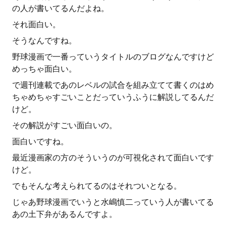
の人が書いてるんだよね。
それ面白い。
そうなんですね。
野球漫画で一番っていうタイトルのブログなんですけど
めっちゃ面白い。
で週刊連載であのレベルの試合を組み立てて書くのはめ
ちゃめちゃすごいことだっていうふうに解説してるんだ
けど。
その解説がすごい面白いの。
面白いですね。
最近漫画家の方のそういうのが可視化されて面白いです
けど。
でもそんな考えられてるのはそれついとなる。
じゃあ野球漫画でいうと水嶋慎二っていう人が書いてる
あの土下弁があるんですよ。