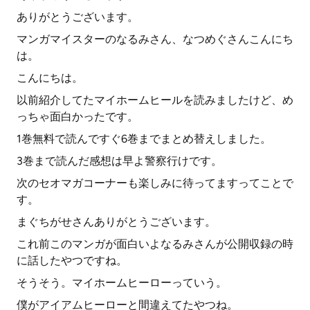
ありがとうございます。
マンガマイスターのなるみさん、なつめぐさんこんにち
は。
こんにちは。
以前紹介してたマイホームヒールを読みましたけど、め
っちゃ面白かったです。
1巻無料で読んですぐ6巻までまとめ替えしました。
3巻まで読んだ感想は早よ警察行けです。
次のセオマガコーナーも楽しみに待ってますってことで
す。
まぐちがせさんありがとうございます。
これ前このマンガが面白いよなるみさんが公開収録の時
に話したやつですね。
そうそう。マイホームヒーローっていう。
僕がアイアムヒーローと間違えてたやつね。