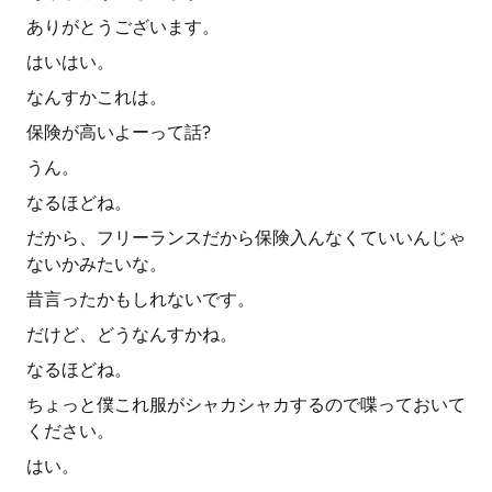
ありがとうございます。
はいはい。
なんすかこれは。
保険が高いよーって話?
うん。
なるほどね。
だから、フリーランスだから保険入んなくていいんじゃ
ないかみたいな。
昔言ったかもしれないです。
だけど、どうなんすかね。
なるほどね。
ちょっと僕これ服がシャカシャカするので喋っておいて
ください。
はい。