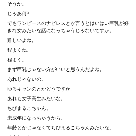
そうか。
じゃあ何?
でもワンピースのナビレスとか言うとはいはい巨乳が好
きな女みたいな話になっちゃうじゃないですか。
難しいよね。
程よくね。
程よく。
まず巨乳じゃない方がいいと思うんだよね。
あれじゃないの。
ゆるキャンのとかどうですか。
あれも女子高生みたいな。
ちびまるこちゃん。
未成年になっちゃうから。
年齢とかじゃなくてちびまるこちゃんみたいな。