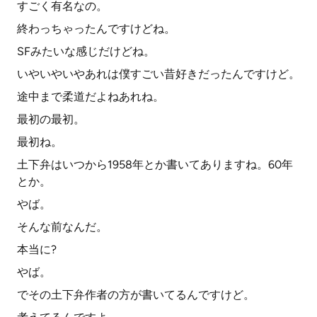
すごく有名なの。
終わっちゃったんですけどね。
SFみたいな感じだけどね。
いやいやいやあれは僕すごい昔好きだったんですけど。
途中まで柔道だよねあれね。
最初の最初。
最初ね。
土下弁はいつから1958年とか書いてありますね。60年
とか。
やば。
そんな前なんだ。
本当に?
やば。
でその土下弁作者の方が書いてるんですけど。