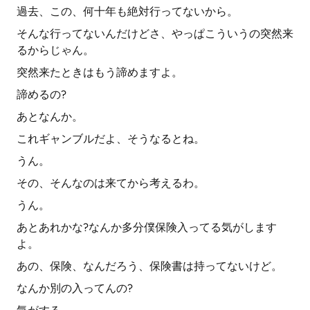
過去、この、何十年も絶対行ってないから。
そんな行ってないんだけどさ、やっぱこういうの突然来
るからじゃん。
突然来たときはもう諦めますよ。
諦めるの?
あとなんか。
これギャンブルだよ、そうなるとね。
うん。
その、そんなのは来てから考えるわ。
うん。
あとあれかな?なんか多分僕保険入ってる気がします
よ。
あの、保険、なんだろう、保険書は持ってないけど。
なんか別の入ってんの?