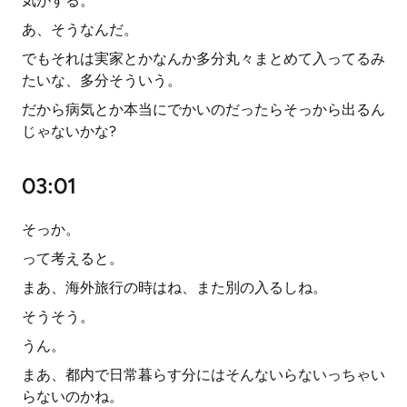
気がする。
あ、そうなんだ。
でもそれは実家とかなんか多分丸々まとめて入ってるみ
たいな、多分そういう。
だから病気とか本当にでかいのだったらそっから出るん
じゃないかな?
03:01
そっか。
って考えると。
まあ、海外旅行の時はね、また別の入るしね。
そうそう。
うん。
まあ、都内で日常暮らす分にはそんないらないっちゃい
らないのかね。