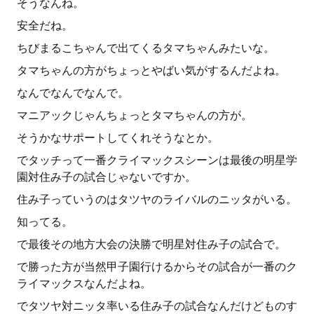
そうなんね。
安全だね。
ちびまるこちゃんで出てくるタマちゃんみたいな。
タマちゃんの方がちょっとやばい気がするんだよね。
なんでなんでなんで。
マニアックじゃんちょっとタマちゃんの方が。
そうかなサポートしてくれそうなとか。
でタッチって一番クライマックスシーンは最後の明星学
園対住み子の試合じゃないですか。
住み子っていうのはタツヤのライバルのニッタがいる。
知ってる。
で最後その地方大会の決勝で明星対住み子の試合で。
で勝った方が当然甲子園行けるからその試合が一番のク
ライマックスなんだよね。
でタツヤ対ニッタ率いる住み子の試合なんだけどものす