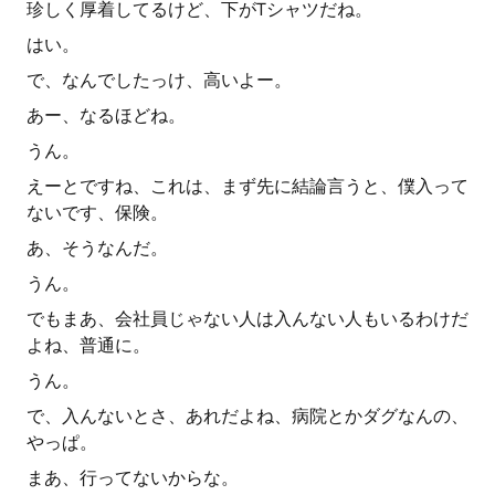
珍しく厚着してるけど、下がTシャツだね。
はい。
で、なんでしたっけ、高いよー。
あー、なるほどね。
うん。
えーとですね、これは、まず先に結論言うと、僕入って
ないです、保険。
あ、そうなんだ。
うん。
でもまあ、会社員じゃない人は入んない人もいるわけだ
よね、普通に。
うん。
で、入んないとさ、あれだよね、病院とかダグなんの、
やっぱ。
まあ、行ってないからな。