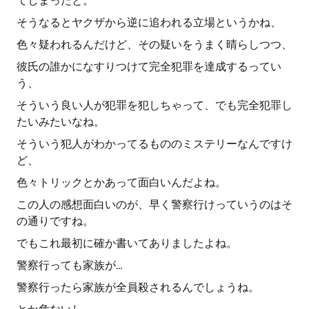
てしまったと。
そうなるとヤクザから逆に追われる立場というかね、
色々疑われるんだけど、その疑いをうまく晴らしつつ、
彼氏の誰かになすりつけて完全犯罪を達成するってい
う、
そういう良い人が犯罪を犯しちゃって、でも完全犯罪し
たいみたいなね。
そういう犯人がわかってるもののミステリーなんですけ
ど、
色々トリックとかあって面白いんだよね。
この人の感想面白いのが、早く警察行けっていうのはそ
の通りですね。
でもこれ最初に確か書いてありましたよね。
警察行っても家族が…
警察行ったら家族が全員殺されるんでしょうね。