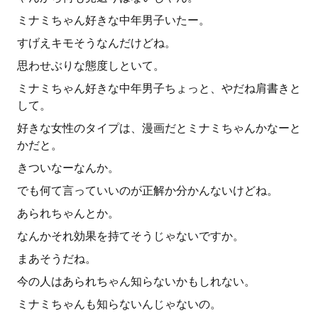
ミナミちゃん好きな中年男子いたー。
すげえキモそうなんだけどね。
思わせぶりな態度しといて。
ミナミちゃん好きな中年男子ちょっと、やだね肩書きと
して。
好きな女性のタイプは、漫画だとミナミちゃんかなーと
かだと。
きついなーなんか。
でも何て言っていいのが正解か分かんないけどね。
あられちゃんとか。
なんかそれ効果を持てそうじゃないですか。
まあそうだね。
今の人はあられちゃん知らないかもしれない。
ミナミちゃんも知らないんじゃないの。