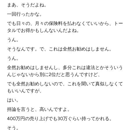
まあ、そうだよね。
一回行ったかな。
でも日々の、月々の保険料を払わなくていいから、トー
タルでお得かもしんないんだよね。
うん。
そうなんです。で、これは全然お勧めはしません。
うん。
全然お勧めはしませんし、多分これは違法とかそういう
んじゃないから別に2位だと思うんですけど、
でも全然お勧めしないので、これを聞いて真似しなくて
もいいんですが、
はい。
持論を言うと、高いんですよ。
400万円の売り上げでも30万ぐらい持ってかれる。
そう。