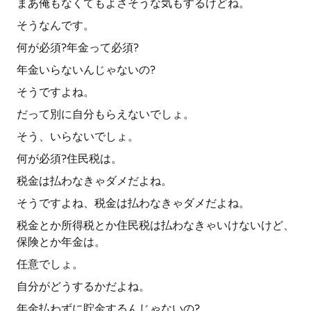
まあ俺もなくてもよさそうな気もするけどね。
そうなんです。
何が必須?年金って必須?
年金いらないんじゃないの?
そうですよね。
だって別に自分もらえないでしょ。
そう、いらないでしょ。
何が必須?住民税は。
税金は払わなきゃダメだよね。
そうですよね、税金は払わなきゃダメだよね。
税金とか所得税とか住民税は払わなきゃいけないけど、
保険とか年金は。
任意でしょ。
自分がどうするかだよね。
年金払わずに貯金するんじゃないの?