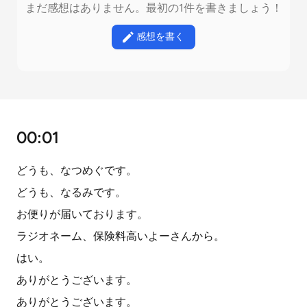
まだ感想はありません。最初の1件を書きましょう！
感想を書く
00:01
どうも、なつめぐです。
どうも、なるみです。
お便りが届いております。
ラジオネーム、保険料高いよーさんから。
はい。
ありがとうございます。
ありがとうございます。