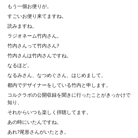
もう一個お便りが。
すごいお便り来てますね。
読みますね。
ラジオネーム竹内さん。
竹内さんって竹内さん?
竹内さんは竹内さんですね。
なるほど。
なるみさん、なつめぐさん、はじめまして。
都内でデザイナーをしている竹内と申します。
コルクラボの公開収録を聞きに行ったことがきっかけで
知り、
それからいつも楽しく拝聴してます。
あの時にいたんですね。
あれ?尾形さんがいたとき。