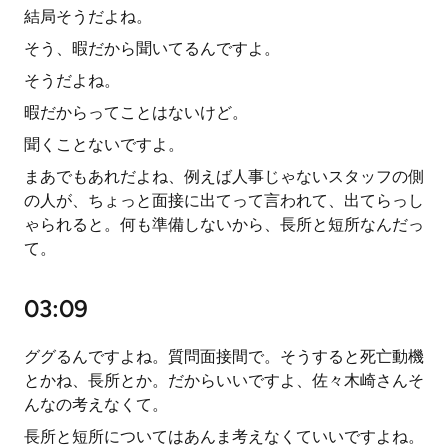
結局そうだよね。
そう、暇だから聞いてるんですよ。
そうだよね。
暇だからってことはないけど。
聞くことないですよ。
まあでもあれだよね、例えば人事じゃないスタッフの側
の人が、ちょっと面接に出てって言われて、出てらっし
ゃられると。何も準備しないから、長所と短所なんだっ
て。
03:09
ググるんですよね。質問面接間で。そうすると死亡動機
とかね、長所とか。だからいいですよ、佐々木崎さんそ
んなの考えなくて。
長所と短所についてはあんま考えなくていいですよね。