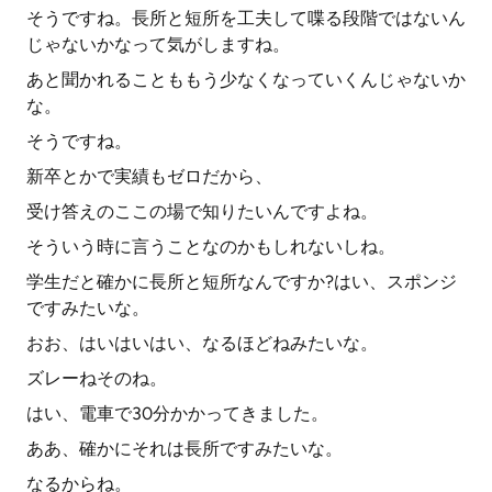
そうですね。長所と短所を工夫して喋る段階ではないん
じゃないかなって気がしますね。
あと聞かれることももう少なくなっていくんじゃないか
な。
そうですね。
新卒とかで実績もゼロだから、
受け答えのここの場で知りたいんですよね。
そういう時に言うことなのかもしれないしね。
学生だと確かに長所と短所なんですか?はい、スポンジ
ですみたいな。
おお、はいはいはい、なるほどねみたいな。
ズレーねそのね。
はい、電車で30分かかってきました。
ああ、確かにそれは長所ですみたいな。
なるからね。