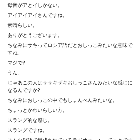
母音がアとイしかない。
アイアイアイさんですね。
素晴らしい。
ありがとうございます。
ちなみにサキってロシア語だとおしっこみたいな意味で
すね。
マジで?
うん。
じゃあこの人はササキザキおしっこさんみたいな感じに
なるんですか?
ちなみにおしっこの中でもしょんべんみたいな。
ちょっとかわいらしい方。
スラング的な感じ。
スラングですね。