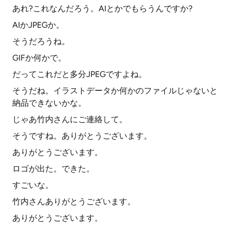
あれ?これなんだろう。AIとかでもらうんですか?
AIかJPEGか。
そうだろうね。
GIFか何かで。
だってこれだと多分JPEGですよね。
そうだね。イラストデータか何かのファイルじゃないと
納品できないかな。
じゃあ竹内さんにご連絡して。
そうですね。ありがとうございます。
ありがとうございます。
ロゴが出た。できた。
すごいな。
竹内さんありがとうございます。
ありがとうございます。