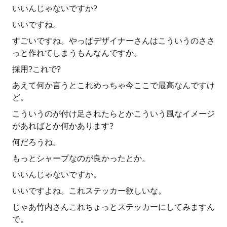
いいんじゃないですか?
いいですね。
すごいですね。やっぱデザイナーさんはこういうのささ
っと作れてしまうもんなんですか。
採用?これで?
あえて何か言うとこれめっちゃ今ここで最高なんですけ
ど。
こういうのが付け足されたらとかこういう風なイメージ
があればとか何かあります?
何だろうね。
もっとシャープなのが良かったとか。
いいんじゃないですか。
いいですよね。これステッカー欲しいな。
じゃあ竹内さんこれちょっとステッカーにしてみますん
で。