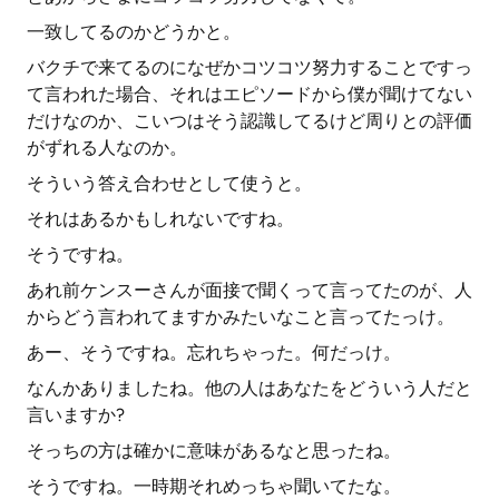
一致してるのかどうかと。
バクチで来てるのになぜかコツコツ努力することですっ
て言われた場合、それはエピソードから僕が聞けてない
だけなのか、こいつはそう認識してるけど周りとの評価
がずれる人なのか。
そういう答え合わせとして使うと。
それはあるかもしれないですね。
そうですね。
あれ前ケンスーさんが面接で聞くって言ってたのが、人
からどう言われてますかみたいなこと言ってたっけ。
あー、そうですね。忘れちゃった。何だっけ。
なんかありましたね。他の人はあなたをどういう人だと
言いますか?
そっちの方は確かに意味があるなと思ったね。
そうですね。一時期それめっちゃ聞いてたな。