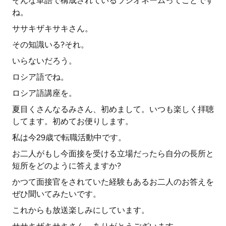
そんな単語で構成されているラジオネームってことです
ね。
ササキザキサキさん。
その知識いる?それ。
いらないだろう。
ロシア語でね。
ロシア語講座を。
夏目くさんなるみさん、初めまして。いつも楽しく拝聴
してます。初めてお便りします。
私は今29歳で転職活動中です。
お二人がもし今面接を受ける立場だったら自分の長所と
短所をどのように答えますか?
かつて面接官をされていた経験もあるお二人のお答えを
ぜひ聞いてみたいです。
これからも放送楽しみにしています。