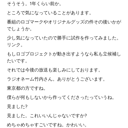
そうそう。1年くらい前か。
ところで気になっていることがあります。
番組のロゴマークやオリジナルグッズの件その後いかが
でしょうか。
少し気になっていたので勝手に試作を作ってみました。
リンク。
もしロゴプロジェクトが動き出すようなら私も立候補し
たいです。
それでは今後の放送も楽しみにしております。
ラジオネーム竹内さん。ありがとうございます。
東京都の方ですね。
僕らが何もしないから作ってくださったっていうね。
見ました?
見ました。これいいんじゃないですか?
めちゃめちゃすごいですね。かわいい。