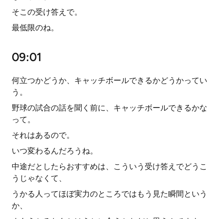
そこの受け答えで。
最低限のね。
09:01
何立つかどうか、キャッチボールできるかどうかってい
う。
野球の試合の話を聞く前に、キャッチボールできるかな
って。
それはあるので。
いつ変わるんだろうね。
中途だとしたらおすすめは、こういう受け答えでどうこ
うじゃなくて、
うかる人ってほぼ実力のところではもう見た瞬間という
か、