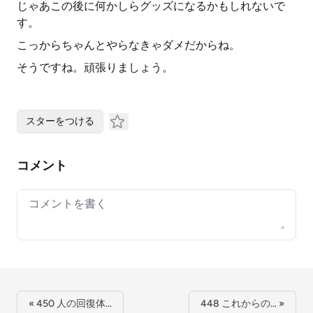
じゃあこの後に何かしらグッズになるかもしれないで
す。
こっからちゃんとやらなきゃダメだからね。
そうですね。頑張りましょう。
スターをつける
コメント
Your comment
« 450 人の回復体…
448 これからの… »