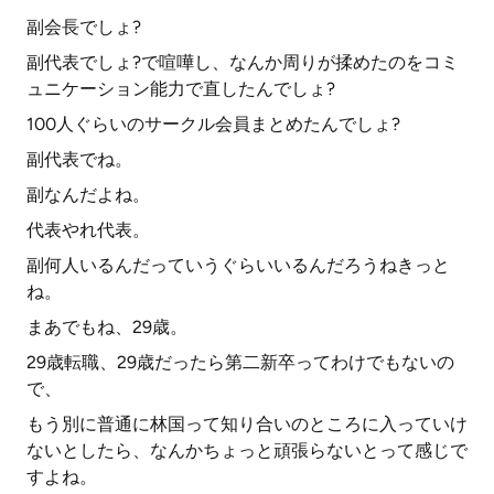
副会長でしょ?
副代表でしょ?で喧嘩し、なんか周りが揉めたのをコミ
ュニケーション能力で直したんでしょ?
100人ぐらいのサークル会員まとめたんでしょ?
副代表でね。
副なんだよね。
代表やれ代表。
副何人いるんだっていうぐらいいるんだろうねきっと
ね。
まあでもね、29歳。
29歳転職、29歳だったら第二新卒ってわけでもないの
で、
もう別に普通に林国って知り合いのところに入っていけ
ないとしたら、なんかちょっと頑張らないとって感じで
すよね。