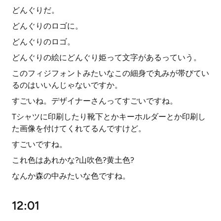
どんぐりだ。
どんぐりのロゴに。
どんぐりのロゴ。
どんぐりの絵にどんぐり姫って文字があるっていう。
このフィジフォントみたいなこの細身で丸みが帯びてい
るのはいいんじゃないですか。
すごいね。デザイナーさんってすごいですね。
Tシャツに印刷したり靴下とかキーホルダーとか印刷し
た画像を付けてくれてるんですけど。
すごいですね。
これ色はあれかな?山吹色?黄土色?
なんか森の中みたいな色ですね。
12:01