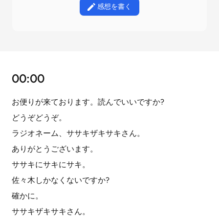
感想を書く
00:00
お便りが来ております。読んでいいですか?
どうぞどうぞ。
ラジオネーム、ササキザキサキさん。
ありがとうございます。
ササキにサキにサキ。
佐々木しかなくないですか?
確かに。
ササキザキサキさん。