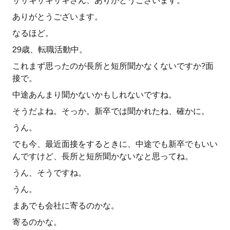
ササキザキサキさん、ありがとうございます。
ありがとうございます。
なるほど。
29歳、転職活動中。
これまず思ったのが長所と短所聞かなくないですか?面
接で。
中途あんまり聞かないかもしれないですね。
そうだよね。そっか。新卒では聞かれたね、確かに。
うん。
でも今、最近面接をするときに、中途でも新卒でもいい
んですけど、長所と短所聞かないなと思ってね。
うん、そうですね。
うん。
まあでも会社に寄るのかな。
寄るのかな。