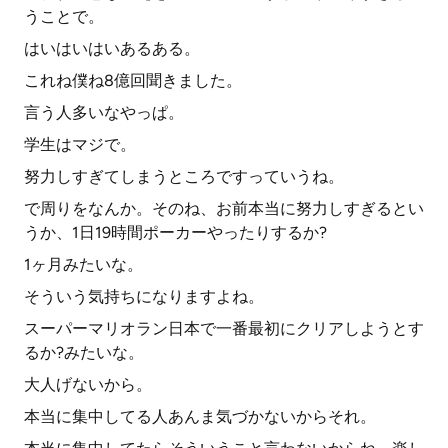
うことで。
はいはいはいあるある。
これね僕ね8億回聞きました。
言う人多いなやっぱ。
学生はマジで。
努力しすぎてしまうところですっていうね。
で周りをなんか。そのね、お前本当に努力しすぎるとい
うか、1日19時間ポーカーやったりするか?
1ヶ月みたいな。
そういう気持ちになりますよね。
スーパーマリオラン日本で一番最初にクリアしようとす
るか?みたいな。
大人げないから。
本当に集中してる人あんま気づかないからそれ。