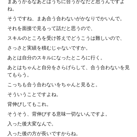
まあうかるなあとはうちに合うかなだと思うんですよ
ね。
そうですね、まあ合う合わないがかなりでかいんで。
それを面接で見るって話だと思うので、
スキルのところを受け答えでどうこうは難しいので、
さっさと実績を積むじゃないですか。
あとは自分のスキルになったところに行く。
あとはちゃんと自分をさらげらして、合う合わないを見
てもらう。
こっちも合う合わないをちゃんと見ると。
そういうことですよね。
背伸びしてもこれ。
そうそう、背伸びする意味一切ないんですよ。
入った後大変なんで。
入った後の方が長いですからね。