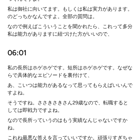
私は御社に向いてます。もしくは私は実力があります。
のどっちかなんですよ。全部の質問は。
なので例えばこういうことを聞かれたら、これって多分
私は能力がありますに紐づけた方がいいので、
06:01
私の長所はホゲホゲです。短所はホゲホゲです。なぜな
らで具体的なエピソードを裏付けて、
あ、こいつは能力があるなって思ってもらえばいいんで
すよね。
そうですね。ささきさきさん29歳なので、転職すると
しては即戦力ですよね。
なので長所っていうのはもう実績なんじゃないですか
ね。
これね最悪な答えを言っていいですか。頑張りすぎちゃ