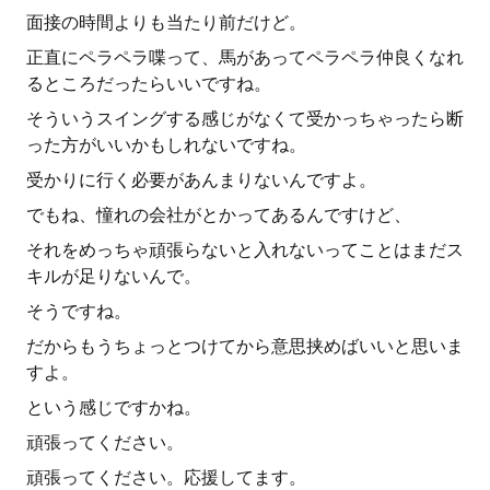
面接の時間よりも当たり前だけど。
正直にペラペラ喋って、馬があってペラペラ仲良くなれ
るところだったらいいですね。
そういうスイングする感じがなくて受かっちゃったら断
った方がいいかもしれないですね。
受かりに行く必要があんまりないんですよ。
でもね、憧れの会社がとかってあるんですけど、
それをめっちゃ頑張らないと入れないってことはまだス
キルが足りないんで。
そうですね。
だからもうちょっとつけてから意思挟めばいいと思いま
すよ。
という感じですかね。
頑張ってください。
頑張ってください。応援してます。