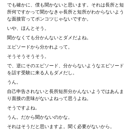
でも確かに、僕も聞かないと思います。それは長所と短
所何ですかって聞かなきゃ長所と短所がわからないよう
な面接官ってポンコツじゃないですか。
いや、ほんとそう。
聞かなくても分かんないとダメだよね。
エピソードから分かれよって。
そうそうそうそう。
で、逆にそのエピソード、分からないようなエピソード
を話す受験に来る人もダメだし。
うん。
自己申告されないと長所短所分かんないようではあんま
り面接の意味がないよねって思うよね。
そうですよね。
うん。だから聞かないのかな。
それはそうだと思いますよ。聞く必要がないから。