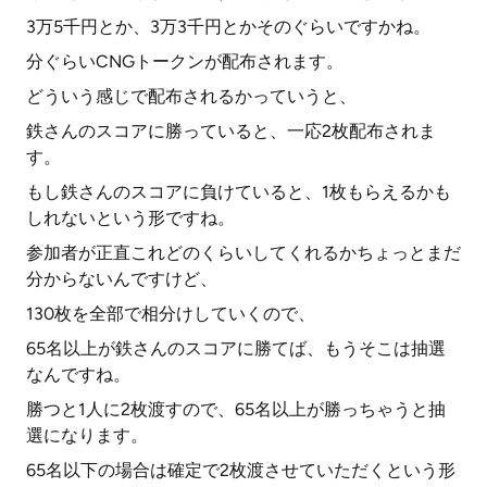
3万5千円とか、3万3千円とかそのぐらいですかね。
分ぐらいCNGトークンが配布されます。
どういう感じで配布されるかっていうと、
鉄さんのスコアに勝っていると、一応2枚配布されま
す。
もし鉄さんのスコアに負けていると、1枚もらえるかも
しれないという形ですね。
参加者が正直これどのくらいしてくれるかちょっとまだ
分からないんですけど、
130枚を全部で相分けしていくので、
65名以上が鉄さんのスコアに勝てば、もうそこは抽選
なんですね。
勝つと1人に2枚渡すので、65名以上が勝っちゃうと抽
選になります。
65名以下の場合は確定で2枚渡させていただくという形