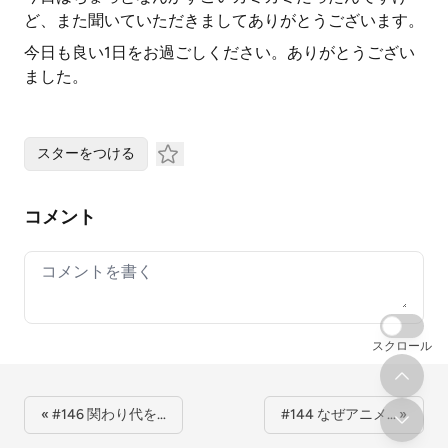
ど、また聞いていただきましてありがとうございます。
今日も良い1日をお過ごしください。ありがとうござい
ました。
スターをつける
コメント
Your comment
スクロール
« #146 関わり代を…
#144 なぜアニメ… »