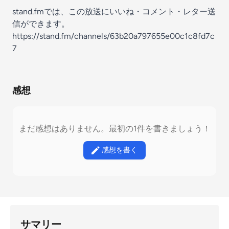
stand.fmでは、この放送にいいね・コメント・レター送
信ができます。
https://stand.fm/channels/63b20a797655e00c1c8fd7c
7
感想
まだ感想はありません。最初の1件を書きましょう！
感想を書く
サマリー