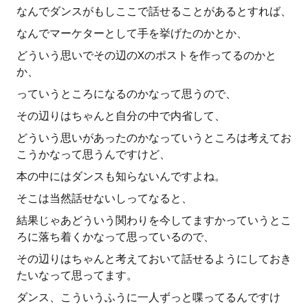
なんでダンスがもしここで話せることがあるとすれば、
なんでマーケターとして手を挙げたのかとか、
どういう思いでその辺のXのポストを作ってるのかと
か、
っていうところになるのかなって思うので、
その辺りはちゃんと自分の中で内省して、
どういう思いがあったのかなっていうところは考えてお
こうかなって思うんですけど、
本の中にはダンスも知らないんですよね。
そこは当然話せないしってなると、
結果じゃあどういう関わりを今してますかっていうとこ
ろに落ち着くかなって思っているので、
その辺りはちゃんと考えておいて話せるようにしておき
たいなって思ってます。
ダンス、こういうふうに一人ずっと喋ってるんですけ