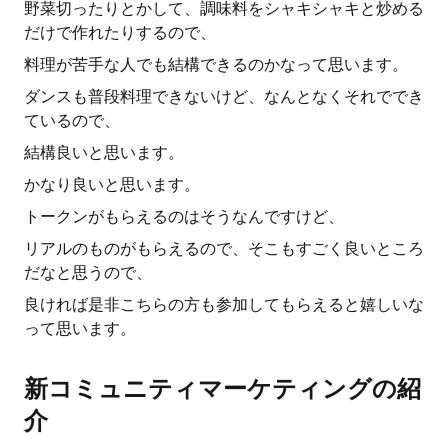
野菜切ったりとかして、調味料をシャキシャキと炒める
だけで作れたりするので、
料理が苦手な人でも結構できるのかなって思います。
ダンスも普段料理できないけど、なんとなくそれででき
ているので、
結構良いと思います。
かなり良いと思います。
トークンがもらえるのはそうなんですけど、
リアルのものがもらえるので、そこもすごく良いところ
だなと思うので、
良ければ是非こちらの方も参加してもらえると嬉しいな
って思います。
新コミュニティマーケティングの紹
介