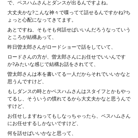
で、ペスハムさんとダンスが出るんですよね。
大丈夫かな?こんな神々で喋ってて話せるんですかね?ち
ょっと心配になってきてます。
あとですね、そもそも何話せばいいんだろうなっていう
ところが結構あって、
昨日曽太郎さんがロードショーで話をしていて、
ロードさんの方が、曽太郎さんにお任せでいいんです
か?みたいな感じで結構お話をされてて、
曽太郎さんは本を書いてる一人だからそれでいいかなと
思うんですけど、
もしダンスの時とかペスハムさんはスタイフとかもやっ
てるし、そういうの慣れてるから大丈夫かなと思うんで
すけど、
お任せしますねってもしなっちゃったら、ペスハムさん
にお任せするしかないですけど、
何を話せばいいかなと思って、