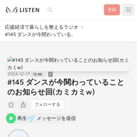
検索
登録
応援経済で暮らしを整えるラジオ
#145 ダンスが今関わっている..
2024-12-17
12:49
#145 ダンスが今関わっていること
のお知らせ回(カミカミw)
フォローする
再生
メッセージを送信