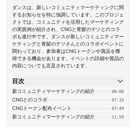
ダンスは、新しいコミュニティマーケティングに関
するお知らせを特に強調しています。このプロジェ
クトでは、コミュニティを活用したマーケティング
の実践例が紹介され、CNGと青髪のテツとのコラ
ボも進行中です。ダンスが新しいコミュニティマー
ケティングと青髪のテツさんとのコラボイベントに
関わっており、参加者はCNGトークンや賞品を獲
得できる機会があります。イベントの詳細や賞品の
内容についても言及されています。
目次
新コミュニティマーケティングの紹介
00:06
CNGとのコラボ
07:15
CNGトークン配布イベント
07:49
新コミュニティマーケティングの紹介
11:59