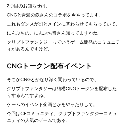
2つ目のお知らせは、
CNGと青髪の鉄さんのコラボを今やってます。
これもダンスが割とメインに関わらせてもらっていて、
にんぷちの、にんぷち皆さん知ってますかね。
クリプトファンタジーっていうゲーム開発のコミュニテ
ィがあるんですけど、
CNGトークン配布イベント
そこがCNGとかなり深く関わっているので、
クリプトファンタジーは結構CNGトークンを配布した
りするんですよね、
ゲームのイベント企画とかをやったりして。
今回はCFコミュニティ、クリプトファンタジーコミュ
ニティの人気のゲームである、