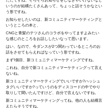
ただですね、そろそろお知らせをしなきゃいけないなと
いうのが結構たくさんあって、ちょっと話そうかなとい
う形ですね。
お知らせしたいのは、新コミュニティマーケティングと
いうところの本と、
CNGと青髪のテツさんのコラボをやってますよみたい
な感じのところをお話ししたいなって思います。
はい、なので、今ダンスが2つ関わっているところのお
話をさせてもらえればなっていう形ですね。
まず1個目、新コミュニティマーケティングですね。
これね、自分で新コミュニティマーケティングって言え
ないね。
新コミュニティマーケティングでいいですか?ハッシュ
タグいいですか?っていうのをディスコードの中でやり
取りして聞いたんですけど、自分で言えないですね。
新コミュニティマーケティングってね。他の人も結構言
えたらそうですね。