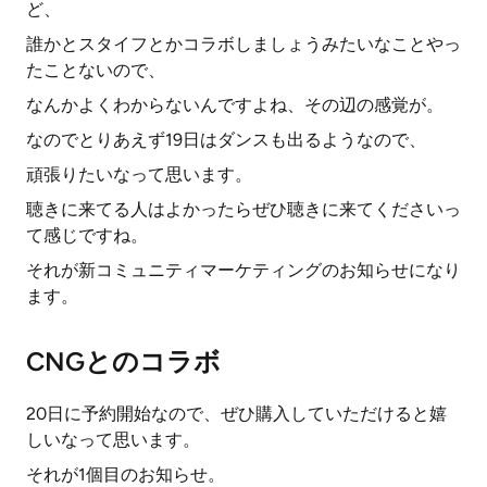
ど、
誰かとスタイフとかコラボしましょうみたいなことやっ
たことないので、
なんかよくわからないんですよね、その辺の感覚が。
なのでとりあえず19日はダンスも出るようなので、
頑張りたいなって思います。
聴きに来てる人はよかったらぜひ聴きに来てくださいっ
て感じですね。
それが新コミュニティマーケティングのお知らせになり
ます。
CNGとのコラボ
20日に予約開始なので、ぜひ購入していただけると嬉
しいなって思います。
それが1個目のお知らせ。