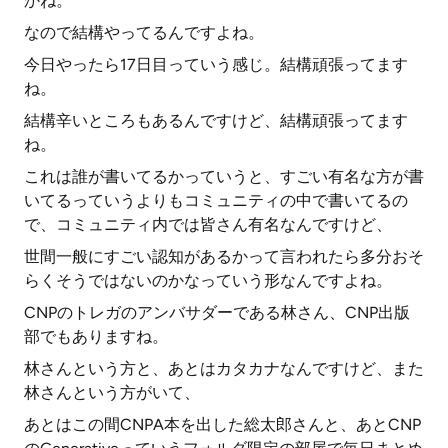
かね。
なので結構やってるんですよね。
今日やったら17日目っていう感じ。結構頑張ってます
ね。
結構辛いところもあるんですけど、結構頑張ってます
ね。
これは誰が書いてるかっていうと、すごい有名な方が書
いてるっていうよりもコミュニティの中で書いてるの
で、コミュニティ内では皆さん有名なんですけど、
世間一般にすごい認知があるかって言われたら多分おそ
らくそうではないのかなっていう形なんですよね。
CNPのトレガのアンバサダーである林さん、CNP出版
部でもありますね。
林さんという方と、あとはカタカナなんですけど、また
林さんという方がいて、
あとはこの間CNPA本を出した総太郎さんと、あとCNP