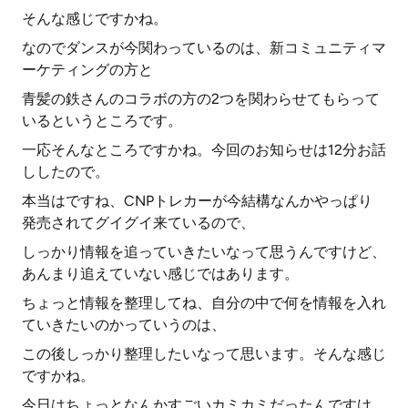
そんな感じですかね。
なのでダンスが今関わっているのは、新コミュニティマ
ーケティングの方と
青髪の鉄さんのコラボの方の2つを関わらせてもらって
いるというところです。
一応そんなところですかね。今回のお知らせは12分お話
ししたので。
本当はですね、CNPトレカーが今結構なんかやっぱり
発売されてグイグイ来ているので、
しっかり情報を追っていきたいなって思うんですけど、
あんまり追えていない感じではあります。
ちょっと情報を整理してね、自分の中で何を情報を入れ
ていきたいのかっていうのは、
この後しっかり整理したいなって思います。そんな感じ
ですかね。
今日はちょっとなんかすごいカミカミだったんですけ