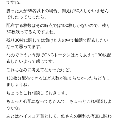
ですね。
勝った人が65名以下の場合、例えば50人しかいません
でしたってなったら、
配布する枚数はその時点では100枚しかないので、残り
30枚残ってるんですよね。
残り30枚に関しては負けた人の中で抽選で配布したい
なって思ってます。
なのでそういう形でCNGトークンはとりあえず130枚配
布したいよって感じです。
これちなみに考えてなかったけど、
130枚分配布できるほど人数が集まらなかったらどうし
ましょうね。
ちょっとこれ相談しておきます。
ちょっと心配になってきたんで、ちょっとこれ相談しよ
うかな。
あとはハイスコア賞として、鉄さんの勝利の有無に関わ