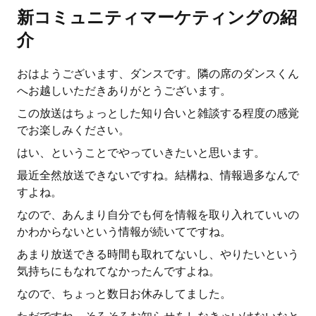
新コミュニティマーケティングの紹
介
おはようございます、ダンスです。隣の席のダンスくん
へお越しいただきありがとうございます。
この放送はちょっとした知り合いと雑談する程度の感覚
でお楽しみください。
はい、ということでやっていきたいと思います。
最近全然放送できないですね。結構ね、情報過多なんで
すよね。
なので、あんまり自分でも何を情報を取り入れていいの
かわからないという情報が続いてですね。
あまり放送できる時間も取れてないし、やりたいという
気持ちにもなれてなかったんですよね。
なので、ちょっと数日お休みしてました。