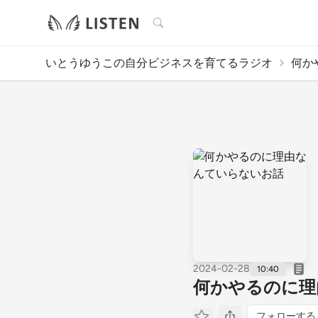
検索
いとうゆうこの自分ビジネスを育てるラジオ
何か
2024-02-28
10:40
何かやるのに理
フォローする