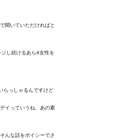
で聞いていただければと
ンジし続けるあら4女性を
いらっしゃるんですけど
デイっていうね、あの素
そんな話をボイシーでさ