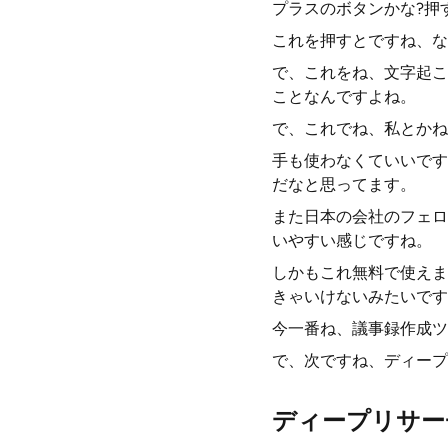
プラスのボタンかな?押
これを押すとですね、な
で、これをね、文字起こ
ことなんですよね。
で、これでね、私とかね
手も使わなくていいです
だなと思ってます。
また日本の会社のフェロ
いやすい感じですね。
しかもこれ無料で使えま
きゃいけないみたいです
今一番ね、議事録作成ツ
で、次ですね、ディープ
ディープリサー