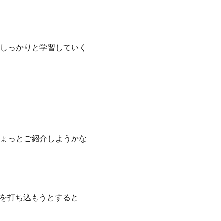
しっかりと学習していく
ょっとご紹介しようかな
字を打ち込もうとすると