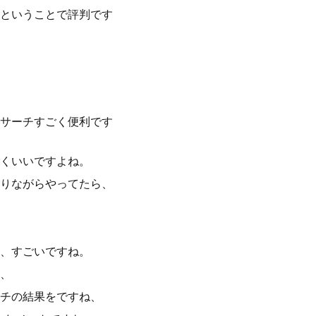
ということで評判です
サーチすごく便利です
くいいですよね。
りながらやってたら、
、すごいですね。
、
チの結果をですね、