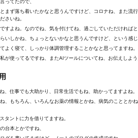
言ってたので、
とまず落ち着いたかなと思うんですけど、コロナね、また流行
ださいね。
ですよね。なのでね、気を付けてね、過ごしていただければと
らいしかね、ちょっとないかなと思うんですけど、という感じ
てよく寝て、しっかり体調管理することかなと思ってますね。
私が使ってるですね、またAIツールについてね、お伝えしよ
用
ルね、仕事でも大助かり、日常生活でもね、助かってますよね。
ね、もちろん、いろんなお薬の情報とかね、病気のこととかね
シスタントに力を借りてますね。
の台本とかですね、