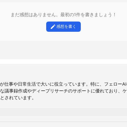
まだ感想はありません。最初の1件を書きましょう！
感想を書く
用が仕事や日常生活で大いに役立っています。特に、フェローA
な議事録作成やディープリサーチのサポートに優れており、ケ
とされています。