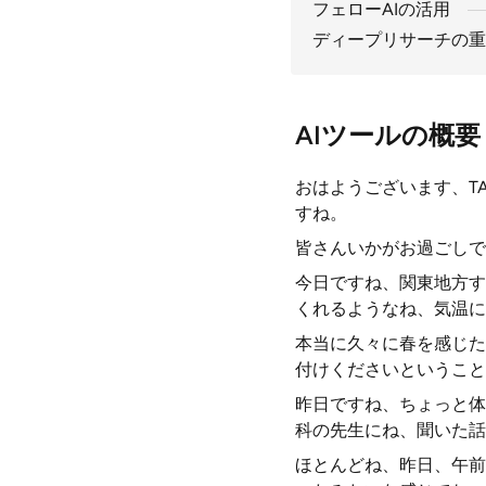
フェローAIの活用
ディープリサーチの重
AIツールの概要
おはようございます、T
すね。
皆さんいかがお過ごしで
今日ですね、関東地方す
くれるようなね、気温に
本当に久々に春を感じた
付けくださいということ
昨日ですね、ちょっと体
科の先生にね、聞いた話
ほとんどね、昨日、午前