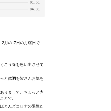
01:51
04:31
2月の17日の月曜日で
くこう春を思い出させて
っと体調を皆さんお気を
ありまして、ちょっと内
ことで、
ほとんどコロナの陽性だ