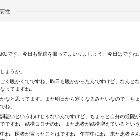
要性
AKUです。今日も配信を撮ってまいりましょう。今日はですね、
しょうか。
ごく暖かくてですね、昨日も暖かかったんですけど、なんとな
なってますね。
かなと思ってます。また明日から寒くなるみたいなので、ちょ
でね。
調悪いというわけじゃないんですけど、ちょっと自分の通院が
でですね、結構コロナのね、また患者が結構増えているという
中ね、医者が言ったことはですね、午前中にね、来た患者さん