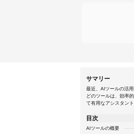
サマリー
最近、AIツールの活
どのツールは、効率的
て有用なアシスタント
目次
AIツールの概要