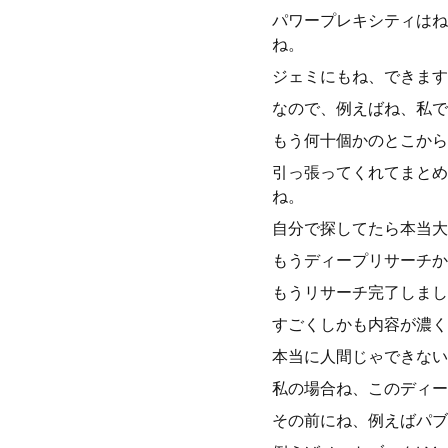
パワープレキシティはね
ね。
ジェミにもね、できます
なので、例えばね、私で
もう何十個かのとこから
引っ張ってくれてまとめ
ね。
自分で探してたら本当大
もうディープリサーチか
もうリサーチ完了しまし
すごくしかも内容が濃く
本当に人間じゃできない
私の場合ね、このディー
その前にね、例えばパブ