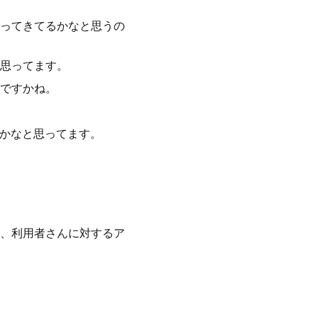
ってきてるかなと思うの
思ってます。
ですかね。
うかなと思ってます。
、利用者さんに対するア