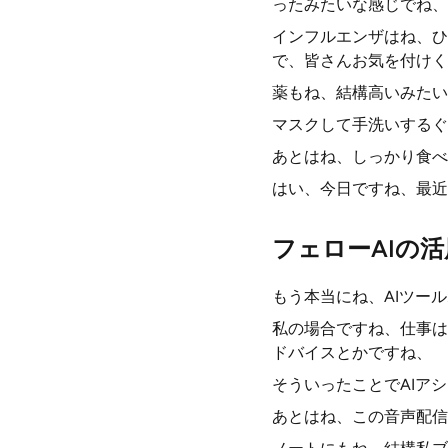
ったみたいな感じでね、
インフルエンザはね、ひ
で、皆さんお気を付けく
薬もね、結構高いみたい
マスクして手洗いするぐ
あとはね、しっかり食べ
はい、今日ですね、最近
フェローAIの活
もう本当にね、AIツー
私の場合ですね、仕事は
ドバイスとかですね、
そういったことでAIア
あとはね、この音声配信