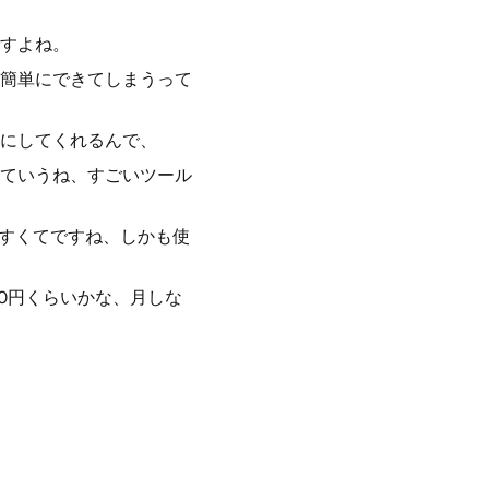
すよね。
簡単にできてしまうって
にしてくれるんで、
ていうね、すごいツール
やすくてですね、しかも使
0円くらいかな、月しな