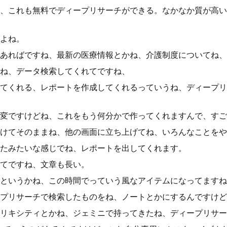
、これも無料でディープリサーチができる。なかなか質が高い
よね。
あればですね、最新の医療情報とかね、介護制度についてね、
ね、データ検索してくれてですね、
てくれる、レポートを作成してくれるっていうね、ディープリ
変ですけどね、これをもう何分かで作ってくれますんで、すご
けてそのままね、他の画面に立ち上げてね、いろんなことをや
たみたいな感じでね、レポートを出してくれます。
てですね、文章も長い。
というかね、この時間でっていう風なアイテムになってますね
プリサーチで検索したものをね、ノートとかにするんですけど
リキシティとかね、ジェミニで持ってきたね、ディープリサー