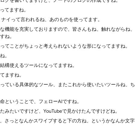
ログを書いてますけど、ノートのブログの作成ですね。
使ってますね。
ジェミナイって言われるね、あのものを使ってます。
な機能を充実しておりますので、皆さんもね、触れながらね、
すね。
ってことがちょっと考えられないような形になってますね。
ね。
結構使えるツールになってますね。
てますね。
っている具体的なツール、またこれから使いたいツールね、ち
命ということで、フェローAIですね。
たみたいですけど、YouTubeで見かけたんですけどね。
ね、さっとなんかスワイプすると下の方ね、というかなんか文