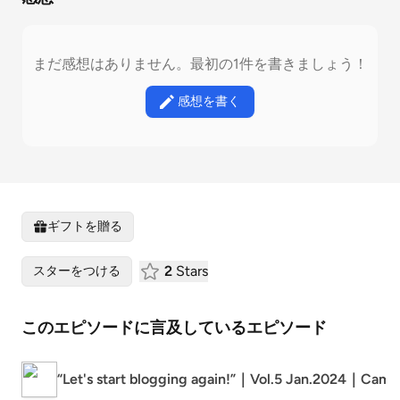
まだ感想はありません。最初の1件を書きましょう！
感想を書く
ギフトを贈る
2
Stars
スターをつける
このエピソードに言及しているエピソード
“Let's start blogging again!”｜Vol.5 Jan.2024｜Ca