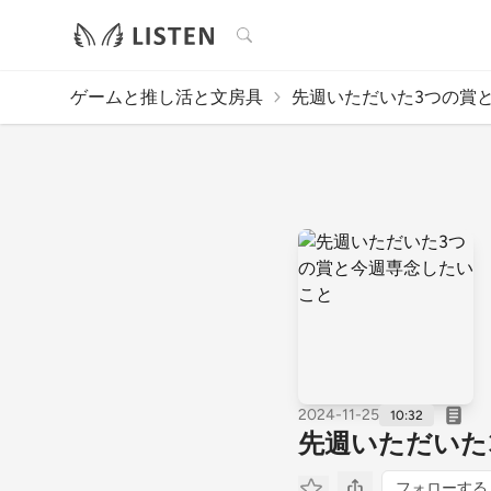
検索
ゲームと推し活と文房具
先週いただいた3つの賞と今
2024-11-25
10:32
先週いただいた
フォローする