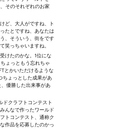
ね、そのそれぞれのお家
けど、大人がですね、ト
ったとですね、あなたは
う、そういう、街をです
て笑っちゃいますね。
受けたのかな。1位にな
、ちょっともう忘れちゃ
FTとかいただけるような
つちょっとした成果があ
た、優勝した出来事があ
ールドクラフトコンテスト
みんなで作ったワールド
ラフトコンテスト、通称ク
な作品を応募したのかっ