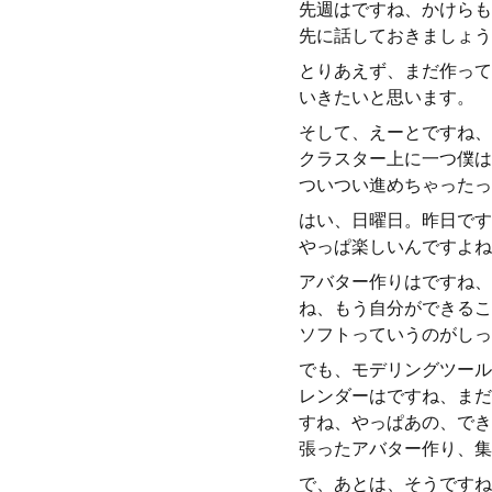
先週はですね、かけらも
先に話しておきましょう
とりあえず、まだ作って
いきたいと思います。
そして、えーとですね、
クラスター上に一つ僕は
ついつい進めちゃったっ
はい、日曜日。昨日です
やっぱ楽しいんですよね
アバター作りはですね、
ね、もう自分ができるこ
ソフトっていうのがしっ
でも、モデリングツール
レンダーはですね、まだ
すね、やっぱあの、でき
張ったアバター作り、集
で、あとは、そうですね