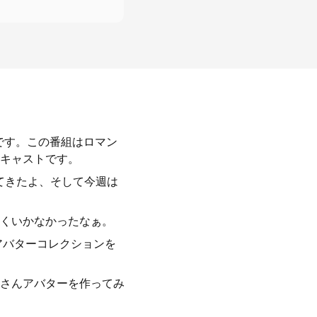
です。この番組はロマン
キャストです。
てきたよ、そして今週は
くいかなかったなぁ。
アバターコレクションを
さんアバターを作ってみ