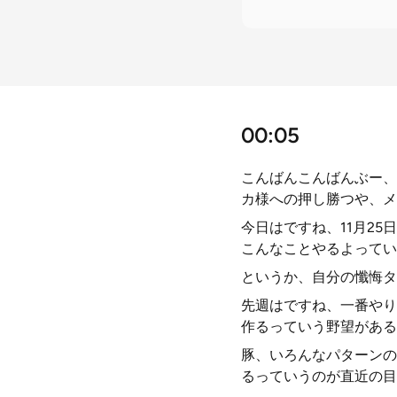
00:05
こんばんこんばんぶー、
カ様への押し勝つや、メ
今日はですね、11月2
こんなことやるよってい
というか、自分の懺悔タ
先週はですね、一番やり
作るっていう野望がある
豚、いろんなパターンの
るっていうのが直近の目