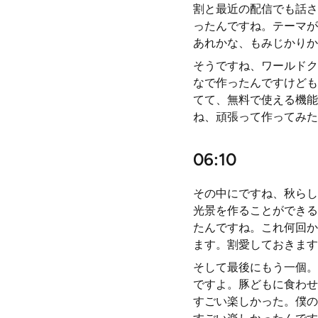
割と最近の配信でも話さ
ったんですね。テーマが
あれかな、もみじかりか
そうですね、ワールドク
なで作ったんですけども
てて、無料で使える機能
ね、頑張って作ってみた
06:10
その中にですね、秋らし
光景を作ることができる
たんですね。これ何回か
ます。割愛しておきます
そして最後にもう一個。
ですよ。豚どもに食わせ
すごい楽しかった。僕の