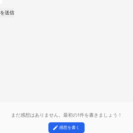
を送信
まだ感想はありません。最初の1件を書きましょう！
感想を書く