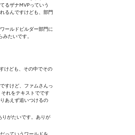
てるザナMVPっていう
れるんですけども、部門
ワールドビルダー部門に
らみたいです。
ですけども、その中でその
ですけど、ファムさんっ
、それをテキストでです
りあえず追いつけるの
ありがたいです。ありが
だっていうワールドを