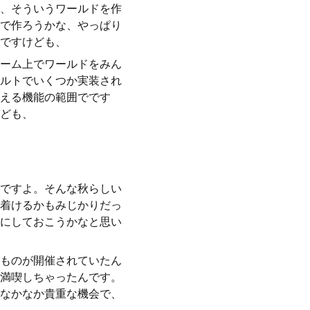
、そういうワールドを作
で作ろうかな、やっぱり
ですけども、
ーム上でワールドをみん
ルトでいくつか実装され
える機能の範囲でです
ども、
ですよ。そんな秋らしい
着けるかもみじかりだっ
にしておこうかなと思い
ものが開催されていたん
満喫しちゃったんです。
なかなか貴重な機会で、