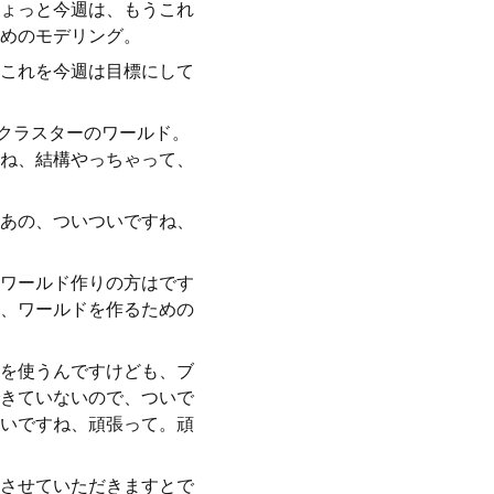
ょっと今週は、もうこれ
めのモデリング。
これを今週は目標にして
クラスターのワールド。
ね、結構やっちゃって、
あの、ついついですね、
ワールド作りの方はです
、ワールドを作るための
を使うんですけども、ブ
きていないので、ついで
いですね、頑張って。頑
させていただきますとで