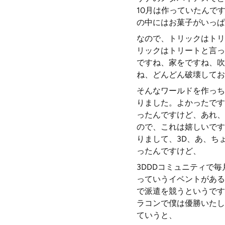
10月は作っていたんで
の中にはお菓子がいっぱ
なので、トリックはトリ
リックはトリートと言っ
ですね、家をですね、吹
ね、どんどん破壊してお
そんなワールドを作っち
りました。よかったです
ったんですけど、あれ、
ので、これは嬉しいです
りまして、3D、あ、ち
ったんですけど、
3DDDコミュニティで
っていうイベントがある
で派遣を競うというです
ラコンで僕は優勝いたし
ていうと、