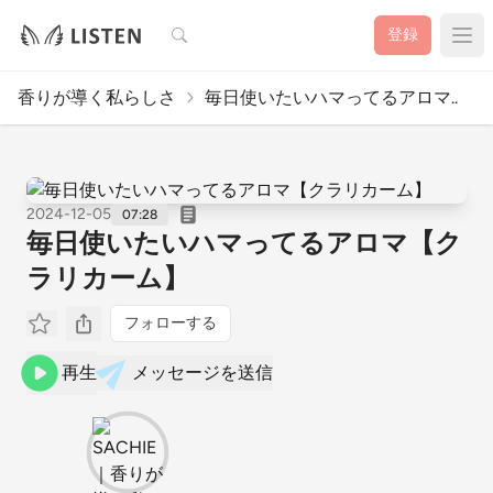
検索
登録
香りが導く私らしさ
毎日使いたいハマってるアロマ..
2024-12-05
07:28
毎日使いたいハマってるアロマ【ク
ラリカーム】
フォローする
再生
メッセージを送信