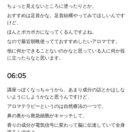
ちょっと見えないところに塗ったりとか、
おすすめは足首かな。足首結構やってみてほしいんです
けど、
ほんとポカポカになってくるんですよね。
なので最近朝晩使ってておすすめしたいアロマです。
他に何かできることないのかなと思っている人に何か役
に立ったらなと思います。
06:05
講座っぽくなっちゃうから、あまり成分の話とかはしな
いようにしようかなと思うんですけど、
アロマテラピーというのは自然療法の一つで、
鼻の奥から救急細胞がキャッチして、
香りの成分が電気信号に変わって脳に伝達していて全身