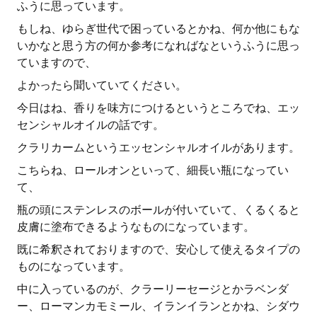
ふうに思っています。
もしね、ゆらぎ世代で困っているとかね、何か他にもな
いかなと思う方の何か参考になればなというふうに思っ
ていますので、
よかったら聞いていてください。
今日はね、香りを味方につけるというところでね、エッ
センシャルオイルの話です。
クラリカームというエッセンシャルオイルがあります。
こちらね、ロールオンといって、細長い瓶になってい
て、
瓶の頭にステンレスのボールが付いていて、くるくると
皮膚に塗布できるようなものになっています。
既に希釈されておりますので、安心して使えるタイプの
ものになっています。
中に入っているのが、クラーリーセージとかラベンダ
ー、ローマンカモミール、イランイランとかね、シダウ