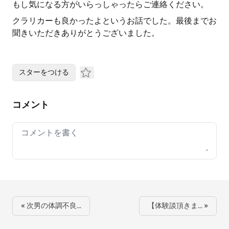
もし気になる方がいらっしゃったらご連絡ください。
クラリカーも良かったよというお話でした。最後までお
聞きいただきありがとうございました。
スターをつける
コメント
Your comment
« 次男の体調不良…
【体験談頂きま… »