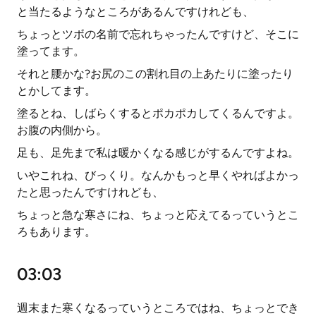
と当たるようなところがあるんですけれども、
ちょっとツボの名前で忘れちゃったんですけど、そこに
塗ってます。
それと腰かな?お尻のこの割れ目の上あたりに塗ったり
とかしてます。
塗るとね、しばらくするとポカポカしてくるんですよ。
お腹の内側から。
足も、足先まで私は暖かくなる感じがするんですよね。
いやこれね、びっくり。なんかもっと早くやればよかっ
たと思ったんですけれども、
ちょっと急な寒さにね、ちょっと応えてるっていうとこ
ろもあります。
03:03
週末また寒くなるっていうところではね、ちょっとでき