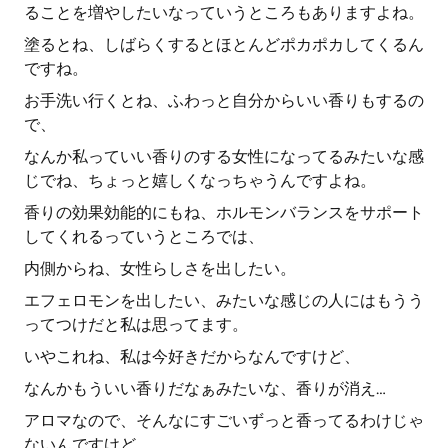
ることを増やしたいなっていうところもありますよね。
塗るとね、しばらくするとほとんどポカポカしてくるん
ですね。
お手洗い行くとね、ふわっと自分からいい香りもするの
で、
なんか私っていい香りのする女性になってるみたいな感
じでね、ちょっと嬉しくなっちゃうんですよね。
香りの効果効能的にもね、ホルモンバランスをサポート
してくれるっていうところでは、
内側からね、女性らしさを出したい。
エフェロモンを出したい、みたいな感じの人にはもうう
ってつけだと私は思ってます。
いやこれね、私は今好きだからなんですけど、
なんかもういい香りだなぁみたいな、香りが消え…
アロマなので、そんなにすごいずっと香ってるわけじゃ
ないんですけど、