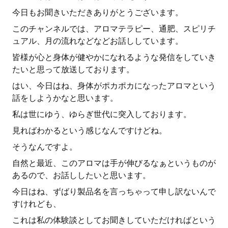
今日もお聞きいただきありがとうございます。
このチャンネルでは、アロマテラピー、通肥、スピリチ
ュアル、月の流れなどなどお話ししています。
皆様が心と身体が健やかになれるような発信をしていき
たいと思って放送しております。
はい、今日はね、身体がポカポカになったアロマという
話をしようかなと思います。
私は世にゆう、ゆらぎ世代に突入しております。
見ればわかるという感じなんですけどね。
そうなんですよ。
自然と最近、このアロマは手が伸びるなぁというものが
あるので、お話ししたいと思います。
今日はね、ずばり製品名を言っちゃって申し訳ないんで
すけれども、
これは私の体験談としてお聞きしていただければという