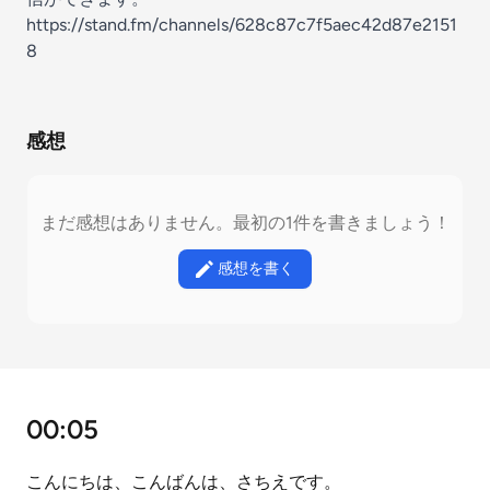
https://stand.fm/channels/628c87c7f5aec42d87e2151
8
感想
まだ感想はありません。最初の1件を書きましょう！
感想を書く
00:05
こんにちは、こんばんは、さちえです。