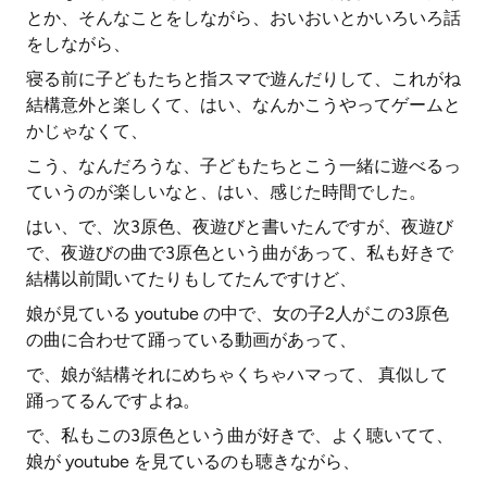
とか、そんなことをしながら、おいおいとかいろいろ話
をしながら、
寝る前に子どもたちと指スマで遊んだりして、これがね
結構意外と楽しくて、はい、なんかこうやってゲームと
かじゃなくて、
こう、なんだろうな、子どもたちとこう一緒に遊べるっ
ていうのが楽しいなと、はい、感じた時間でした。
はい、で、次3原色、夜遊びと書いたんですが、夜遊び
で、夜遊びの曲で3原色という曲があって、私も好きで
結構以前聞いてたりもしてたんですけど、
娘が見ている youtube の中で、女の子2人がこの3原色
の曲に合わせて踊っている動画があって、
で、娘が結構それにめちゃくちゃハマって、 真似して
踊ってるんですよね。
で、私もこの3原色という曲が好きで、よく聴いてて、
娘が youtube を見ているのも聴きながら、