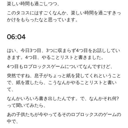
楽しい時間も過ごしつつ、
このタコスにはすごくなんか、楽しい時間を過ごすきっ
かけをもらったなと思っています。
06:04
はい、今日3つ目、3つに収まらず4つ目をお話ししてい
きます。4つ目、やることリストと書きました。
4つ目もロブロックスゲームについてなんですけど、
突然ですね、息子がちょっと紙を貸してくれということ
で、紙を渡したら、こうなんかやることリストと書い
て、
なんかいろいろ書き出したんです。で、なんかそれ何?
って聞いてみたら、
あの子供たちが今やってるそのロブロックスのゲームの
中で、