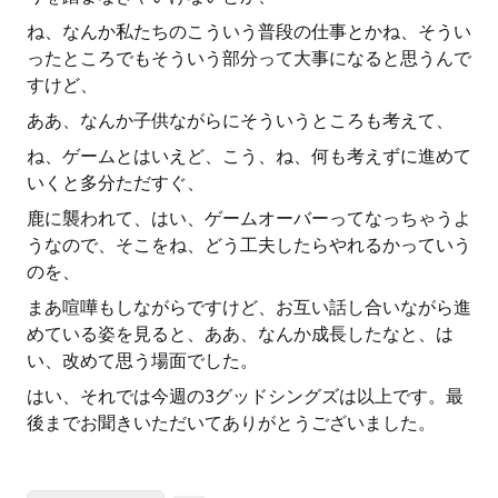
ね、なんか私たちのこういう普段の仕事とかね、そうい
ったところでもそういう部分って大事になると思うんで
すけど、
ああ、なんか子供ながらにそういうところも考えて、
ね、ゲームとはいえど、こう、ね、何も考えずに進めて
いくと多分ただすぐ、
鹿に襲われて、はい、ゲームオーバーってなっちゃうよ
うなので、そこをね、どう工夫したらやれるかっていう
のを、
まあ喧嘩もしながらですけど、お互い話し合いながら進
めている姿を見ると、ああ、なんか成長したなと、は
い、改めて思う場面でした。
はい、それでは今週の3グッドシングズは以上です。最
後までお聞きいただいてありがとうございました。