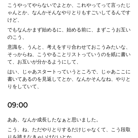
こうやってやらないでよとか、これやってって言ったじ
ゃんとか、なんかそんなやりとりもすごいしてるんです
けど、
でもなんかまず始めるに、始める前に、まずこうお互い
のこう、
意識を、うんと、考えをすり合わせておこうみたいな、
そっからね、こうやることリストっていうのを紙に書い
て、お互いが分かるようにして、
はい、じゃあスタートっていうところで、じゃあここに
書いてあるのを見返してとか、なんかそんなね、やりと
りをしていて、
09:00
ああ、なんか成長したなぁと思いました。
こう、ね、ただやりとりするだけじゃなくて、こう段取
りを踏まなきゃいけないとか、