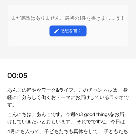
まだ感想はありません。最初の1件を書きましょう！
感想を書く
00:05
あんこの軽やかワーク&ライフ、このチャンネルは、 身
軽に自分らしく働くおテーマにお届けしているラジオで
す。
こんにちは、あんこです。今週の3 good thingsをお届
けしていきたいとおもいます。 それでですね、今日は
4月にも入って、子どもたちも真休をして、 子どもたち