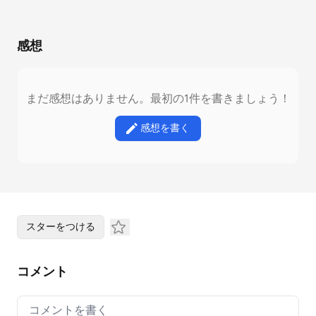
感想
まだ感想はありません。最初の1件を書きましょう！
感想を書く
スターをつける
コメント
Your comment