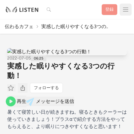
検索
登録
伝わるカフェ
実感した眠りやすくなる3つの..
2022-07-05
06:25
実感した眠りやすくなる3つの行
動！
フォローする
再生
メッセージを送信
暑くて寝苦しい日が続きますね。寝るときもクーラーは
使っていきましょう！プラスαで紹介する方法をやって
もらえると、より眠りにつきやすくなると思います！