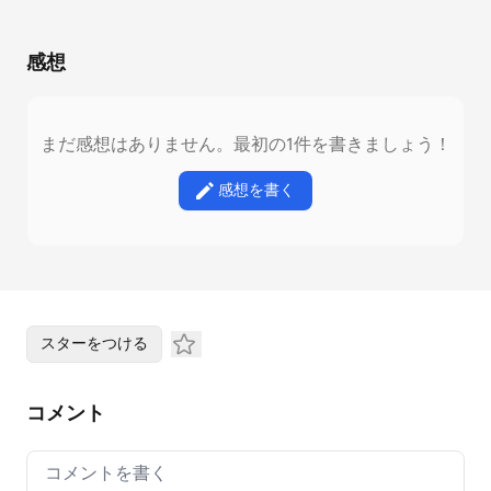
感想
まだ感想はありません。最初の1件を書きましょう！
感想を書く
スターをつける
コメント
Your comment