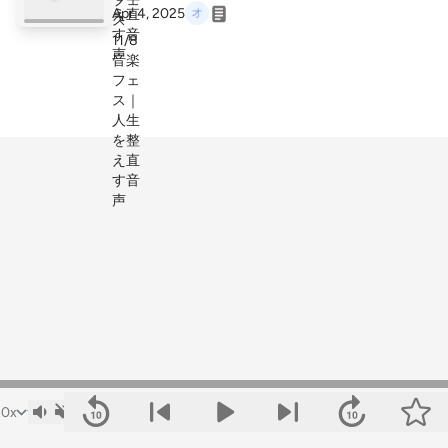
Apr 4, 2025