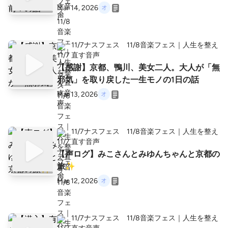
Mar 14, 2026
11/7ナスフェス 11/8音楽フェス｜人生を整え
直す音声
【感謝】京都、鴨川、美女二人。大人が「無
邪気」を取り戻した一生モノの1日の話
Mar 13, 2026
11/7ナスフェス 11/8音楽フェス｜人生を整え
直す音声
【声ログ】みこさんとみゆんちゃんと京都の
旅✨
Mar 12, 2026
11/7ナスフェス 11/8音楽フェス｜人生を整え