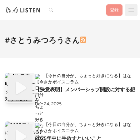
検索
登録
#さとうみつろうさん
【今日の自分が、ちょっと好きになる】はな
さかボイスコラム
【決意表明】メンバーシップ開設に対する想
い
Dec 24, 2025
【今日の自分が、ちょっと好きになる】はな
さかボイスコラム
2025年中に手放すといいこと