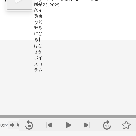
Dec 23, 2025