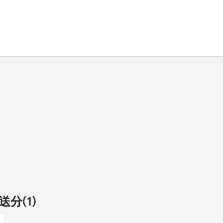
送分(1)