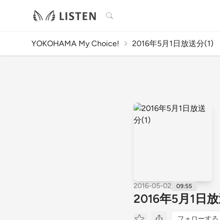
検索
YOKOHAMA My Choice!
2016年5月1日放送分(1)
2016-05-02
09:55
2016年5月1日放
フォローする