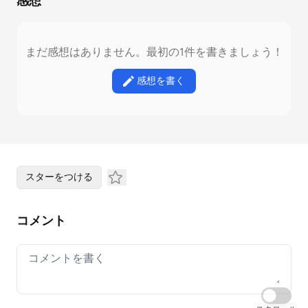
感想
まだ感想はありません。最初の1件を書きましょう！
感想を書く
スターをつける
コメント
Your comment