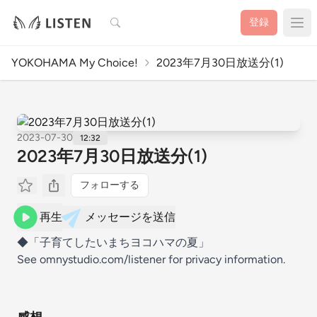
検索
登録
YOKOHAMA My Choice!
2023年7月30日放送分(1)
2023-07-30
12:32
2023年7月30日放送分(1)
フォローする
再生
メッセージを送信
◆「子育てしたいまちヨコハマの夏」
See omnystudio.com/listener for privacy information.