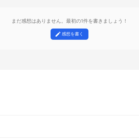
まだ感想はありません。最初の1件を書きましょう！
感想を書く