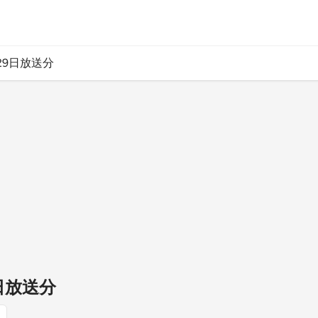
月29日放送分
9日放送分