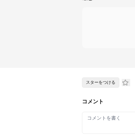
スターをつける
コメント
Your comment