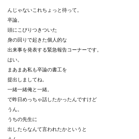
んじゃないこれちょっと待って。
卒論。
頭にこびりつきついた
身の回りで起きた個人的な
出来事を発表する緊急報告コーナーです。
はい。
まあまあ私も卒論の書工を
提出しましてね。
一緒一緒俺と一緒。
で昨日めっちゃ話したかったんですけど
うん。
うちの先生に
出したらなんて言われたかというと