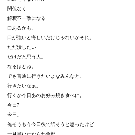
関係なく
解釈不一致になる
口あるかも。
口が強いと悔しいだけじゃないかそれ。
ただ潰したい
だけだと思う人。
なるほどね。
でも普通に行きたいよなみんなと。
行きたいなぁ。
行くか今日あのお好み焼き食べに。
今日?
今日。
俺そうもう今日後で話そうと思ったけど
一旦書いたからね全部。