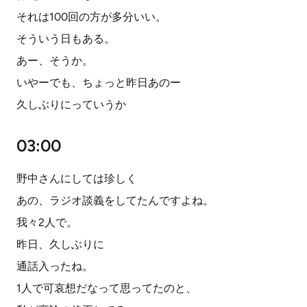
それは100回の方が多分いい。
そういう日もある。
あー、そうか。
いやーでも、ちょっと昨日あのー
久しぶりにっていうか
03:00
野中さんにしては珍しく
あの、ラジオ談義をしてたんですよね。
我々2人で。
昨日、久しぶりに
通話入ったね。
1人で可哀想だなって思ってたのと、