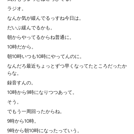
ラジオ。
なんか気が緩んでるっすね今日は。
だいぶ緩んでるかも。
朝からやってるからね普通に。
10時だから。
朝10時いつも10時にやってんのに。
なんだろ最近ちょっとずつ早くなってたところだったか
らな。
録音すんの。
10時から9時になりつつあって。
そう。
でもう一周回ったからね。
9時から10時。
9時から朝10時になったっていう。