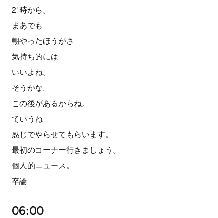
21時から。
まあでも
朝やったほうがさ
気持ち的には
いいよね。
そうかな。
この後があるからね。
ていうね
感じでやらせてもらいます。
最初のコーナー行きましょう。
個人的ニュース。
卒論
06:00