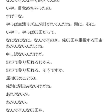
なんでそんな早く起きてんの。
いや、目覚めちゃったの。
すげーな。
やっぱ生活リズムが刻まれてんだね、頭に、心に。
いやー、やっぱ63回だって。
なになになに。なんでそのさ、俺63回を重視する理由
わかんないんだよね。
申し訳ないんだけど。
9と7で割り切れるじゃん。
9と7で割り切れる、そうですか。
屈指63のこと63。
俺別に馴染みないけどね。
あれ?ないか。
わかんない。
なんでそんな63回を。