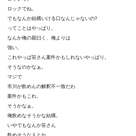
ロックでね。
でもなんか結構いける口なんじゃないの?
ってことはやっぱり。
なんか俺の親曰く、俺よりは
強い。
これやっぱ笹さん案件かもしれないやっぱり。
そうなのかなぁ。
マジで
市川が飲めんの解釈不一致だわ
案件かもこれ。
そうかなぁ。
俺飲めなそうかな結構。
いやでもなんか笹さん
飲めそうな人とか