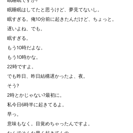
眠睡眠ですか?
眠睡眠はしてたと思うけど、夢見てないし。
眠すぎる。俺10分前に起きたんだけど、ちょっと。
遅いよね、でも。
眠すぎる。
もう10時だよな。
もう10時かな。
22時ですよ。
でも昨日、昨日結構遅かったよ、夜。
そう?
2時とかじゃない?最初に。
私今日6時半に起きてるよ。
早っ。
意味もなく。目覚めちゃったんですよ。