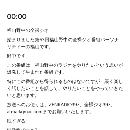
00:00
福山野中の全裸ジオ
始まりました第63回福山野中の全裸ジオ番組パーソナ
リティーの福山です。
野中です。
この番組は、福山野中のラジオをやりたいという思いが
爆発して生まれた番組です。
特にこの番組から得られるものはないですが、緩く楽し
く話したいことを話して、やりたいことをやっていきた
いと思います。
放送へのお便りは、ZENRADIO397、全裸ジオ397、
atmarkgmail.comまでお願いいたします。
眠すぎる。