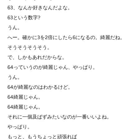
63、なんか好きなんだよな。
63という数字?
うん。
へー。確かに3を2倍にしたら6になるの。綺麗だね。
そうそうそうそう。
で、しかもあれだからな。
64っていうのが綺麗じゃん、やっぱり。
うん。
64が綺麗なのはわかるけど。
64綺麗じゃん。
64綺麗じゃん。
それに一個及ばずみたいなのが一番いいよね。
やっぱり。
もっと、もうちょっと頑張れば