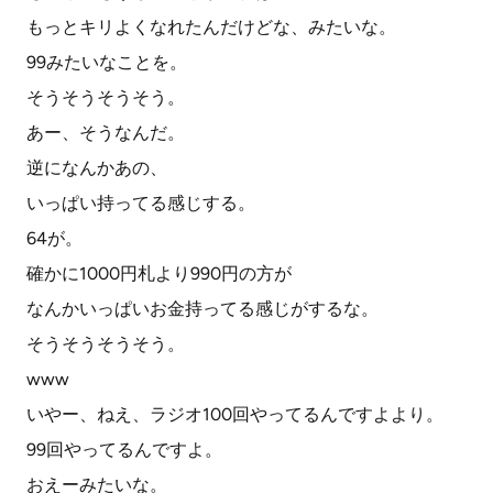
もっとキリよくなれたんだけどな、みたいな。
99みたいなことを。
そうそうそうそう。
あー、そうなんだ。
逆になんかあの、
いっぱい持ってる感じする。
64が。
確かに1000円札より990円の方が
なんかいっぱいお金持ってる感じがするな。
そうそうそうそう。
www
いやー、ねえ、ラジオ100回やってるんですよより。
99回やってるんですよ。
おえーみたいな。