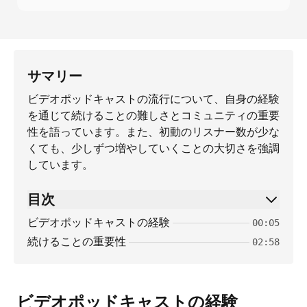
サマリー
ビデオポッドキャストの流行について、自身の経験
を通じて続けることの難しさとコミュニティの重要
性を語っています。また、初動のリスナー数が少な
くても、少しずつ増やしていくことの大切さを強調
しています。
目次
ビデオポッドキャストの経験
00:05
続けることの重要性
02:58
ビデオポッドキャストの経験