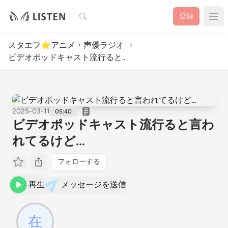
検索
登録
スタエフ⭐️アニメ・声優ラジオ
ビデオポッドキャスト流行ると..
2025-03-11
05:40
ビデオポッドキャスト流行ると言わ
れてるけど...
フォローする
再生
メッセージを送信