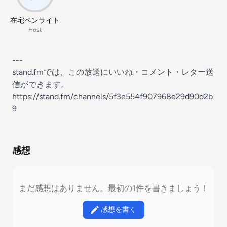
在宅ペンライト
Host
---
stand.fmでは、この放送にいいね・コメント・レター送
信ができます。
https://stand.fm/channels/5f3e554f907968e29d90d2b
9
感想
まだ感想はありません。最初の1件を書きましょう！
感想を書く