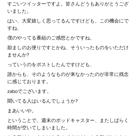
すごいツイッターですよ。皆さんどうもありがとうござ
いました。
はい、大変嬉しく思ってるんですけども、この機会にで
すね、
僕のやってる番組のご感想とかですね、
励ましのお便りですとかね、そういったものをいただけ
ませんか?
っていうのをポストしたんですけども、
誰からも、そのようなものが来なかったのが非常に残念
に感じております。
zaboでございます。
聞いてる人はいるんでしょうか?
まあいいや。
ということで、週末のポッドキャスター、またしばらく
時間が空いてしまいました。