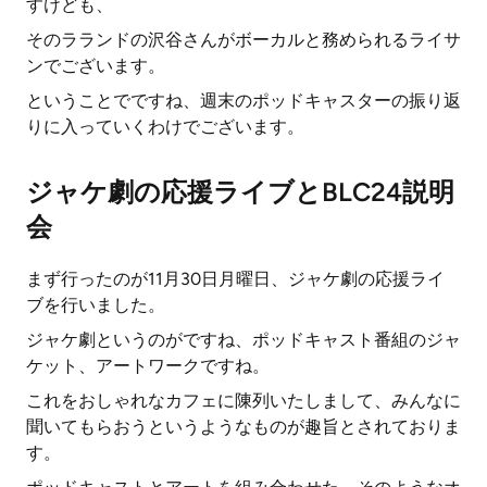
すけども、
そのラランドの沢谷さんがボーカルと務められるライサ
ンでございます。
ということでですね、週末のポッドキャスターの振り返
りに入っていくわけでございます。
ジャケ劇の応援ライブとBLC24説明
会
まず行ったのが11月30日月曜日、ジャケ劇の応援ライ
ブを行いました。
ジャケ劇というのがですね、ポッドキャスト番組のジャ
ケット、アートワークですね。
これをおしゃれなカフェに陳列いたしまして、みんなに
聞いてもらおうというようなものが趣旨とされておりま
す。