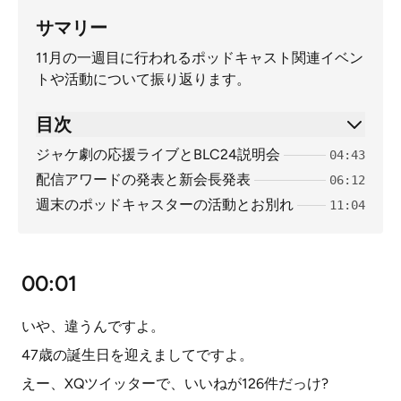
サマリー
11月の一週目に行われるポッドキャスト関連イベン
トや活動について振り返ります。
目次
ジャケ劇の応援ライブとBLC24説明会
04:43
配信アワードの発表と新会長発表
06:12
週末のポッドキャスターの活動とお別れ
11:04
00:01
いや、違うんですよ。
47歳の誕生日を迎えましてですよ。
えー、XQツイッターで、いいねが126件だっけ?