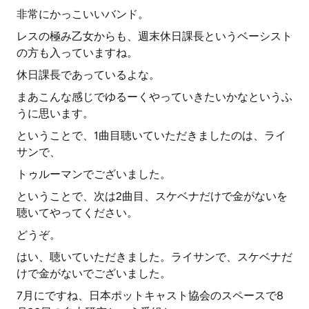
非常にかっこいいバンド。
レスの極み乙女からも、週末休日課長というベーシスト
の方も入っていますね。
休日課長であっているよな。
まあこんな感じでゆるーくやっていきたいかなというふ
うに思います。
ということで、1曲目聴いていただきましたのは、ライ
サンで、
トゥルーマンでございました。
ということで、次は2曲目、スケベナだけで金がないを
聴いてやってください。
どうぞ。
はい、聴いていただきました。ライサンで、スケベナだ
けで金がないでございました。
7月にですね、日本ポットキャスト協会のスペースで8