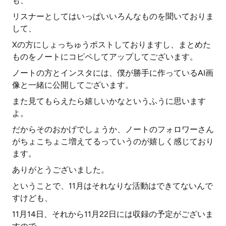
も、
リスナーとしてはいっぱいいろんなものを聞いておりま
して、
Xの方にしょっちゅうポストしておりますし、まとめた
ものをノートにコピペしてアップしてございます。
ノートの方とインスタには、僕が勝手に作っているAI画
像と一緒に公開してございます。
また見てもらえたら嬉しいかなというふうに思います
よ。
だからそのおかげでしょうか、ノートのフォロワーさん
がちょこちょこ増えてるっていうのが嬉しく感じており
ます。
ありがとうございました。
ということで、11月はそれなりな活動はできてないんで
すけども、
11月14日、それから11月22日には収録の予定がございま