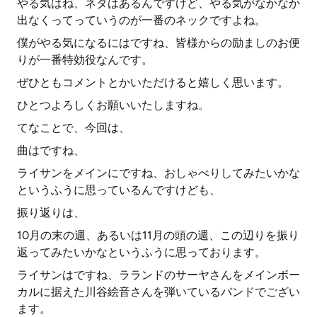
やる気はね、ネタはあるんですけど、やる気がなかなか
出なくってっていうのが一番のネックですよね。
僕がやる気になるにはですね、皆様からの励ましのお便
りが一番特効役なんです。
ぜひともコメントとかいただけると嬉しく思います。
ひとつよろしくお願いいたしますね。
てなことで、今回は、
曲はですね、
ライサンをメインにですね、おしゃべりしてみたいかな
というふうに思っているんですけども、
振り返りは、
10月の末の週、あるいは11月の頭の週、この辺りを振り
返ってみたいかなというふうに思っております。
ライサンはですね、ラランドのサーヤさんをメインボー
カルに据えた川谷絵音さんを弾いているバンドでござい
ます。