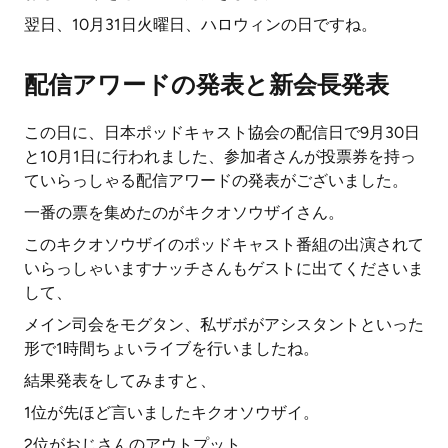
翌日、10月31日火曜日、ハロウィンの日ですね。
配信アワードの発表と新会長発表
この日に、日本ポッドキャスト協会の配信日で9月30日
と10月1日に行われました、参加者さんが投票券を持っ
ていらっしゃる配信アワードの発表がございました。
一番の票を集めたのがキクオソウザイさん。
このキクオソウザイのポッドキャスト番組の出演されて
いらっしゃいますナッチさんもゲストに出てくださいま
して、
メイン司会をモグタン、私ザボがアシスタントといった
形で1時間ちょいライブを行いましたね。
結果発表をしてみますと、
1位が先ほど言いましたキクオソウザイ。
2位がおじさんのアウトプット。