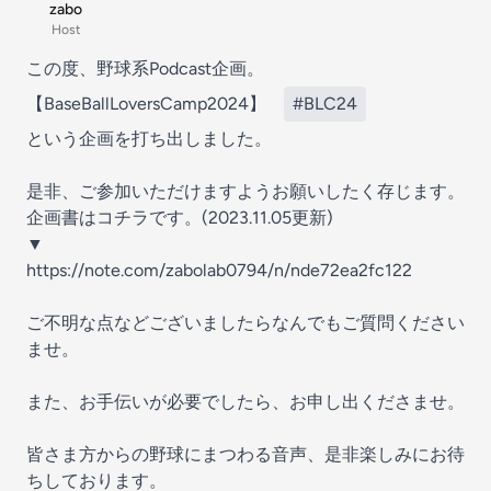
zabo
Host
この度、野球系Podcast企画。
【BaseBallLoversCamp2024】
#BLC24
という企画を打ち出しました。
是非、ご参加いただけますようお願いしたく存じます。
企画書はコチラです。(2023.11.05更新)
▼
https://note.com/zabolab0794/n/nde72ea2fc122
ご不明な点などございましたらなんでもご質問ください
ませ。
また、お手伝いが必要でしたら、お申し出くださませ。
皆さま方からの野球にまつわる音声、是非楽しみにお待
ちしております。