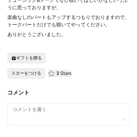
ミュージック&トークでぜひ聴いてほしいかなというふ
うに思っておりますが、
楽曲なしのパートもアップするつもりでおりますので、
トークパートだけでも聴いてやってください。
ありがとうございました。
ギフトを贈る
3
Stars
スターをつける
コメント
Your comment