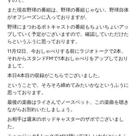
すので、
また現在野球の番組は、野球の番組じゃない、野球自体
がオフシーズンに入っておりますが、
野球にまつわるポトキャストの番組もちょいちょいアッ
プしていく予定がございますので、確認していただけた
らというふうに思っております。
11月12日、今おしゃべりする前にラジオトークで2本、
それからスタンドFMで1本おしゃべりをアップしており
まして、
本日4本目の収録がこちらでございました。
ということで、そろそろ締めてみたいかなというふうに
思っております。
最後の楽曲はライさんでノースベット、この楽曲を聴き
ながらお別れいたしましょう。
お相手は週末のポッドキャスターのザボでございまし
た。