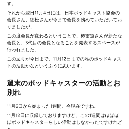
す。
それから翌日11月4日には、日本ポッドキャスト協会の
会長さん、徳松さんが今まで会長を務めていただいてお
りましたが、
この度会長が変わるということで、椿雷道さんが新たな
会長と、3代目の会長となることを発表するスペースが
行われました。
この辺りが今日まで、11月12日までの私のポッドキャス
トの活動かなというふうに思います。
週末のポッドキャスターの活動とお
別れ
11月6日から始まった1週間、今現在ですね。
11月12日に収録しておりますけど、この1週間はほぼほ
ぼポッドキャスターらしい活動はしなかったですけれど