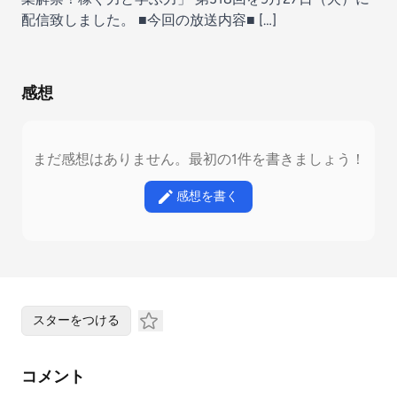
配信致しました。 ■今回の放送内容■ […]
感想
まだ感想はありません。最初の1件を書きましょう！
感想を書く
スターをつける
コメント