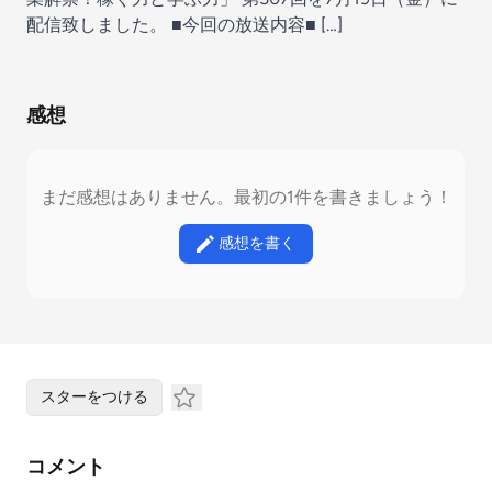
配信致しました。 ■今回の放送内容■ […]
感想
まだ感想はありません。最初の1件を書きましょう！
感想を書く
スターをつける
コメント