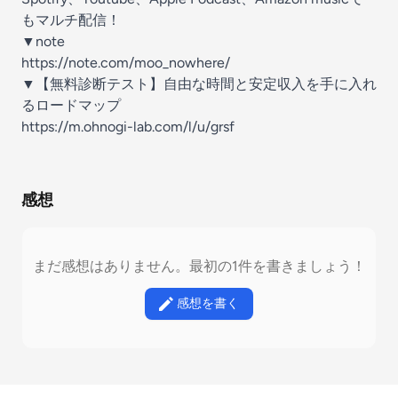
もマルチ配信！
▼note
https://note.com/moo_nowhere/
▼【無料診断テスト】自由な時間と安定収入を手に入れ
るロードマップ
https://m.ohnogi-lab.com/l/u/grsf
感想
まだ感想はありません。最初の1件を書きましょう！
感想を書く