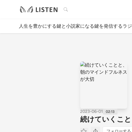
検索
人生を豊かにする鍵と小説家になる鍵を発信するラジ
2023-06-01
02:13
続けていくこと
フォローする