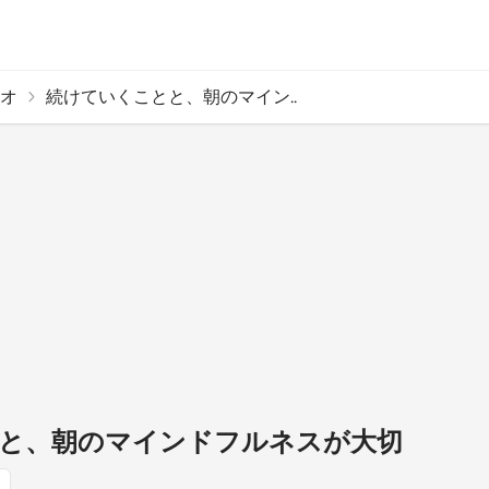
オ
続けていくことと、朝のマイン..
と、朝のマインドフルネスが大切