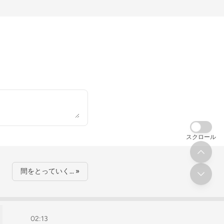
スクロール
間をとっていく… »
02:13