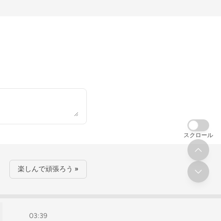
スクロール
楽しんで頑張ろう »
03:39