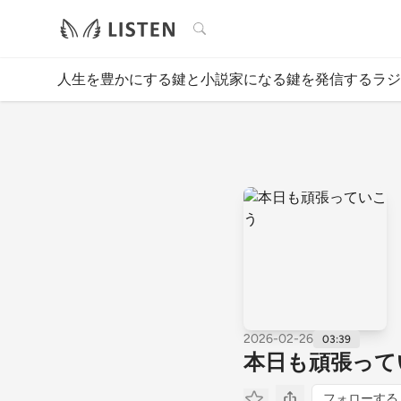
検索
人生を豊かにする鍵と小説家になる鍵を発信するラジ
2026-02-26
03:39
本日も頑張って
フォローする