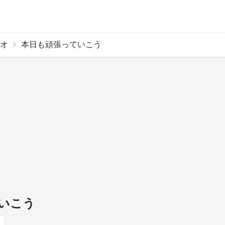
オ
本日も頑張っていこう
いこう